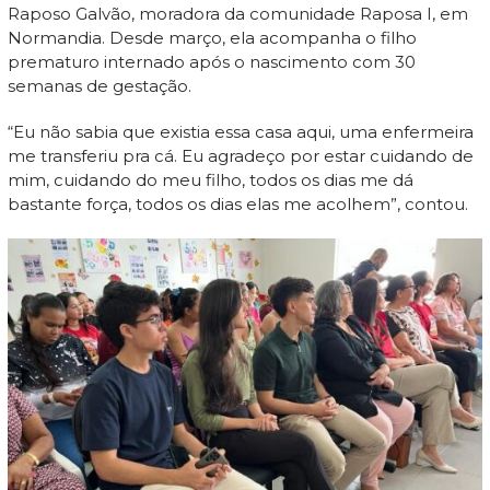
Raposo Galvão, moradora da comunidade Raposa I, em
Normandia. Desde março, ela acompanha o filho
prematuro internado após o nascimento com 30
semanas de gestação.
“Eu não sabia que existia essa casa aqui, uma enfermeira
me transferiu pra cá. Eu agradeço por estar cuidando de
mim, cuidando do meu filho, todos os dias me dá
bastante força, todos os dias elas me acolhem”, contou.