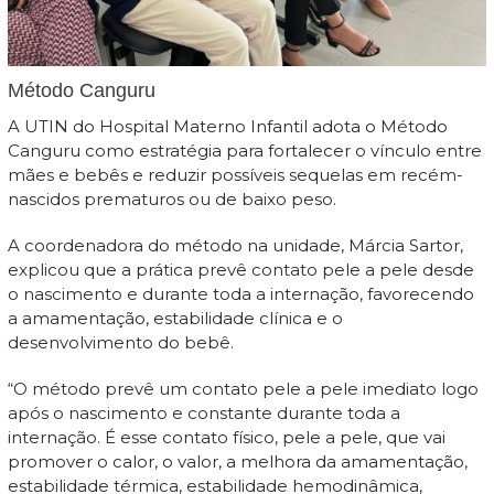
Método Canguru
A UTIN do Hospital Materno Infantil adota o Método
Canguru como estratégia para fortalecer o vínculo entre
mães e bebês e reduzir possíveis sequelas em recém-
nascidos prematuros ou de baixo peso.
A coordenadora do método na unidade, Márcia Sartor,
explicou que a prática prevê contato pele a pele desde
o nascimento e durante toda a internação, favorecendo
a amamentação, estabilidade clínica e o
desenvolvimento do bebê.
“O método prevê um contato pele a pele imediato logo
após o nascimento e constante durante toda a
internação. É esse contato físico, pele a pele, que vai
promover o calor, o valor, a melhora da amamentação,
estabilidade térmica, estabilidade hemodinâmica,