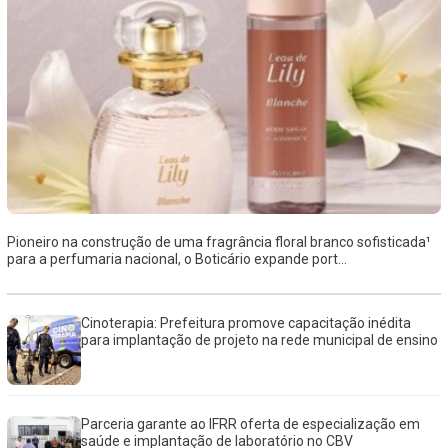
Pioneiro na construção de uma fragrância floral branco sofisticada¹
para a perfumaria nacional, o Boticário expande port...
Cinoterapia: Prefeitura promove capacitação inédita
para implantação de projeto na rede municipal de ensino
Parceria garante ao IFRR oferta de especialização em
saúde e implantação de laboratório no CBV