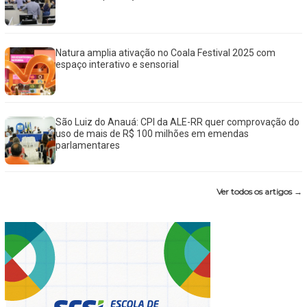
Natura amplia ativação no Coala Festival 2025 com
espaço interativo e sensorial
São Luiz do Anauá: CPI da ALE-RR quer comprovação do
uso de mais de R$ 100 milhões em emendas
parlamentares
Ver todos os artigos →