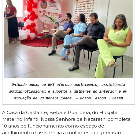
Unidade anexa ao HMI oferece acolhimento, assistência
multiprofissional e suporte a mulheres do interior e em
situação de vulnerabilidade. – Fotos: Ascom | Sesau
A Casa da Gestante, Bebê e Puérpera, do Hospital
Materno Infantil Nossa Senhora de Nazareth, completa
10 anos de funcionamento como espaço de
acolhimento e assistência a mulheres que precisam