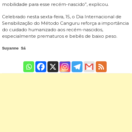
mobilidade para esse recém-nascido”, explicou.
Celebrado nesta sexta-feira, 15, o Dia Internacional de
Sensibilização do Método Canguru reforça a importância
do cuidado humanizado aos recém-nascidos,
especialmente prematuros e bebês de baixo peso.
Suyanne Sá