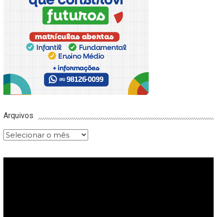
Arquivos
Arquivos