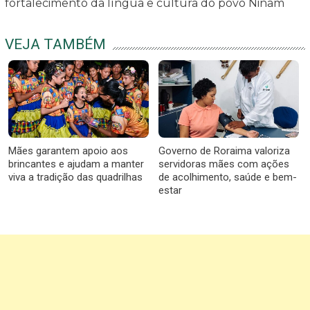
fortalecimento da língua e cultura do povo Ninam
VEJA TAMBÉM
Mães garantem apoio aos
Governo de Roraima valoriza
brincantes e ajudam a manter
servidoras mães com ações
viva a tradição das quadrilhas
de acolhimento, saúde e bem-
estar