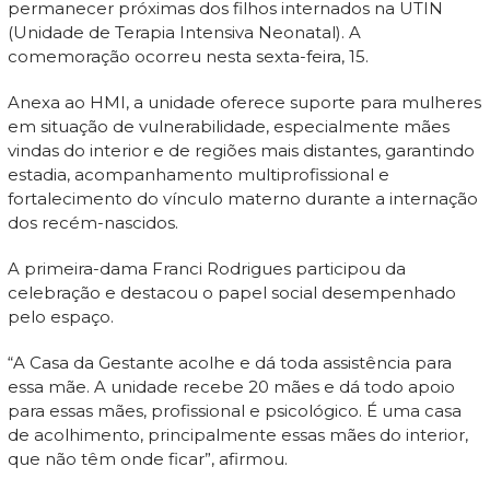
permanecer próximas dos filhos internados na UTIN
(Unidade de Terapia Intensiva Neonatal). A
comemoração ocorreu nesta sexta-feira, 15.
Anexa ao HMI, a unidade oferece suporte para mulheres
em situação de vulnerabilidade, especialmente mães
vindas do interior e de regiões mais distantes, garantindo
estadia, acompanhamento multiprofissional e
fortalecimento do vínculo materno durante a internação
dos recém-nascidos.
A primeira-dama Franci Rodrigues participou da
celebração e destacou o papel social desempenhado
pelo espaço.
“A Casa da Gestante acolhe e dá toda assistência para
essa mãe. A unidade recebe 20 mães e dá todo apoio
para essas mães, profissional e psicológico. É uma casa
de acolhimento, principalmente essas mães do interior,
que não têm onde ficar”, afirmou.