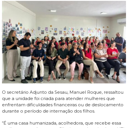
O secretário Adjunto da Sesau, Manuel Roque, ressaltou
que a unidade foi criada para atender mulheres que
enfrentam dificuldades financeiras ou de deslocamento
durante o período de internação dos filhos.
“É uma casa humanizada, acolhedora, que recebe essa