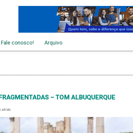
Fale conosco!
Arquivo
 FRAGMENTADAS – TOM ALBUQUERQUE
 atrás