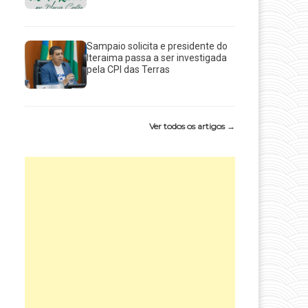
Sampaio solicita e presidente do
Iteraima passa a ser investigada
pela CPI das Terras
Ver todos os artigos →