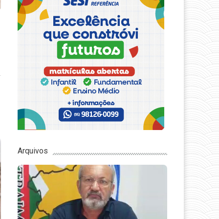
Arquivos