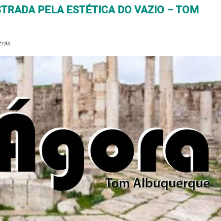
TRADA PELA ESTÉTICA DO VAZIO – TOM
trás