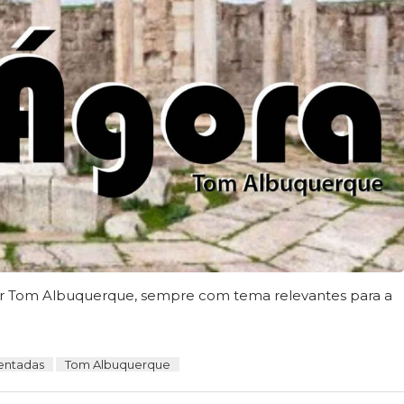
sor Tom Albuquerque, sempre com tema relevantes para a
entadas
Tom Albuquerque