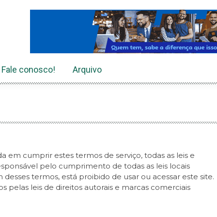
Fale conosco!
Arquivo
da em cumprir estes termos de serviço, todas as leis e
esponsável pelo cumprimento de todas as leis locais
desses termos, está proibido de usar ou acessar este site.
s pelas leis de direitos autorais e marcas comerciais