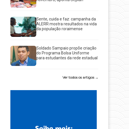
Sente, cuida e faz: campanha da
ALERR mostra resultados na vida
da população roraimense
Soldado Sampaio propõe criação
do Programa Bolsa Uniforme
para estudantes da rede estadual
Ver todos os artigos →