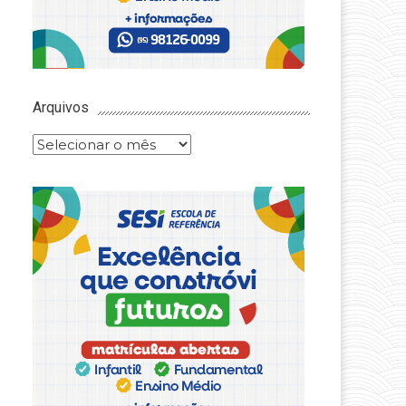
Arquivos
Arquivos