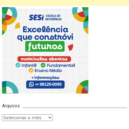
Arquivos
Arquivos