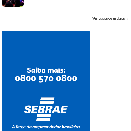
Ver todos os artigos →