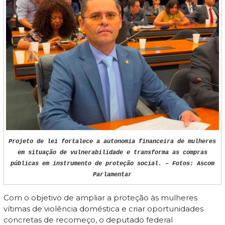
Projeto de lei fortalece a autonomia financeira de mulheres
em situação de vulnerabilidade e transforma as compras
públicas em instrumento de proteção social. – Fotos: Ascom
Parlamentar
Com o objetivo de ampliar a proteção às mulheres
vítimas de violência doméstica e criar oportunidades
concretas de recomeço, o deputado federal