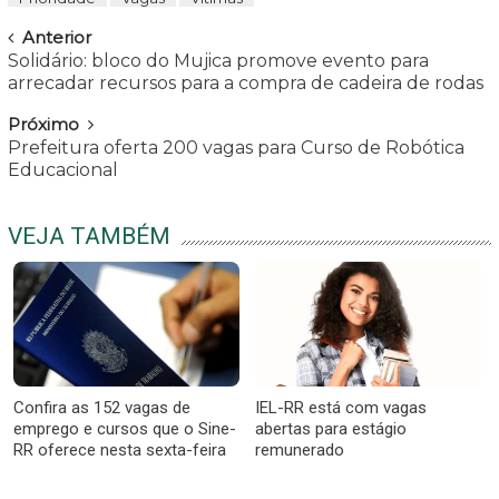
Navegar
Anterior
Solidário: bloco do Mujica promove evento para
arrecadar recursos para a compra de cadeira de rodas
Próximo
Prefeitura oferta 200 vagas para Curso de Robótica
Educacional
VEJA TAMBÉM
Confira as 152 vagas de
IEL-RR está com vagas
emprego e cursos que o Sine-
abertas para estágio
RR oferece nesta sexta-feira
remunerado