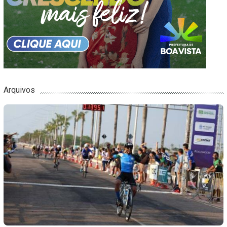
Arquivos