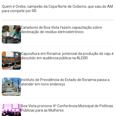
Quem é Orebe, campeão da Copa Norte de Ciclismo, que saiu do AM
para competir por RR
Catadores de Boa Vista fazem capacitação sobre
destinação de resíduo eletroeletrônico
Cajucultura em Roraima: potencial da produção de caju é
discutido em audiência pública na ALERR
Instituto de Previdência do Estado de Roraima passa a
atender em novo endereço
Boa Vista promove 4ª Conferência Municipal de Políticas
Públicas para as Mulheres