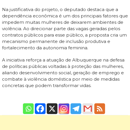
Na justificativa do projeto, o deputado destaca que a
dependência econômica é um dos principais fatores que
impedem muitas mulheres de deixarem ambientes de
violência. Ao direcionar parte das vagas geradas pelos
contratos públicos para esse público, a proposta cria um
mecanismo permanente de inclusão produtiva e
fortalecimento da autonomia feminina.
A iniciativa reforça a atuação de Albuquerque na defesa
de políticas públicas voltadas à proteção das mulheres,
aliando desenvolvimento social, geração de emprego e
combate à violência doméstica por meio de medidas
concretas que podem transformar vidas.