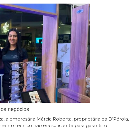
 os negócios
, a empresária Márcia Roberta, proprietária da D’Pérola,
nto técnico não era suficiente para garantir o