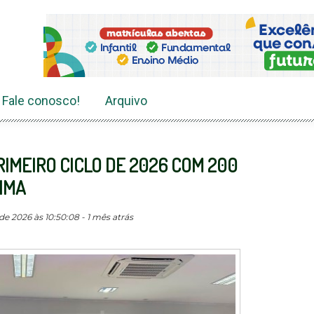
Fale conosco!
Arquivo
IMEIRO CICLO DE 2026 COM 200
IMA
e 2026 às 10:50:08 - 1 mês atrás