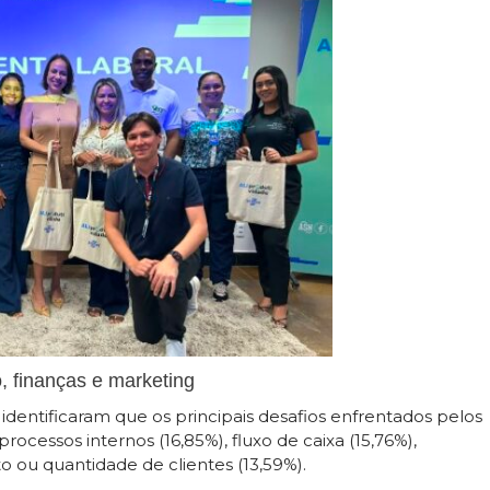
 finanças e marketing
 identificaram que os principais desafios enfrentados pelos
cessos internos (16,85%), fluxo de caixa (15,76%),
o ou quantidade de clientes (13,59%).