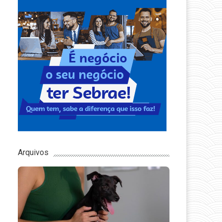
Arquivos