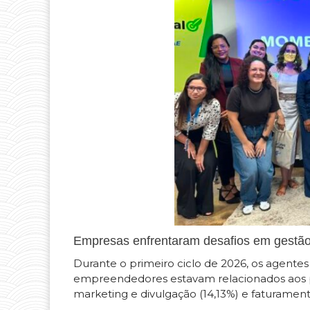
Empresas enfrentaram desafios em gestão,
Durante o primeiro ciclo de 2026, os agentes
empreendedores estavam relacionados aos pro
marketing e divulgação (14,13%) e faturament