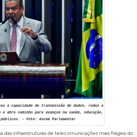
zes a capacidade de transmissão de dados, reduz a
o e abre caminho para avanços na saúde, educação,
 públicos. – Foto: Ascom Parlamentar
das infraestruturas de telecomunicações mais frágeis do