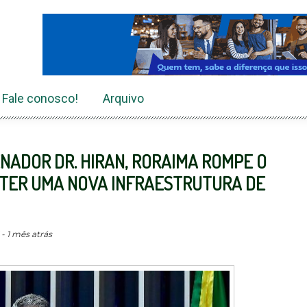
Fale conosco!
Arquivo
NADOR DR. HIRAN, RORAIMA ROMPE O
A TER UMA NOVA INFRAESTRUTURA DE
 - 1 mês atrás