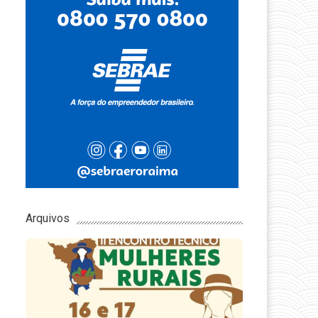
Arquivos