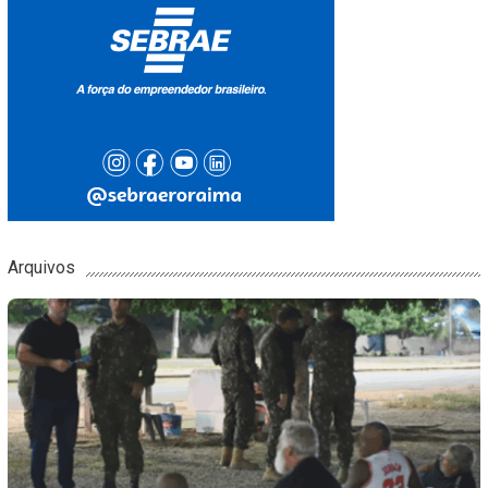
Arquivos