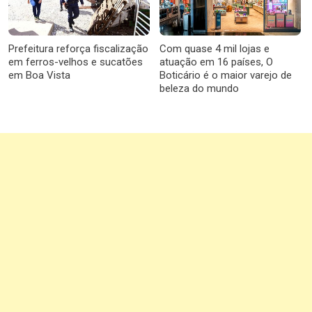
Prefeitura reforça fiscalização
Com quase 4 mil lojas e
em ferros-velhos e sucatões
atuação em 16 países, O
em Boa Vista
Boticário é o maior varejo de
beleza do mundo