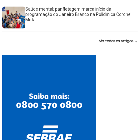
Saúde mental: panfletagem marca início da
programação do Janeiro Branco na Policlínica Coronel
Mota
Ver todos os artigos →