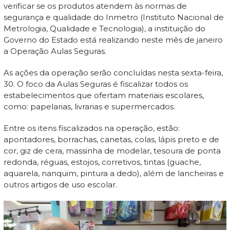
verificar se os produtos atendem às normas de
segurança e qualidade do Inmetro (Instituto Nacional de
Metrologia, Qualidade e Tecnologia), a instituição do
Governo do Estado está realizando neste mês de janeiro
a Operação Aulas Seguras.
As ações da operação serão concluídas nesta sexta-feira,
30. O foco da Aulas Seguras é fiscalizar todos os
estabelecimentos que ofertam materiais escolares,
como: papelarias, livrarias e supermercados.
Entre os itens fiscalizados na operação, estão:
apontadores, borrachas, canetas, colas, lápis preto e de
cor, giz de cera, massinha de modelar, tesoura de ponta
redonda, réguas, estojos, corretivos, tintas (guache,
aquarela, nanquim, pintura a dedo), além de lancheiras e
outros artigos de uso escolar.