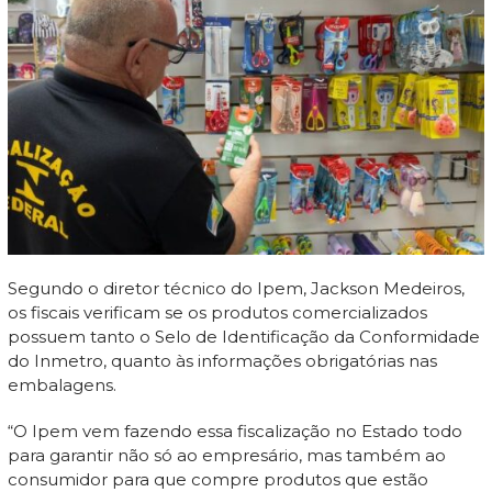
Segundo o diretor técnico do Ipem, Jackson Medeiros,
os fiscais verificam se os produtos comercializados
possuem tanto o Selo de Identificação da Conformidade
do Inmetro, quanto às informações obrigatórias nas
embalagens.
“O Ipem vem fazendo essa fiscalização no Estado todo
para garantir não só ao empresário, mas também ao
consumidor para que compre produtos que estão