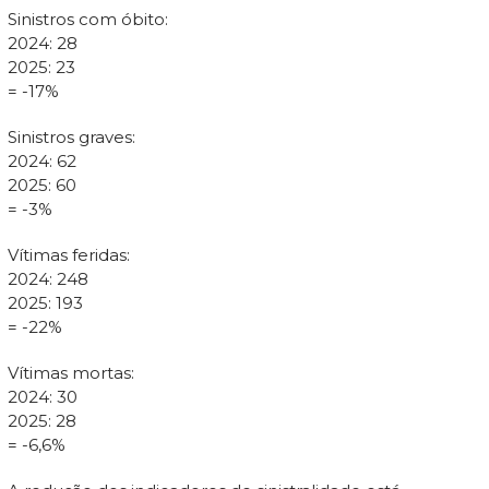
Sinistros com óbito:
2024: 28
2025: 23
= -17%
Sinistros graves:
2024: 62
2025: 60
= -3%
Vítimas feridas:
2024: 248
2025: 193
= -22%
Vítimas mortas:
2024: 30
2025: 28
= -6,6%