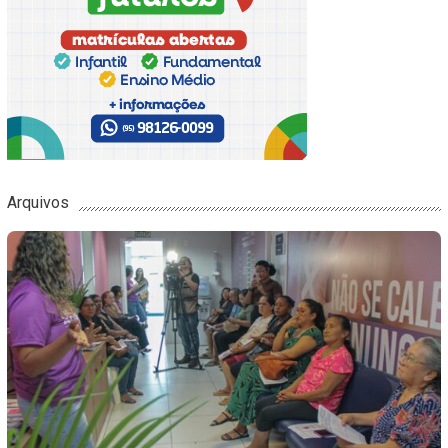
Arquivos