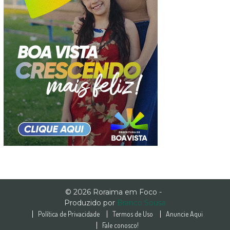
© 2026 Roraima em Foco -
Produzido por
Branco Sousa
Política de Privacidade
Termos de Uso
Anuncie Aqui
Fale conosco!