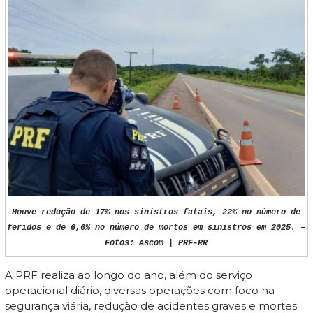
Houve redução de 17% nos sinistros fatais, 22% no número de
feridos e de 6,6% no número de mortos em sinistros em 2025. –
Fotos: Ascom | PRF-RR
A PRF realiza ao longo do ano, além do serviço
operacional diário, diversas operações com foco na
segurança viária, redução de acidentes graves e mortes