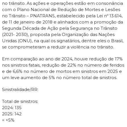
no trânsito. As ações e operações estão em consonância
com o Plano Nacional de Redução de Mortes e Lesões
no Trânsito – PNATRANS, estabelecido pela Lei nº 13.614,
de 11 de janeiro de 2018 e alinhados com a promoção da
Segunda Década de Ação pela Segurança no Trânsito
(2021- 2030), proposta pela Organização das Nações
Unidas (ONU), na qual os signatários, dentre eles o Brasil,
se comprometeram a reduzir a violência no trânsito.
Em comparação ao ano de 2024, houve redução de 17%
nos sinistros fatais, redução de 22% no número de feridos
e de 6,6% no número de mortos em sinistros em 2025 e
um leve aumento de 5% no número total de sinistros.
Sinistralidade/RR:
Total de sinistros:
2024: 135
2025: 142
= +5%