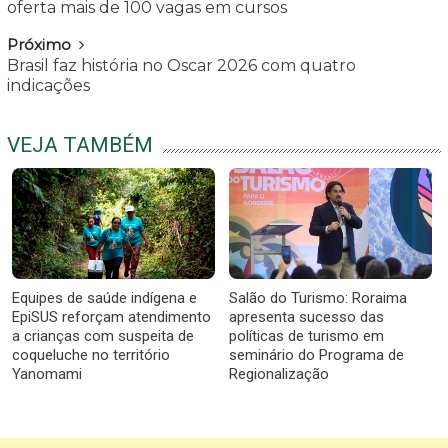
oferta mais de 100 vagas em cursos
Próximo
Brasil faz história no Oscar 2026 com quatro
indicações
VEJA TAMBÉM
Equipes de saúde indígena e
Salão do Turismo: Roraima
EpiSUS reforçam atendimento
apresenta sucesso das
a crianças com suspeita de
políticas de turismo em
coqueluche no território
seminário do Programa de
Yanomami
Regionalização