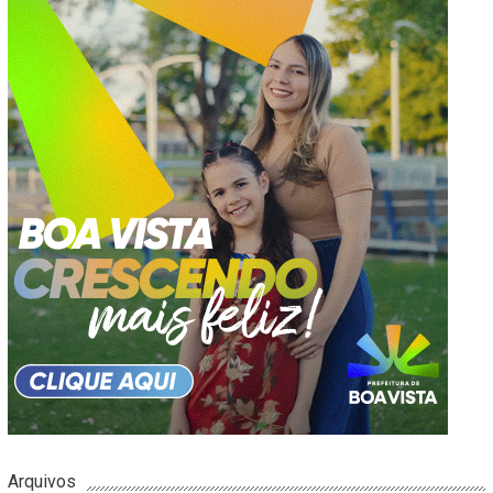
Arquivos