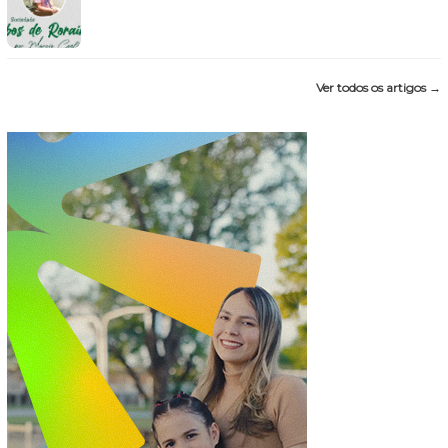
Ver todos os artigos →