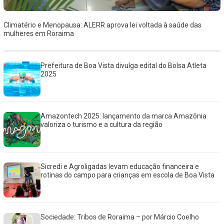
Climatério e Menopausa: ALERR aprova lei voltada à saúde das
mulheres em Roraima
Prefeitura de Boa Vista divulga edital do Bolsa Atleta
2025
Amazontech 2025: lançamento da marca Amazônia
valoriza o turismo e a cultura da região
Sicredi e Agroligadas levam educação financeira e
rotinas do campo para crianças em escola de Boa Vista
Sociedade: Tribos de Roraima – por Márcio Coelho