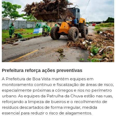
Prefeitura reforça ações preventivas
A Prefeitura de Boa Vista mantém equipes em
monitoramento contínuo e fiscalização de áreas de risco,
especialmente próximas a córregos e rios no perímetro
urbano. As equipes da Patrulha da Chuva estão nas ruas,
reforçando a limpeza de bueiros e o recolhimento de
resíduos descartados de forma irregular, medida
essencial para reduzir o risco de alagamentos.