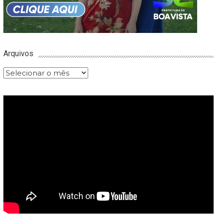
Arquivos
Arquivos