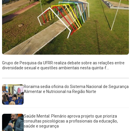
Grupo de Pesquisa da UFRR realiza debate sobre as relações entre
diversidade sexual e questões ambientais nesta quinta-f...
Roraima sedia oficina do Sistema Nacional de Segurança
Alimentar e Nutricional na Região Norte
Saúde Mental: Plenário aprova projeto que prioriza
consultas psicológicas a profissionais da educação,
saúde e segurança