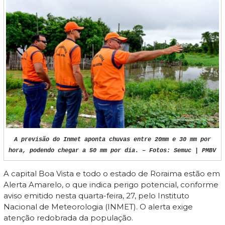
A previsão do Inmet aponta chuvas entre 20mm e 30 mm por
hora, podendo chegar a 50 mm por dia. – Fotos: Semuc | PMBV
A capital Boa Vista e todo o estado de Roraima estão em
Alerta Amarelo, o que indica perigo potencial, conforme
aviso emitido nesta quarta-feira, 27, pelo Instituto
Nacional de Meteorologia (INMET). O alerta exige
atenção redobrada da população.