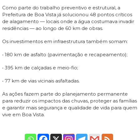
Como parte do trabalho preventivo e estrutural, a
Prefeitura de Boa Vista já solucionou 48 pontos críticos
de alagamento — locais onde a água costumava invadir
residências — ao longo de 60 km de obras.
Os investimentos em infraestrutura também somam:
• 180 km de asfalto (pavimentação e recapeamento);
• 395 km de calçadas e meio-fio;
• 77 km de vias vicinais asfaltadas.
As ações fazem parte do planejamento permanente
para reduzir os impactos das chuvas, proteger as famílias
e garantir mais segurança e qualidade de vida para quem
vive em Boa Vista.