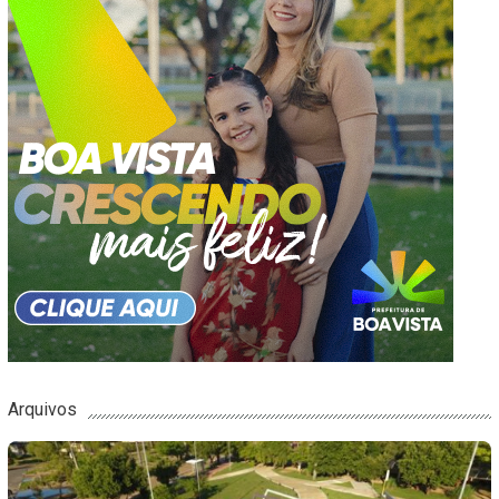
Arquivos