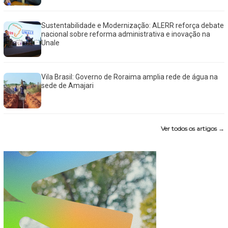
Sustentabilidade e Modernização: ALERR reforça debate
nacional sobre reforma administrativa e inovação na
Unale
Vila Brasil: Governo de Roraima amplia rede de água na
sede de Amajari
Ver todos os artigos →