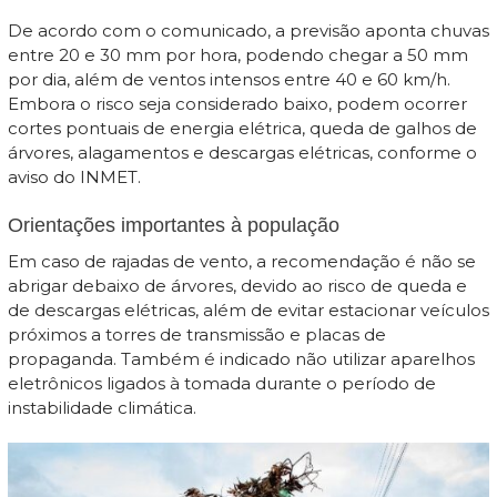
De acordo com o comunicado, a previsão aponta chuvas
entre 20 e 30 mm por hora, podendo chegar a 50 mm
por dia, além de ventos intensos entre 40 e 60 km/h.
Embora o risco seja considerado baixo, podem ocorrer
cortes pontuais de energia elétrica, queda de galhos de
árvores, alagamentos e descargas elétricas, conforme o
aviso do INMET.
Orientações importantes à população
Em caso de rajadas de vento, a recomendação é não se
abrigar debaixo de árvores, devido ao risco de queda e
de descargas elétricas, além de evitar estacionar veículos
próximos a torres de transmissão e placas de
propaganda. Também é indicado não utilizar aparelhos
eletrônicos ligados à tomada durante o período de
instabilidade climática.