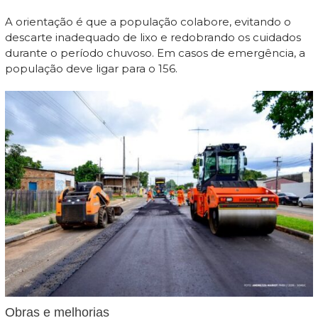
A orientação é que a população colabore, evitando o
descarte inadequado de lixo e redobrando os cuidados
durante o período chuvoso. Em casos de emergência, a
população deve ligar para o 156.
Obras e melhorias