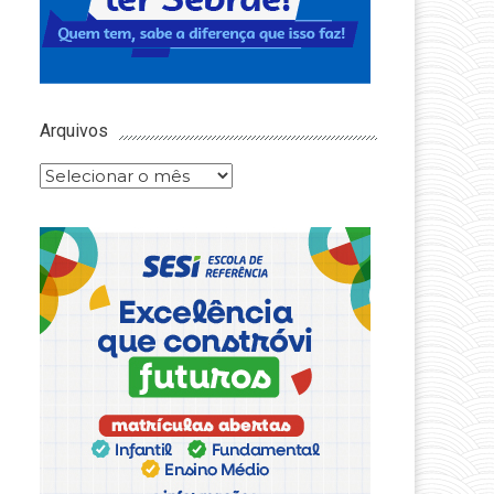
Arquivos
Arquivos