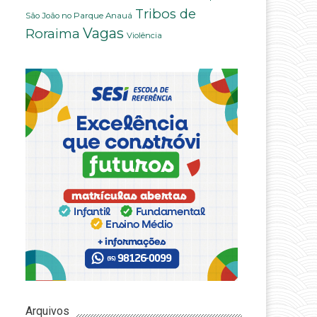
Tribos de
São João no Parque Anauá
Vagas
Roraima
Violência
Arquivos