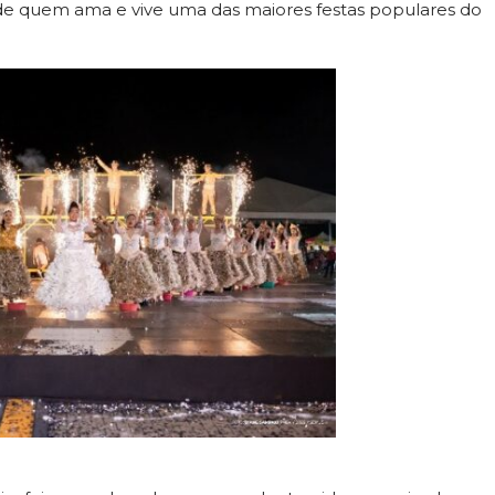
de quem ama e vive uma das maiores festas populares do