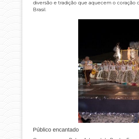
diversão e tradição que aquecem o coração 
Brasil.
Público encantado