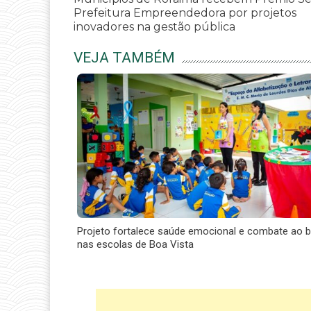
Prefeitura Empreendedora por projetos
inovadores na gestão pública
VEJA TAMBÉM
Projeto fortalece saúde emocional e combate ao bu
nas escolas de Boa Vista