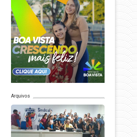
Arquivos