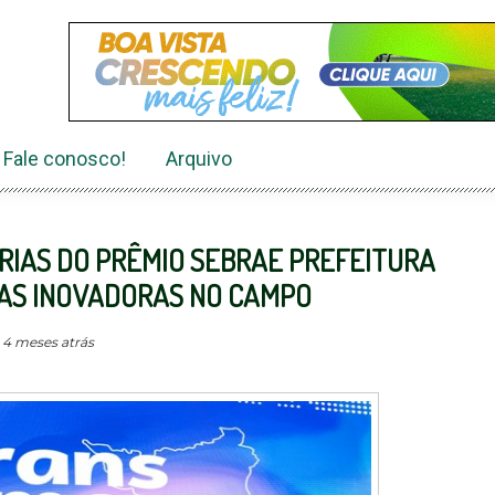
Fale conosco!
Arquivo
RIAS DO PRÊMIO SEBRAE PREFEITURA
VAS INOVADORAS NO CAMPO
- 4 meses atrás