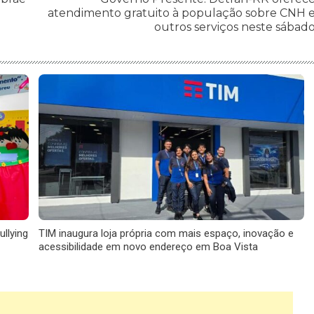
atendimento gratuito à população sobre CNH 
outros serviços neste sábad
llying
TIM inaugura loja própria com mais espaço, inovação e
acessibilidade em novo endereço em Boa Vista