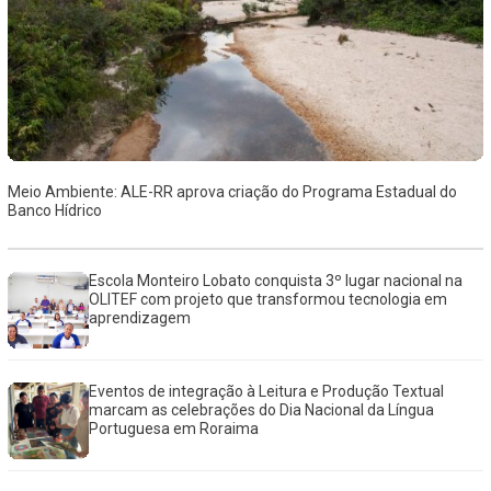
Meio Ambiente: ALE-RR aprova criação do Programa Estadual do
Banco Hídrico
Escola Monteiro Lobato conquista 3º lugar nacional na
OLITEF com projeto que transformou tecnologia em
aprendizagem
Eventos de integração à Leitura e Produção Textual
marcam as celebrações do Dia Nacional da Língua
Portuguesa em Roraima