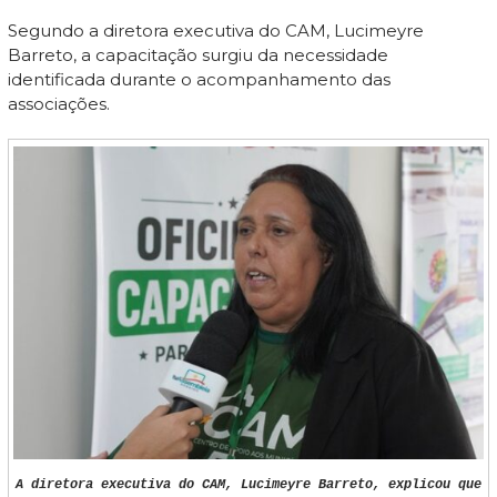
Segundo a diretora executiva do CAM, Lucimeyre
Barreto, a capacitação surgiu da necessidade
identificada durante o acompanhamento das
associações.
A diretora executiva do CAM, Lucimeyre Barreto, explicou que