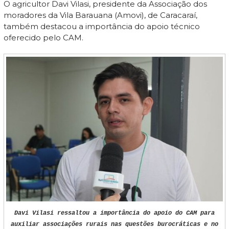
O agricultor Davi Vilasi, presidente da Associação dos
moradores da Vila Barauana (Amovi), de Caracaraí,
também destacou a importância do apoio técnico
oferecido pelo CAM.
Davi Vilasi ressaltou a importância do apoio do CAM para
auxiliar associações rurais nas questões burocráticas e no