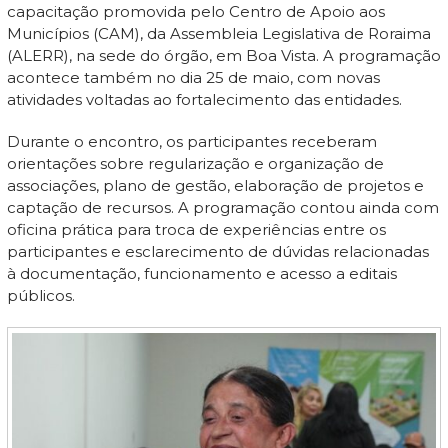
capacitação promovida pelo Centro de Apoio aos
Municípios (CAM), da Assembleia Legislativa de Roraima
(ALERR), na sede do órgão, em Boa Vista. A programação
acontece também no dia 25 de maio, com novas
atividades voltadas ao fortalecimento das entidades.
Durante o encontro, os participantes receberam
orientações sobre regularização e organização de
associações, plano de gestão, elaboração de projetos e
captação de recursos. A programação contou ainda com
oficina prática para troca de experiências entre os
participantes e esclarecimento de dúvidas relacionadas
à documentação, funcionamento e acesso a editais
públicos.