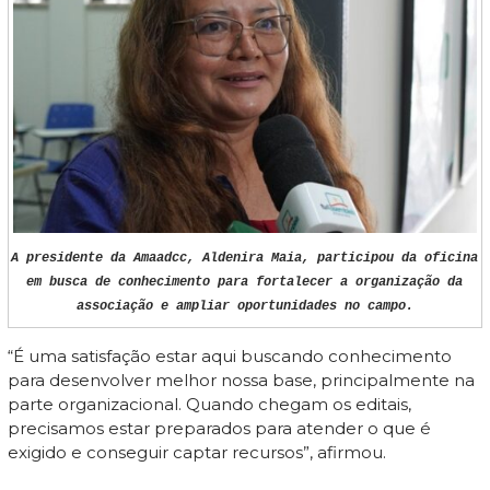
A presidente da Amaadcc, Aldenira Maia, participou da oficina
em busca de conhecimento para fortalecer a organização da
associação e ampliar oportunidades no campo.
“É uma satisfação estar aqui buscando conhecimento
para desenvolver melhor nossa base, principalmente na
parte organizacional. Quando chegam os editais,
precisamos estar preparados para atender o que é
exigido e conseguir captar recursos”, afirmou.