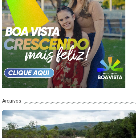
Arquivos