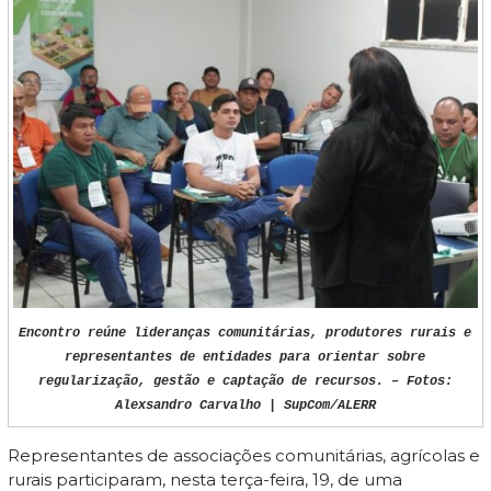
Encontro reúne lideranças comunitárias, produtores rurais e
representantes de entidades para orientar sobre
regularização, gestão e captação de recursos. – Fotos:
Alexsandro Carvalho | SupCom/ALERR
Representantes de associações comunitárias, agrícolas e
rurais participaram, nesta terça-feira, 19, de uma