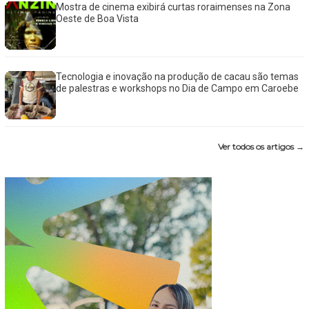
Mostra de cinema exibirá curtas roraimenses na Zona
Oeste de Boa Vista
Tecnologia e inovação na produção de cacau são temas
de palestras e workshops no Dia de Campo em Caroebe
Ver todos os artigos →