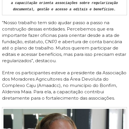
a capacitação orienta associações sobre regularização
documental, gestão e acesso a editais e benefícios.
“Nosso trabalho tem sido ajudar passo a passo na
construção dessas entidades. Percebemos que era
importante fazer oficinas para orientar desde a ata de
fundação, estatuto, CNPJ e abertura de conta bancária
até o plano de trabalho. Muitos querem participar de
editais e acessar benefícios, mas para isso precisam estar
regularizados”, destacou.
Entre os participantes esteve a presidente da Associação
dos Moradores Agricultores da Área Devoluta do
Complexo Caju (Amaadcc), no município do Bonfim,
Aldenira Maia. Para ela, a capacitação contribui
diretamente para o fortalecimento das associações.