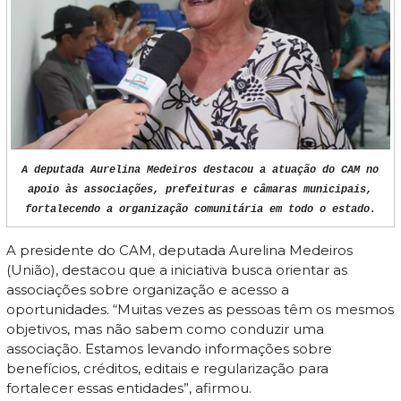
A deputada Aurelina Medeiros destacou a atuação do CAM no
apoio às associações, prefeituras e câmaras municipais,
fortalecendo a organização comunitária em todo o estado.
A presidente do CAM, deputada Aurelina Medeiros
(União), destacou que a iniciativa busca orientar as
associações sobre organização e acesso a
oportunidades. “Muitas vezes as pessoas têm os mesmos
objetivos, mas não sabem como conduzir uma
associação. Estamos levando informações sobre
benefícios, créditos, editais e regularização para
fortalecer essas entidades”, afirmou.