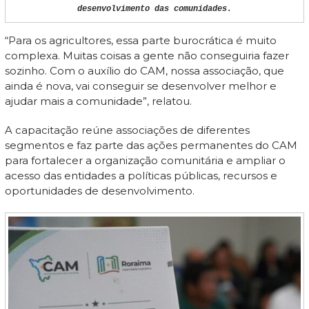
desenvolvimento das comunidades.
“Para os agricultores, essa parte burocrática é muito
complexa. Muitas coisas a gente não conseguiria fazer
sozinho. Com o auxílio do CAM, nossa associação, que
ainda é nova, vai conseguir se desenvolver melhor e
ajudar mais a comunidade”, relatou.
A capacitação reúne associações de diferentes
segmentos e faz parte das ações permanentes do CAM
para fortalecer a organização comunitária e ampliar o
acesso das entidades a políticas públicas, recursos e
oportunidades de desenvolvimento.