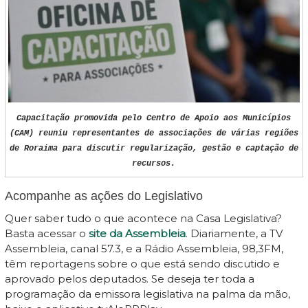
Capacitação promovida pelo Centro de Apoio aos Municípios
(CAM) reuniu representantes de associações de várias regiões
de Roraima para discutir regularização, gestão e captação de
recursos.
Acompanhe as ações do Legislativo
Quer saber tudo o que acontece na Casa Legislativa?
Basta acessar o
site da Assembleia
. Diariamente, a TV
Assembleia, canal 57.3, e a Rádio Assembleia, 98,3FM,
têm reportagens sobre o que está sendo discutido e
aprovado pelos deputados. Se deseja ter toda a
programação da emissora legislativa na palma da mão,