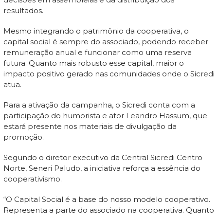
resultados.
Mesmo integrando o patrimônio da cooperativa, o
capital social é sempre do associado, podendo receber
remuneração anual e funcionar como uma reserva
futura. Quanto mais robusto esse capital, maior o
impacto positivo gerado nas comunidades onde o Sicredi
atua.
Para a ativação da campanha, o Sicredi conta com a
participação do humorista e ator Leandro Hassum, que
estará presente nos materiais de divulgação da
promoção.
Segundo o diretor executivo da Central Sicredi Centro
Norte, Seneri Paludo, a iniciativa reforça a essência do
cooperativismo.
“O Capital Social é a base do nosso modelo cooperativo.
Representa a parte do associado na cooperativa. Quanto