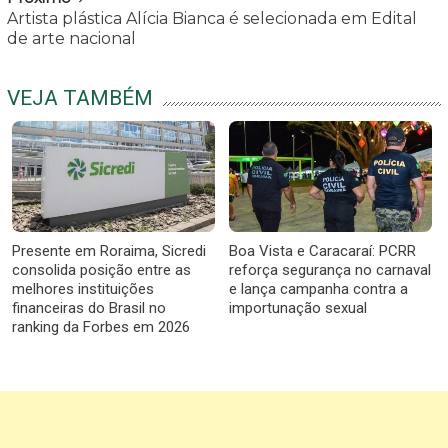
Artista plástica Alícia Bianca é selecionada em Edital
de arte nacional
VEJA TAMBÉM
Presente em Roraima, Sicredi
Boa Vista e Caracaraí: PCRR
consolida posição entre as
reforça segurança no carnaval
melhores instituições
e lança campanha contra a
financeiras do Brasil no
importunação sexual
ranking da Forbes em 2026