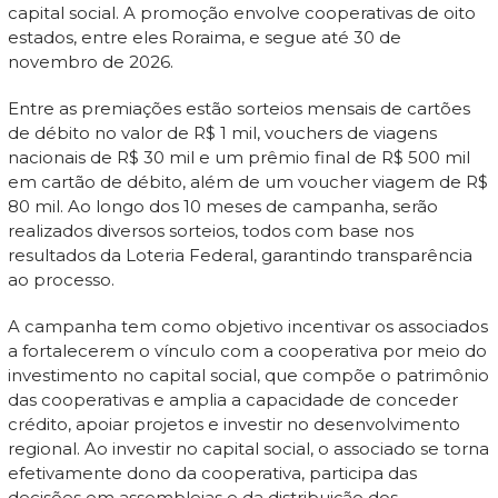
capital social. A promoção envolve cooperativas de oito
estados, entre eles Roraima, e segue até 30 de
novembro de 2026.
Entre as premiações estão sorteios mensais de cartões
de débito no valor de R$ 1 mil, vouchers de viagens
nacionais de R$ 30 mil e um prêmio final de R$ 500 mil
em cartão de débito, além de um voucher viagem de R$
80 mil. Ao longo dos 10 meses de campanha, serão
realizados diversos sorteios, todos com base nos
resultados da Loteria Federal, garantindo transparência
ao processo.
A campanha tem como objetivo incentivar os associados
a fortalecerem o vínculo com a cooperativa por meio do
investimento no capital social, que compõe o patrimônio
das cooperativas e amplia a capacidade de conceder
crédito, apoiar projetos e investir no desenvolvimento
regional. Ao investir no capital social, o associado se torna
efetivamente dono da cooperativa, participa das
decisões em assembleias e da distribuição dos