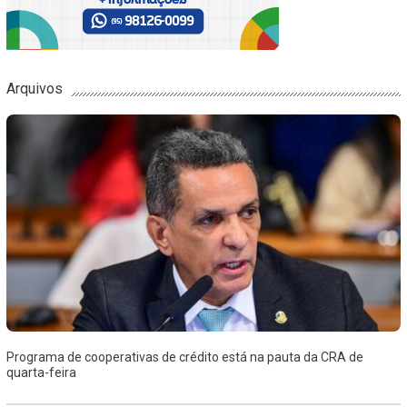
Arquivos
Programa de cooperativas de crédito está na pauta da CRA de
quarta-feira