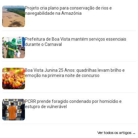
Projeto cria plano para conservação de rios e
navegabilidade na Amazônia
Prefeitura de Boa Vista mantém serviços essenciais
durante o Carnaval
Boa Vista Junina 25 Anos: quadrilhas levam brilho e
emoção na primeira noite de concurso
PCRR prende foragido condenado por homicídio e
estupro de vulnerável
Ver todos os artigos →