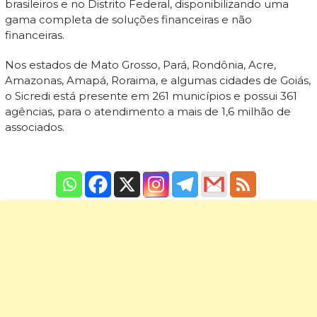
brasileiros e no Distrito Federal, disponibilizando uma
gama completa de soluções financeiras e não
financeiras.
Nos estados de Mato Grosso, Pará, Rondônia, Acre,
Amazonas, Amapá, Roraima, e algumas cidades de Goiás,
o Sicredi está presente em 261 municípios e possui 361
agências, para o atendimento a mais de 1,6 milhão de
associados.