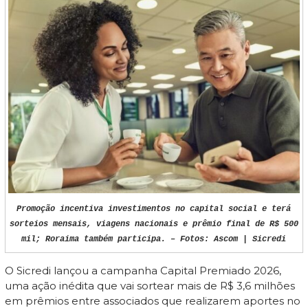
Promoção incentiva investimentos no capital social e terá
sorteios mensais, viagens nacionais e prêmio final de R$ 500
mil; Roraima também participa. – Fotos: Ascom | Sicredi
O Sicredi lançou a campanha Capital Premiado 2026,
uma ação inédita que vai sortear mais de R$ 3,6 milhões
em prêmios entre associados que realizarem aportes no