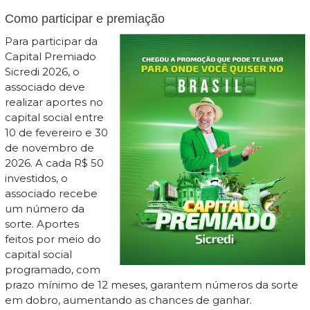
Como participar e premiação
Para participar da
Capital Premiado
Sicredi 2026, o
associado deve
realizar aportes no
capital social entre
10 de fevereiro e 30
de novembro de
2026. A cada R$ 50
investidos, o
associado recebe
um número da
sorte. Aportes
feitos por meio do
capital social
programado, com
prazo mínimo de 12 meses, garantem números da sorte
em dobro, aumentando as chances de ganhar.