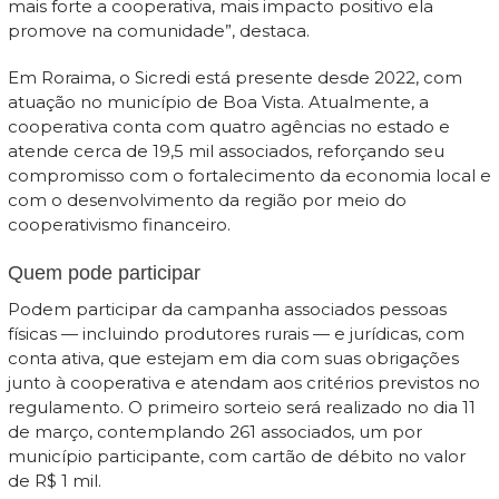
mais forte a cooperativa, mais impacto positivo ela
promove na comunidade”, destaca.
Em Roraima, o Sicredi está presente desde 2022, com
atuação no município de Boa Vista. Atualmente, a
cooperativa conta com quatro agências no estado e
atende cerca de 19,5 mil associados, reforçando seu
compromisso com o fortalecimento da economia local e
com o desenvolvimento da região por meio do
cooperativismo financeiro.
Quem pode participar
Podem participar da campanha associados pessoas
físicas — incluindo produtores rurais — e jurídicas, com
conta ativa, que estejam em dia com suas obrigações
junto à cooperativa e atendam aos critérios previstos no
regulamento. O primeiro sorteio será realizado no dia 11
de março, contemplando 261 associados, um por
município participante, com cartão de débito no valor
de R$ 1 mil.