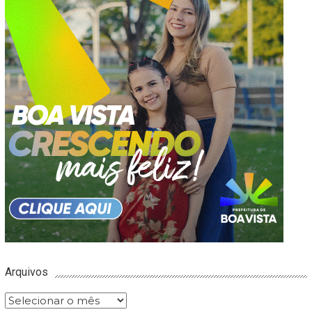
Arquivos
Arquivos