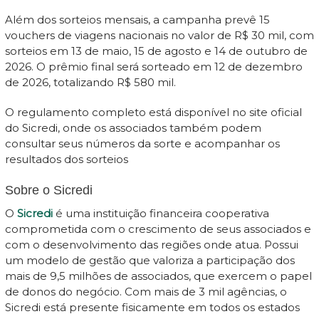
Além dos sorteios mensais, a campanha prevê 15
vouchers de viagens nacionais no valor de R$ 30 mil, com
sorteios em 13 de maio, 15 de agosto e 14 de outubro de
2026. O prêmio final será sorteado em 12 de dezembro
de 2026, totalizando R$ 580 mil.
O regulamento completo está disponível no site oficial
do Sicredi, onde os associados também podem
consultar seus números da sorte e acompanhar os
resultados dos sorteios
Sobre o Sicredi
O
Sicredi
é uma instituição financeira cooperativa
comprometida com o crescimento de seus associados e
com o desenvolvimento das regiões onde atua. Possui
um modelo de gestão que valoriza a participação dos
mais de 9,5 milhões de associados, que exercem o papel
de donos do negócio. Com mais de 3 mil agências, o
Sicredi está presente fisicamente em todos os estados