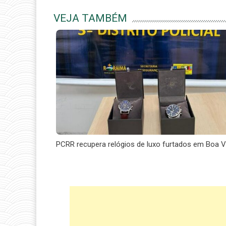
VEJA TAMBÉM
PCRR recupera relógios de luxo furtados em Boa V