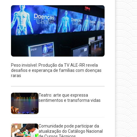
Peso invisível: Produção da TV ALE-RR revela
desafios e esperança de famílias com doenças
raras
Teatro: arte que expressa
sentimentos e transforma vidas
Comunidade pode participar da
atualização do Catálogo Nacional
de Cursos Técnicos