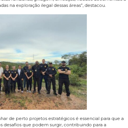
das na exploração ilegal dessas áreas”, destacou.
r de perto projetos estratégicos é essencial para que a
 desafios que podem surgir, contribuindo para a