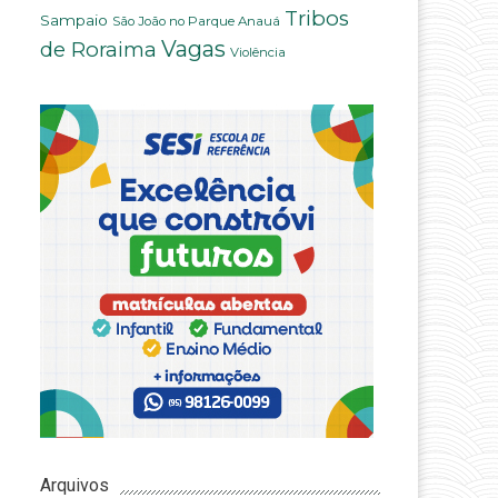
Tribos
Sampaio
São João no Parque Anauá
Vagas
de Roraima
Violência
Arquivos