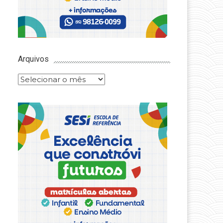
Arquivos
Arquivos