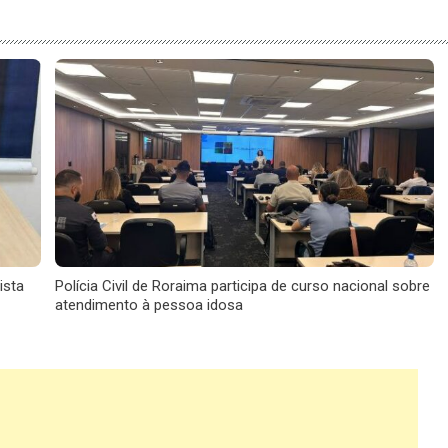
ista
Polícia Civil de Roraima participa de curso nacional sobre
atendimento à pessoa idosa