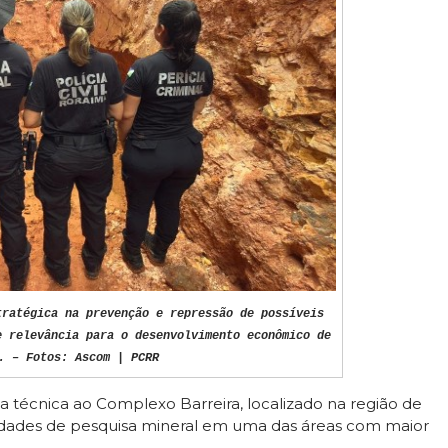
tratégica na prevenção e repressão de possíveis
e relevância para o desenvolvimento econômico de
. – Fotos: Ascom | PCRR
ita técnica ao Complexo Barreira, localizado na região de
vidades de pesquisa mineral em uma das áreas com maior