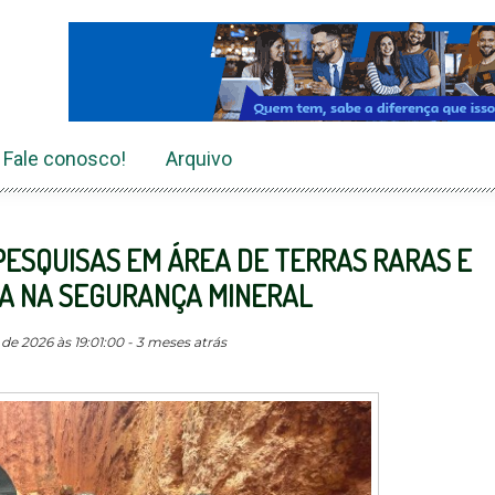
Fale conosco!
Arquivo
ESQUISAS EM ÁREA DE TERRAS RARAS E
A NA SEGURANÇA MINERAL
e 2026 às 19:01:00 - 3 meses atrás