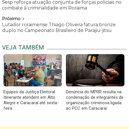
Sesp reforça atuação conjunta de forças policiais no
combate à criminalidade em Roraima
Próximo
Lutador roraimense Thiago Oliveira fatura bronze
duplo no Campeonato Brasileiro de Parajiu-jitsu
VEJA TAMBÉM
Equipes da Justiça Eleitoral
Denúncia do MPRR resulta na
Itinerante atendem em Alto
condenação de integrantes de
Alegre e Caracaraí até sexta-
organização criminosa ligada
feira
ao PCC em Caracaraí