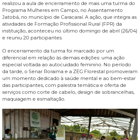
realizou a aula de encerramento de mais uma turma do
Programa Mulheres em Campo, no Assentamento
Jatobá, no município de Caracaraí. A ação, que integra as
atividades de Formação Profissional Rural (FPR) da
instituição, aconteceu no último domingo de abril (26/04)
e reuniu 20 participantes.
O encerramento da turma foi marcado por um
diferencial em relação às demais edições: uma ação
especial voltada ao autocuidado feminino. No período
da tarde, o Senar Roraima e a ZEG Florestal promoveram
um momento dedicado à saúde mental e ao bem-estar
das participantes, com palestra temática e oferta de
serviços como corte de cabelo, design de sobrancelhas,
maquiagem e esmaltação.