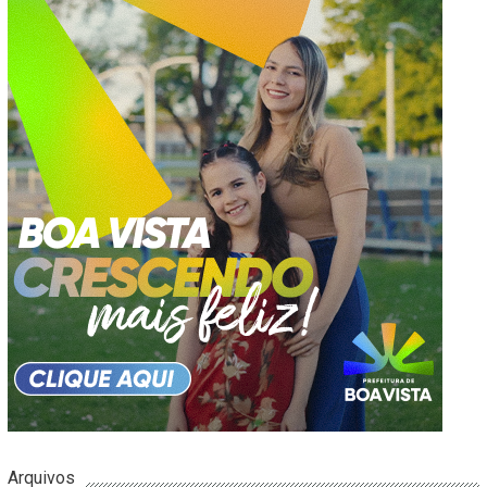
Arquivos