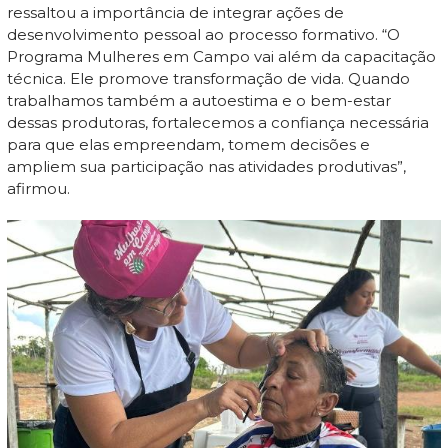
ressaltou a importância de integrar ações de
desenvolvimento pessoal ao processo formativo. “O
Programa Mulheres em Campo vai além da capacitação
técnica. Ele promove transformação de vida. Quando
trabalhamos também a autoestima e o bem-estar
dessas produtoras, fortalecemos a confiança necessária
para que elas empreendam, tomem decisões e
ampliem sua participação nas atividades produtivas”,
afirmou.