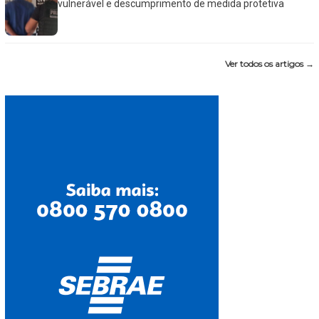
vulnerável e descumprimento de medida protetiva
Ver todos os artigos →