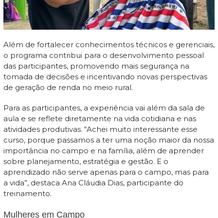
Além de fortalecer conhecimentos técnicos e gerenciais,
o programa contribui para o desenvolvimento pessoal
das participantes, promovendo mais segurança na
tomada de decisões e incentivando novas perspectivas
de geração de renda no meio rural.
Para as participantes, a experiência vai além da sala de
aula e se reflete diretamente na vida cotidiana e nas
atividades produtivas. “Achei muito interessante esse
curso, porque passamos a ter uma noção maior da nossa
importância no campo e na família, além de aprender
sobre planejamento, estratégia e gestão. E o
aprendizado não serve apenas para o campo, mas para
a vida”, destaca Ana Cláudia Dias, participante do
treinamento.
Mulheres em Campo