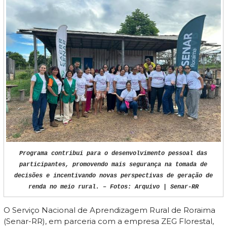
Programa contribui para o desenvolvimento pessoal das
participantes, promovendo mais segurança na tomada de
decisões e incentivando novas perspectivas de geração de
renda no meio rural. – Fotos: Arquivo | Senar-RR
O Serviço Nacional de Aprendizagem Rural de Roraima
(Senar-RR), em parceria com a empresa ZEG Florestal,