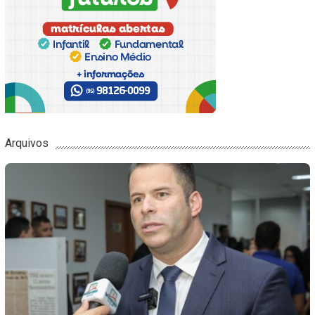
Arquivos