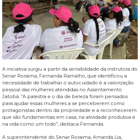
A iniciativa surgiu a partir da sensibilidade da instrutora do
Senar Roraima, Fernanda Ramalho, que identificou a
necessidade de trabalhar o autocuidado e a valorização
pessoal das mulheres atendidas no Assentamento
Jatobá. “A palestra e o dia de beleza foram pensados
para ajudar essas mulheres a se perceberem como
protagonistas dentro da propriedade e a reconhecerem
que são fundamentais em casa, na atividade produtiva e
na vida como um todo”, destaca Fernanda.
A superintendente do Senar Roraima, Amanda Lia,