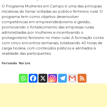
O Programa Mulheres em Campo é uma das principais
iniciativas do Senar voltadas ao público feminino rural. O
programa tem como objetivo desenvolver
competências em empreendedorismo e gestão,
promovendo o fortalecimento das empresas rurais
administradas por mulheres e incentivando o
protagonismo feminino no meio rural. A formação conta
com cinco encontros semanais, totalizando 40 horas de
carga horária, com conteúdos práticos e alinhados à
realidade das participantes.
Fernanda Marins