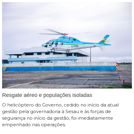
Resgate aéreo e populações isoladas
O helicóptero do Governo, cedido no início da atual
gestão pela governadoria à Sesau e às forças de
segurança no início da gestão, foi imediatamente
empenhado nas operações.