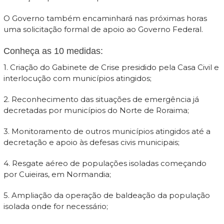
O Governo também encaminhará nas próximas horas
uma solicitação formal de apoio ao Governo Federal.
Conheça as 10 medidas:
1. Criação do Gabinete de Crise presidido pela Casa Civil e
interlocução com municípios atingidos;
2. Reconhecimento das situações de emergência já
decretadas por municípios do Norte de Roraima;
3. Monitoramento de outros municípios atingidos até a
decretação e apoio às defesas civis municipais;
4. Resgate aéreo de populações isoladas começando
por Cuieiras, em Normandia;
5. Ampliação da operação de baldeação da população
isolada onde for necessário;