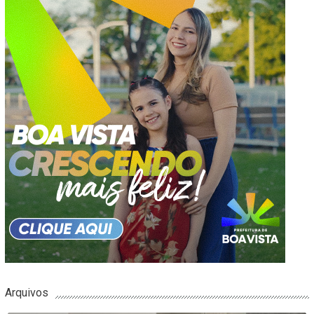
Arquivos