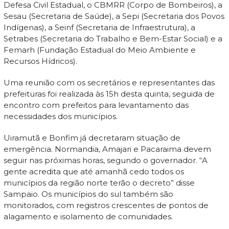
Defesa Civil Estadual, o CBMRR (Corpo de Bombeiros), a
Sesau (Secretaria de Saúde), a Sepi (Secretaria dos Povos
Indígenas), a Seinf (Secretaria de Infraestrutura), a
Setrabes (Secretaria do Trabalho e Bem-Estar Social) e a
Femarh (Fundação Estadual do Meio Ambiente e
Recursos Hídricos).
Uma reunião com os secretários e representantes das
prefeituras foi realizada às 15h desta quinta, seguida de
encontro com prefeitos para levantamento das
necessidades dos municípios.
Uiramutã e Bonfim já decretaram situação de
emergência. Normandia, Amajari e Pacaraima devem
seguir nas próximas horas, segundo o governador. “A
gente acredita que até amanhã cedo todos os
municípios da região norte terão o decreto” disse
Sampaio. Os municípios do sul também são
monitorados, com registros crescentes de pontos de
alagamento e isolamento de comunidades.