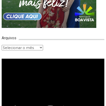
Arquivos
Arquivos