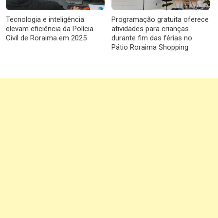
Tecnologia e inteligência
Programação gratuita oferece
elevam eficiência da Polícia
atividades para crianças
Civil de Roraima em 2025
durante fim das férias no
Pátio Roraima Shopping