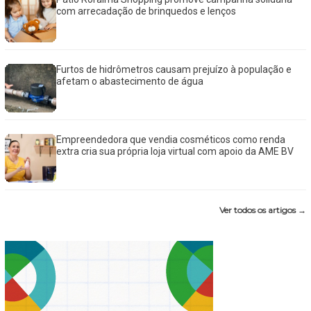
com arrecadação de brinquedos e lenços
Furtos de hidrômetros causam prejuízo à população e
afetam o abastecimento de água
Empreendedora que vendia cosméticos como renda
extra cria sua própria loja virtual com apoio da AME BV
Ver todos os artigos →