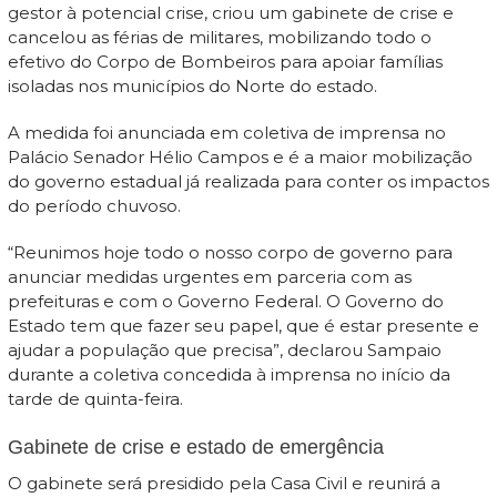
gestor à potencial crise, criou um gabinete de crise e
cancelou as férias de militares, mobilizando todo o
efetivo do Corpo de Bombeiros para apoiar famílias
isoladas nos municípios do Norte do estado.
A medida foi anunciada em coletiva de imprensa no
Palácio Senador Hélio Campos e é a maior mobilização
do governo estadual já realizada para conter os impactos
do período chuvoso.
“Reunimos hoje todo o nosso corpo de governo para
anunciar medidas urgentes em parceria com as
prefeituras e com o Governo Federal. O Governo do
Estado tem que fazer seu papel, que é estar presente e
ajudar a população que precisa”, declarou Sampaio
durante a coletiva concedida à imprensa no início da
tarde de quinta-feira.
Gabinete de crise e estado de emergência
O gabinete será presidido pela Casa Civil e reunirá a