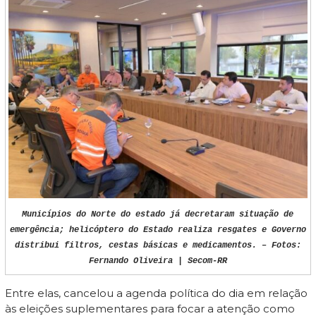
Municípios do Norte do estado já decretaram situação de
emergência; helicóptero do Estado realiza resgates e Governo
distribui filtros, cestas básicas e medicamentos. – Fotos:
Fernando Oliveira | Secom-RR
Entre elas, cancelou a agenda política do dia em relação
às eleições suplementares para focar a atenção como