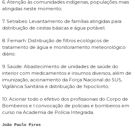
6. Atenção às comunidades indígenas, populações mais
atingidas neste momento;
7. Setrabes: Levantamento de famílias atingidas para
distribuição de cestas básicas e água potável;
8. Femarh: Distribuição de filtros ecológicos de
tratamento de água e monitoramento meteorológico
diário;
9. Saúde: Abastecimento de unidades de saúde do
interior com medicamentos e insumos diversos, além de
imunização, acionamento da Força Nacional do SUS,
Vigilância Sanitária e distribuição de hipoclorito;
10. Acionar todo o efetivo dos profissionais do Corpo de
Bombeiros e l convocação de policiais e bombeiros em
curso na Academia de Polícia Integrada.
João Paulo Pires