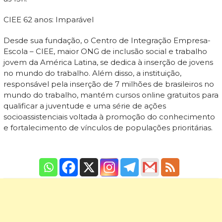
CIEE 62 anos: Imparável
Desde sua fundação, o Centro de Integração Empresa-
Escola – CIEE, maior ONG de inclusão social e trabalho
jovem da América Latina, se dedica à inserção de jovens
no mundo do trabalho. Além disso, a instituição,
responsável pela inserção de 7 milhões de brasileiros no
mundo do trabalho, mantém cursos online gratuitos para
qualificar a juventude e uma série de ações
socioassistenciais voltada à promoção do conhecimento
e fortalecimento de vínculos de populações prioritárias.