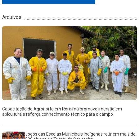
Arquivos
Capacitação do Agronorte em Roraima promove imersão em
apicultura e reforça conhecimento técnico para o campo
Jogos das Escolas Municipais Indígenas reúnem mais de