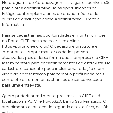
No programa de Aprendizagem, as vagas disponíveis são
para a área administrativa. Já as oportunidades de
Estágio contemplam alunos do ensino médio e de
cursos de graduação como Administração, Direito e
Informática.
Para se cadastrar nas oportunidades e montar um perfil
no Portal CIEE, basta acessar ciee.online
https://portal.ciee.org.br/. O cadastro é gratuito e é
importante sempre manter os dados pessoais
atualizados, pois é dessa forma que a empresa e o CIEE
fazem contato para encaminhamentos de entrevista. No
cadastro, o candidato pode incluir uma redação e um
vídeo de apresentação para tornar o perfil ainda mais
completo e aumentar as chances de ser convocado
para uma entrevista.
Quem preferir atendimento presencial, o CIEE está
localizado na Av. Ville Roy, 5320, bairro São Francisco. O
atendimento acontece de segunda a sexta-feira, das 8h
às 15h.