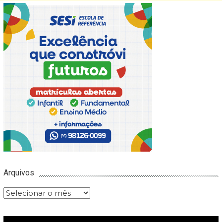
Arquivos
Arquivos