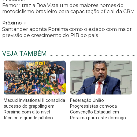
Femorr traz a Boa Vista um dos maiores nomes do
motociclismo brasileiro para capacitação oficial da CBM
Próximo
Santander aponta Roraima como o estado com maior
previsão de crescimento do PIB do país
VEJA TAMBÉM
Macuxi Invitational II consolida
Federação União
sucesso do grappling em
Progressistas convoca
Roraima com alto nível
Convenção Estadual em
técnico e grande público
Roraima para este domingo