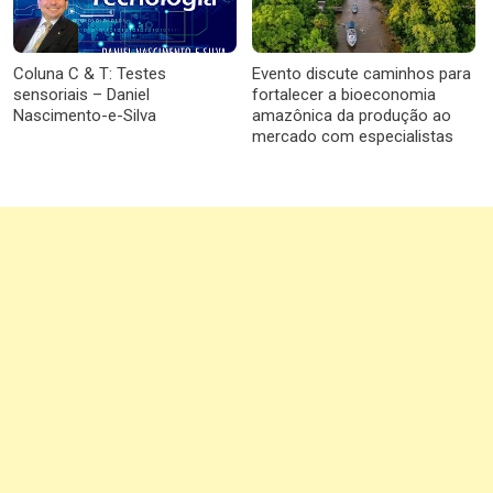
Coluna C & T: Testes
Evento discute caminhos para
sensoriais – Daniel
fortalecer a bioeconomia
Nascimento-e-Silva
amazônica da produção ao
mercado com especialistas