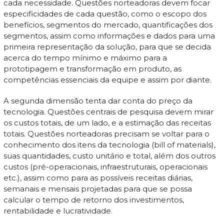
cada necessidade. Questões norteadoras devem focar
especificidades de cada questão, como o escopo dos
benefícios, segmentos do mercado, quantificações dos
segmentos, assim como informações e dados para uma
primeira representação da solução, para que se decida
acerca do tempo mínimo e máximo para a
prototipagem e transformação em produto, as
competências essenciais da equipe e assim por diante.
A segunda dimensão tenta dar conta do preço da
tecnologia. Questões centrais de pesquisa devem mirar
os custos totais, de um lado, e a estimação das receitas
totais. Questões norteadoras precisam se voltar para o
conhecimento dos itens da tecnologia (bill of materials),
suas quantidades, custo unitário e total, além dos outros
custos (pré-operacionais, infraestruturais, operacionais
etc.), assim como para as possíveis receitas diárias,
semanais e mensais projetadas para que se possa
calcular o tempo de retorno dos investimentos,
rentabilidade e lucratividade.