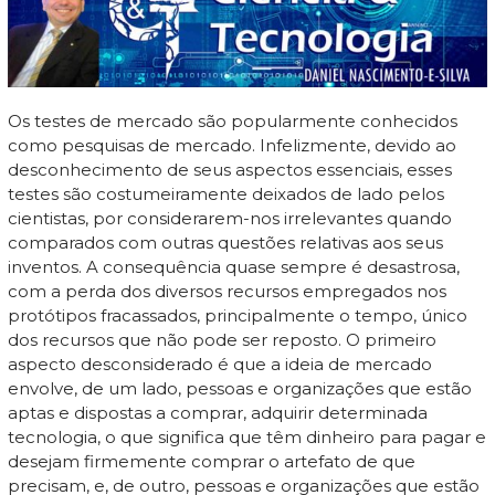
Os testes de mercado são popularmente conhecidos
como pesquisas de mercado. Infelizmente, devido ao
desconhecimento de seus aspectos essenciais, esses
testes são costumeiramente deixados de lado pelos
cientistas, por considerarem-nos irrelevantes quando
comparados com outras questões relativas aos seus
inventos. A consequência quase sempre é desastrosa,
com a perda dos diversos recursos empregados nos
protótipos fracassados, principalmente o tempo, único
dos recursos que não pode ser reposto. O primeiro
aspecto desconsiderado é que a ideia de mercado
envolve, de um lado, pessoas e organizações que estão
aptas e dispostas a comprar, adquirir determinada
tecnologia, o que significa que têm dinheiro para pagar e
desejam firmemente comprar o artefato de que
precisam, e, de outro, pessoas e organizações que estão