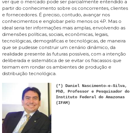
ver que o mercado pode ser parcialmente entendido a
partir do conhecimento sobre os concorrentes, clientes
e fornecedores. É preciso, contudo, avançar nos
conhecimentos e englobar pelo menos os 4P. Mas o
ideal seria ter informações mais amplas, envolvendo as
dimensões políticas, sociais, econômicas, legais,
tecnológicas, demográficas e tecnológicas, de maneira
que se pudesse construir um cenário dinâmico, da
realidade presente às futuras possíveis, com a intenção
deliberada e sistemática de se evitar os fracassos que
teimam em rondar os ambientes de produção e
distribuição tecnológica.
(*) Daniel Nascimento-e-Silva,
PhD, Professor e Pesquisador do
Instituto Federal do Amazonas
(IFAM)