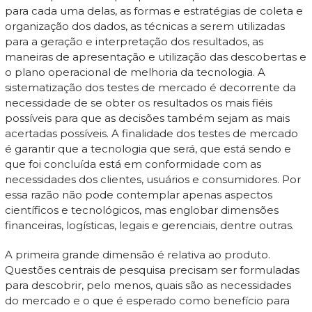
para cada uma delas, as formas e estratégias de coleta e
organização dos dados, as técnicas a serem utilizadas
para a geração e interpretação dos resultados, as
maneiras de apresentação e utilização das descobertas e
o plano operacional de melhoria da tecnologia. A
sistematização dos testes de mercado é decorrente da
necessidade de se obter os resultados os mais fiéis
possíveis para que as decisões também sejam as mais
acertadas possíveis. A finalidade dos testes de mercado
é garantir que a tecnologia que será, que está sendo e
que foi concluída está em conformidade com as
necessidades dos clientes, usuários e consumidores. Por
essa razão não pode contemplar apenas aspectos
científicos e tecnológicos, mas englobar dimensões
financeiras, logísticas, legais e gerenciais, dentre outras.
A primeira grande dimensão é relativa ao produto.
Questões centrais de pesquisa precisam ser formuladas
para descobrir, pelo menos, quais são as necessidades
do mercado e o que é esperado como benefício para