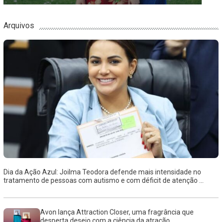
Arquivos
Dia da Ação Azul: Joilma Teodora defende mais intensidade no
tratamento de pessoas com autismo e com déficit de atenção ...
Avon lança Attraction Closer, uma fragrância que
desperta desejo com a ciência da atração