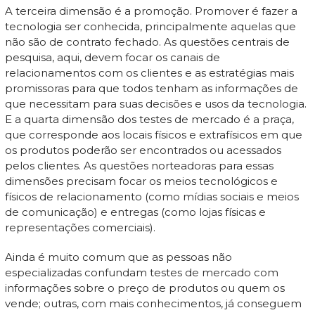
A terceira dimensão é a promoção. Promover é fazer a
tecnologia ser conhecida, principalmente aquelas que
não são de contrato fechado. As questões centrais de
pesquisa, aqui, devem focar os canais de
relacionamentos com os clientes e as estratégias mais
promissoras para que todos tenham as informações de
que necessitam para suas decisões e usos da tecnologia.
E a quarta dimensão dos testes de mercado é a praça,
que corresponde aos locais físicos e extrafísicos em que
os produtos poderão ser encontrados ou acessados
pelos clientes. As questões norteadoras para essas
dimensões precisam focar os meios tecnológicos e
físicos de relacionamento (como mídias sociais e meios
de comunicação) e entregas (como lojas físicas e
representações comerciais).
Ainda é muito comum que as pessoas não
especializadas confundam testes de mercado com
informações sobre o preço de produtos ou quem os
vende; outras, com mais conhecimentos, já conseguem