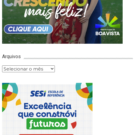
Arquivos
Arquivos