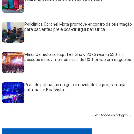
Policlínica Coronel Mota promove encontro de orientação
para pacientes pré e pós-cirurgia bariátrica
Maior da história: Expoferr Show 2025 reuniu 630 mil
pessoas e movimentou mais de R$ 1 bilhão em negócios
Pista de patinação no gelo é novidade na programação
natalina de Boa Vista
Ver todos os artigos →