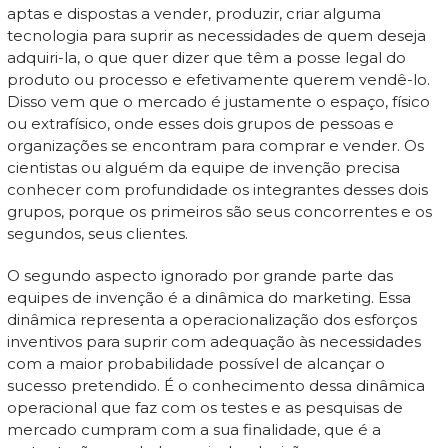
aptas e dispostas a vender, produzir, criar alguma
tecnologia para suprir as necessidades de quem deseja
adquiri-la, o que quer dizer que têm a posse legal do
produto ou processo e efetivamente querem vendê-lo.
Disso vem que o mercado é justamente o espaço, físico
ou extrafísico, onde esses dois grupos de pessoas e
organizações se encontram para comprar e vender. Os
cientistas ou alguém da equipe de invenção precisa
conhecer com profundidade os integrantes desses dois
grupos, porque os primeiros são seus concorrentes e os
segundos, seus clientes.
O segundo aspecto ignorado por grande parte das
equipes de invenção é a dinâmica do marketing. Essa
dinâmica representa a operacionalização dos esforços
inventivos para suprir com adequação às necessidades
com a maior probabilidade possível de alcançar o
sucesso pretendido. É o conhecimento dessa dinâmica
operacional que faz com os testes e as pesquisas de
mercado cumpram com a sua finalidade, que é a