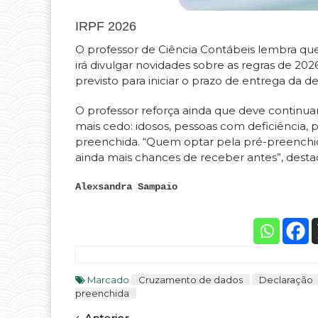
IRPF 2026
O professor de Ciência Contábeis lembra que 
irá divulgar novidades sobre as regras de 20
previsto para iniciar o prazo de entrega da de
O professor reforça ainda que deve continua
mais cedo: idosos, pessoas com deficiência, 
preenchida. “Quem optar pela pré-preenchida
ainda mais chances de receber antes”, desta
Alexsandra Sampaio
Marcado
Cruzamento de dados
Declaração
preenchida