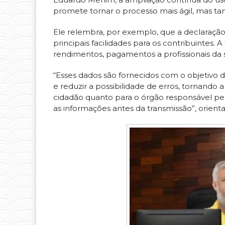
promete tornar o processo mais ágil, mas ta
Ele relembra, por exemplo, que a declaração
principais facilidades para os contribuinte
rendimentos, pagamentos a profissionais da 
“Esses dados são fornecidos com o objetivo 
e reduzir a possibilidade de erros, tornando 
cidadão quanto para o órgão responsável pel
as informações antes da transmissão”, orienta 