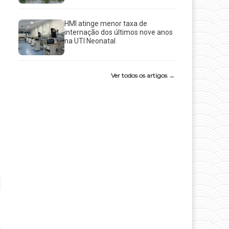
HMI atinge menor taxa de
internação dos últimos nove anos
na UTI Neonatal
Ver todos os artigos →