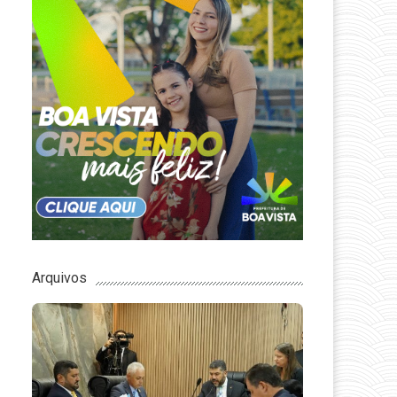
Arquivos