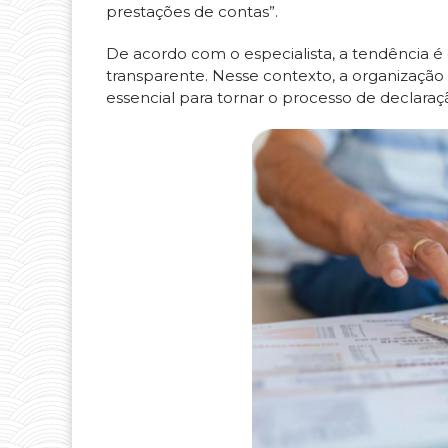
prestações de contas”.
De acordo com o especialista, a tendência é d
transparente. Nesse contexto, a organização
essencial para tornar o processo de declara