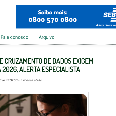
Fale conosco!
Arquivo
E CRUZAMENTO DE DADOS EXIGEM
 2026, ALERTA ESPECIALISTA
às 12:01:50 - 5 meses atrás