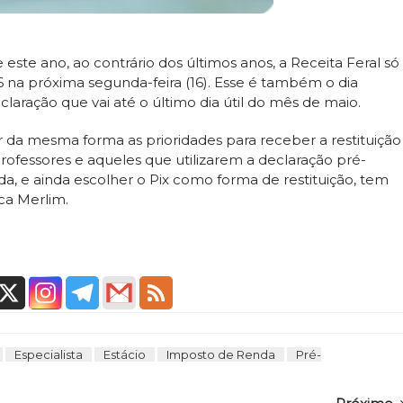
este ano, ao contrário dos últimos anos, a Receita Feral só
26 na próxima segunda-feira (16). Esse é também o dia
claração que vai até o último dia útil do mês de maio.
r da mesma forma as prioridades para receber a restituição
professores e aqueles que utilizarem a declaração pré-
, e ainda escolher o Pix como forma de restituição, tem
ca Merlim.
Especialista
Estácio
Imposto de Renda
Pré-