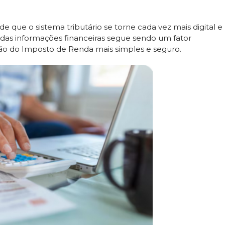
e que o sistema tributário se torne cada vez mais digital e
 das informações financeiras segue sendo um fator
ção do Imposto de Renda mais simples e seguro.