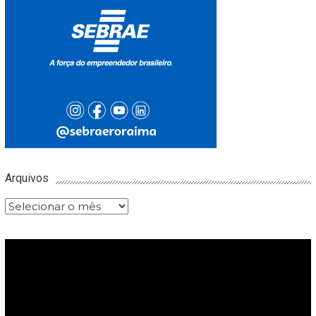
Arquivos
Arquivos