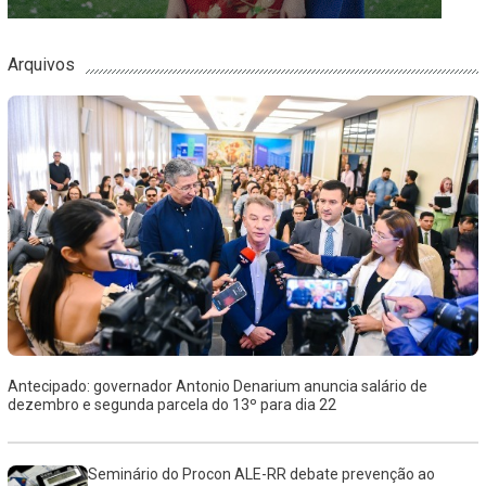
Arquivos
Antecipado: governador Antonio Denarium anuncia salário de
dezembro e segunda parcela do 13º para dia 22
Seminário do Procon ALE-RR debate prevenção ao