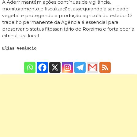
A Aderr mantém ações contínuas de vigilância,
monitoramento e fiscalização, assegurando a sanidade
vegetal e protegendo a produção agrícola do estado. O
trabalho permanente da Agência é essencial para
preservar o status fitossanitário de Roraima e fortalecer a
citricultura local.
Elias Venâncio