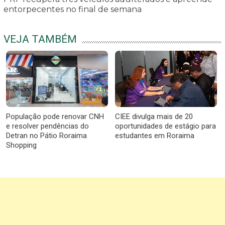
entorpecentes no final de semana
VEJA TAMBÉM
População pode renovar CNH
CIEE divulga mais de 20
e resolver pendências do
oportunidades de estágio para
Detran no Pátio Roraima
estudantes em Roraima
Shopping