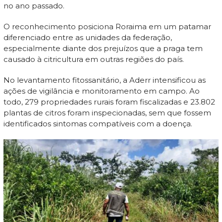
no ano passado.
O reconhecimento posiciona Roraima em um patamar
diferenciado entre as unidades da federação,
especialmente diante dos prejuízos que a praga tem
causado à citricultura em outras regiões do país.
No levantamento fitossanitário, a Aderr intensificou as
ações de vigilância e monitoramento em campo. Ao
todo, 279 propriedades rurais foram fiscalizadas e 23.802
plantas de citros foram inspecionadas, sem que fossem
identificados sintomas compatíveis com a doença.