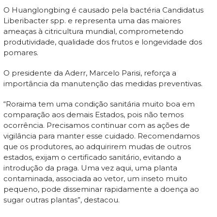
O Huanglongbing é causado pela bactéria Candidatus
Liberibacter spp. e representa uma das maiores
ameaças à citricultura mundial, comprometendo
produtividade, qualidade dos frutos e longevidade dos
pomares.
O presidente da Aderr, Marcelo Parisi, reforça a
importância da manutenção das medidas preventivas.
“Roraima tem uma condição sanitária muito boa em
comparação aos demais Estados, pois não temos
ocorrência. Precisamos continuar com as ações de
vigilância para manter esse cuidado. Recomendamos
que os produtores, ao adquirirem mudas de outros
estados, exijam o certificado sanitário, evitando a
introdução da praga. Uma vez aqui, uma planta
contaminada, associada ao vetor, um inseto muito
pequeno, pode disseminar rapidamente a doença ao
sugar outras plantas”, destacou.