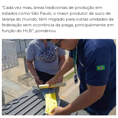
“Cada vez mais, áreas tradicionais de produção em
estados como São Paulo, o maior produtor de suco de
laranja do mundo, têm migrado para outras unidades da
federação sem ocorrência da praga, principalmente em
função do HLB”, ponderou.