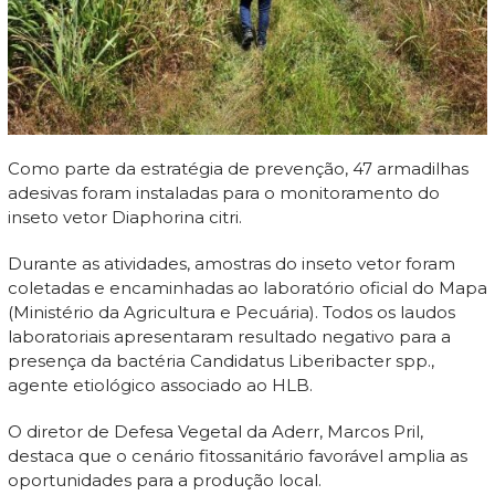
Como parte da estratégia de prevenção, 47 armadilhas
adesivas foram instaladas para o monitoramento do
inseto vetor Diaphorina citri.
Durante as atividades, amostras do inseto vetor foram
coletadas e encaminhadas ao laboratório oficial do Mapa
(Ministério da Agricultura e Pecuária). Todos os laudos
laboratoriais apresentaram resultado negativo para a
presença da bactéria Candidatus Liberibacter spp.,
agente etiológico associado ao HLB.
O diretor de Defesa Vegetal da Aderr, Marcos Pril,
destaca que o cenário fitossanitário favorável amplia as
oportunidades para a produção local.