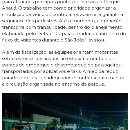
para atuar nos principais pontos de acesso ao Parque
Anauá. O trabalho tem como prioridade organizar a
circulação de veículos, controlar os acessos e garantir a
segurança dos pedestres. Até o momento, a operação
transcorre com tranquilidade, dentro do planejamento
elaborado pelo Detran-RR para atender ao aumento do
fluxo de visitantes durante o São João”, avaliou.
Além da fiscalização, as equipes orientam motoristas
sobre os locais destinados ao estacionamento e os
pontos de embarque e desembarque de passageiros
transportados por aplicativos e táxis. A medida reduz
paradas em locais inadequados e contribui para manter
a circulação organizada no entorno do parque.