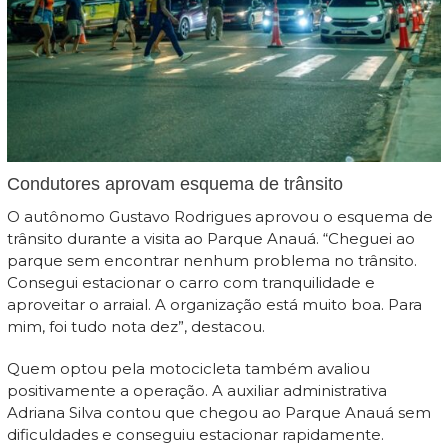
Condutores aprovam esquema de trânsito
O autônomo Gustavo Rodrigues aprovou o esquema de
trânsito durante a visita ao Parque Anauá. “Cheguei ao
parque sem encontrar nenhum problema no trânsito.
Consegui estacionar o carro com tranquilidade e
aproveitar o arraial. A organização está muito boa. Para
mim, foi tudo nota dez”, destacou.
Quem optou pela motocicleta também avaliou
positivamente a operação. A auxiliar administrativa
Adriana Silva contou que chegou ao Parque Anauá sem
dificuldades e conseguiu estacionar rapidamente.