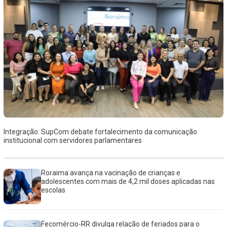
Integração: SupCom debate fortalecimento da comunicação
institucional com servidores parlamentares
Roraima avança na vacinação de crianças e
adolescentes com mais de 4,2 mil doses aplicadas nas
escolas
Fecomércio-RR divulga relação de feriados para o