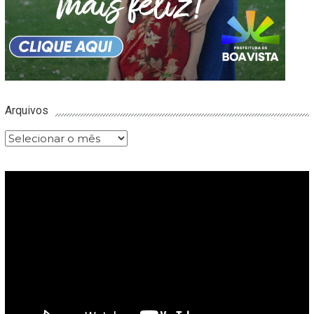
Arquivos
Arquivos