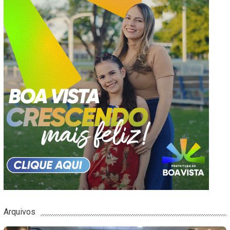
Arquivos