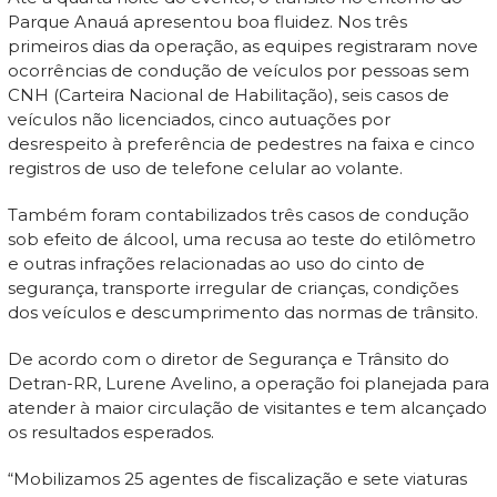
Parque Anauá apresentou boa fluidez. Nos três
primeiros dias da operação, as equipes registraram nove
ocorrências de condução de veículos por pessoas sem
CNH (Carteira Nacional de Habilitação), seis casos de
veículos não licenciados, cinco autuações por
desrespeito à preferência de pedestres na faixa e cinco
registros de uso de telefone celular ao volante.
Também foram contabilizados três casos de condução
sob efeito de álcool, uma recusa ao teste do etilômetro
e outras infrações relacionadas ao uso do cinto de
segurança, transporte irregular de crianças, condições
dos veículos e descumprimento das normas de trânsito.
De acordo com o diretor de Segurança e Trânsito do
Detran-RR, Lurene Avelino, a operação foi planejada para
atender à maior circulação de visitantes e tem alcançado
os resultados esperados.
“Mobilizamos 25 agentes de fiscalização e sete viaturas