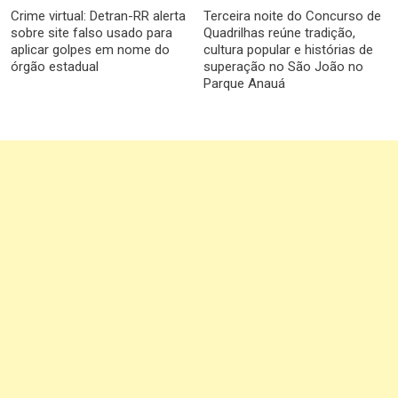
Crime virtual: Detran-RR alerta
Terceira noite do Concurso de
sobre site falso usado para
Quadrilhas reúne tradição,
aplicar golpes em nome do
cultura popular e histórias de
órgão estadual
superação no São João no
Parque Anauá