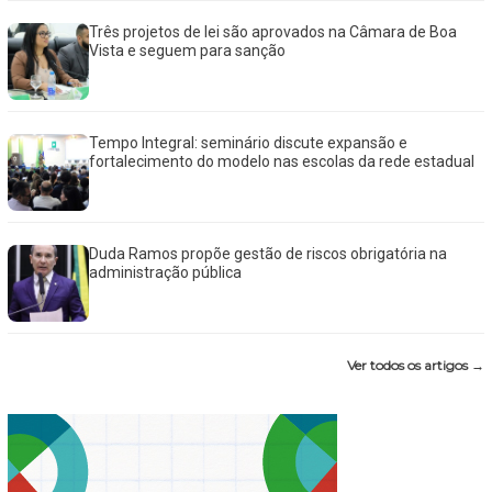
Três projetos de lei são aprovados na Câmara de Boa
Vista e seguem para sanção
Tempo Integral: seminário discute expansão e
fortalecimento do modelo nas escolas da rede estadual
Duda Ramos propõe gestão de riscos obrigatória na
administração pública
Ver todos os artigos →