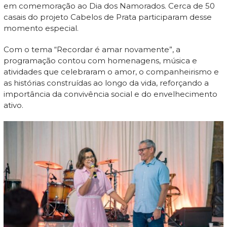
em comemoração ao Dia dos Namorados. Cerca de 50
casais do projeto Cabelos de Prata participaram desse
momento especial.
Com o tema “Recordar é amar novamente”, a
programação contou com homenagens, música e
atividades que celebraram o amor, o companheirismo e
as histórias construídas ao longo da vida, reforçando a
importância da convivência social e do envelhecimento
ativo.