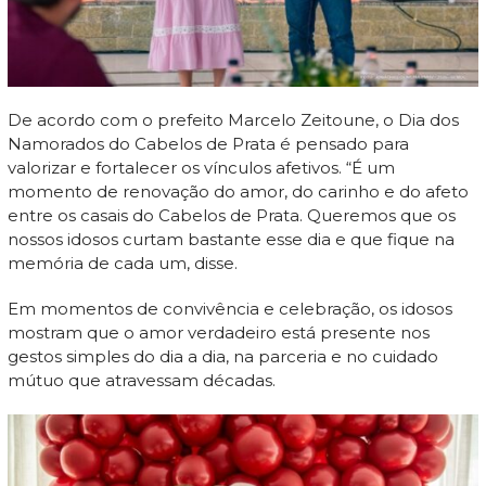
De acordo com o prefeito Marcelo Zeitoune, o Dia dos
Namorados do Cabelos de Prata é pensado para
valorizar e fortalecer os vínculos afetivos. “É um
momento de renovação do amor, do carinho e do afeto
entre os casais do Cabelos de Prata. Queremos que os
nossos idosos curtam bastante esse dia e que fique na
memória de cada um, disse.
Em momentos de convivência e celebração, os idosos
mostram que o amor verdadeiro está presente nos
gestos simples do dia a dia, na parceria e no cuidado
mútuo que atravessam décadas.