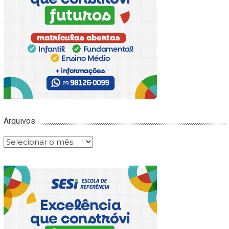
Arquivos
Arquivos