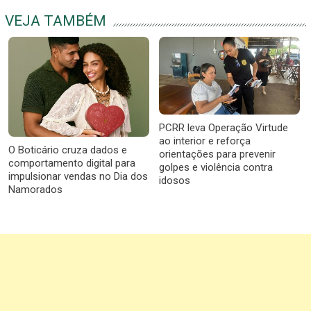
VEJA TAMBÉM
PCRR leva Operação Virtude
ao interior e reforça
O Boticário cruza dados e
orientações para prevenir
comportamento digital para
golpes e violência contra
impulsionar vendas no Dia dos
idosos
Namorados