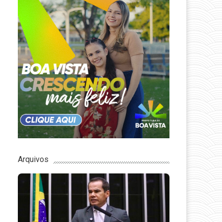
Arquivos