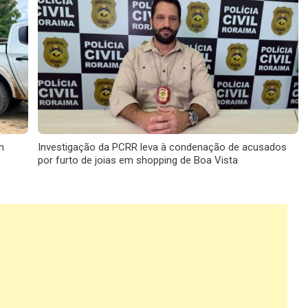
m
Investigação da PCRR leva à condenação de acusados
por furto de joias em shopping de Boa Vista