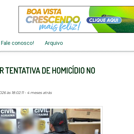
Fale conosco!
Arquivo
R TENTATIVA DE HOMICÍDIO NO
6 às 18:02:11 - 4 meses atrás