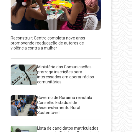
Reconstruir: Centro completa nove anos
promovendo reeducação de autores de
violência contra a mulher
Ministério das Comunicações
prorroga inscrições para
interessados em operar rádios
comunitárias
Governo de Roraima reinstala
Conselho Estadual de
Desenvolvimento Rural
Sustentável
Lista de candidatos matriculados