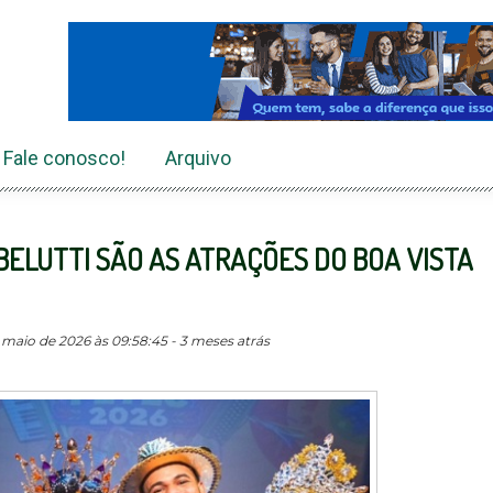
Fale conosco!
Arquivo
BELUTTI SÃO AS ATRAÇÕES DO BOA VISTA
maio de 2026 às 09:58:45 - 3 meses atrás