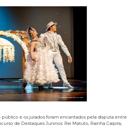
o público e os jurados foram encantados pela disputa entre
curso de Destaques Juninos: Rei Matuto, Rainha Caipira,