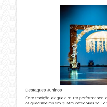
Destaques Juninos
Com tradição, alegria e muita performance, 
os quadrilheiros em quatro categorias do Con