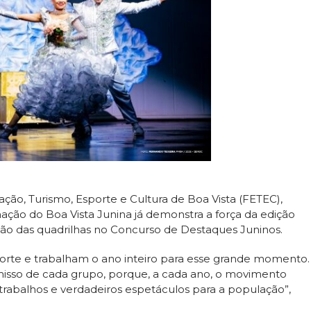
ão, Turismo, Esporte e Cultura de Boa Vista (FETEC),
ão do Boa Vista Junina já demonstra a força da edição
ação das quadrilhas no Concurso de Destaques Juninos.
forte e trabalham o ano inteiro para esse grande momento.
isso de cada grupo, porque, a cada ano, o movimento
trabalhos e verdadeiros espetáculos para a população”,