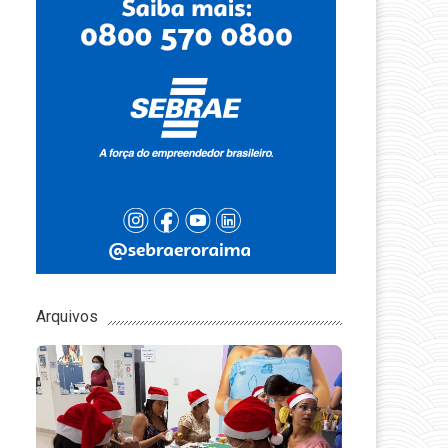
Arquivos