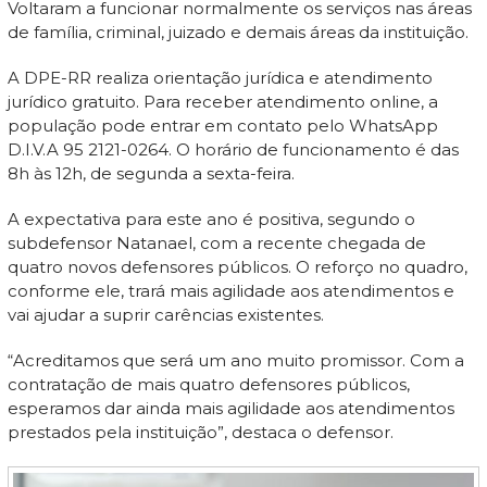
Voltaram a funcionar normalmente os serviços nas áreas
de família, criminal, juizado e demais áreas da instituição.
A DPE-RR realiza orientação jurídica e atendimento
jurídico gratuito. Para receber atendimento online, a
população pode entrar em contato pelo WhatsApp
D.I.V.A 95 2121-0264. O horário de funcionamento é das
8h às 12h, de segunda a sexta-feira.
A expectativa para este ano é positiva, segundo o
subdefensor Natanael, com a recente chegada de
quatro novos defensores públicos. O reforço no quadro,
conforme ele, trará mais agilidade aos atendimentos e
vai ajudar a suprir carências existentes.
“Acreditamos que será um ano muito promissor. Com a
contratação de mais quatro defensores públicos,
esperamos dar ainda mais agilidade aos atendimentos
prestados pela instituição”, destaca o defensor.