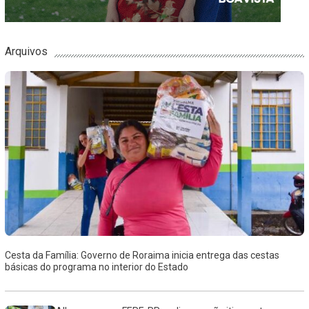
Arquivos
Cesta da Família: Governo de Roraima inicia entrega das cestas
básicas do programa no interior do Estado