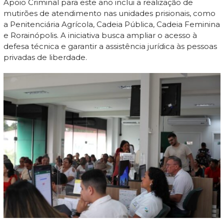
Apoio Criminal para este ano inclui a realização de
mutirões de atendimento nas unidades prisionais, como
a Penitenciária Agrícola, Cadeia Pública, Cadeia Feminina
e Rorainópolis. A iniciativa busca ampliar o acesso à
defesa técnica e garantir a assistência jurídica às pessoas
privadas de liberdade.