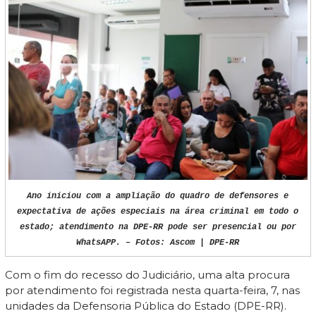
Ano iniciou com a ampliação do quadro de defensores e
expectativa de ações especiais na área criminal em todo o
estado; atendimento na DPE-RR pode ser presencial ou por
WhatsAPP. – Fotos: Ascom | DPE-RR
Com o fim do recesso do Judiciário, uma alta procura
por atendimento foi registrada nesta quarta-feira, 7, nas
unidades da Defensoria Pública do Estado (DPE-RR).