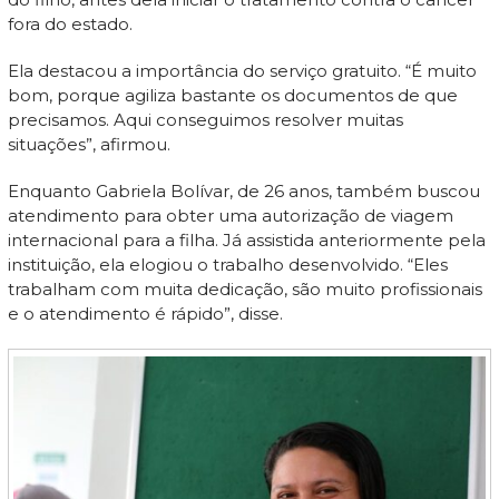
fora do estado.
Ela destacou a importância do serviço gratuito. “É muito
bom, porque agiliza bastante os documentos de que
precisamos. Aqui conseguimos resolver muitas
situações”, afirmou.
Enquanto Gabriela Bolívar, de 26 anos, também buscou
atendimento para obter uma autorização de viagem
internacional para a filha. Já assistida anteriormente pela
instituição, ela elogiou o trabalho desenvolvido. “Eles
trabalham com muita dedicação, são muito profissionais
e o atendimento é rápido”, disse.