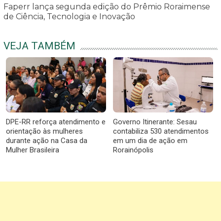
Faperr lança segunda edição do Prêmio Roraimense
de Ciência, Tecnologia e Inovação
VEJA TAMBÉM
DPE-RR reforça atendimento e
Governo Itinerante: Sesau
orientação às mulheres
contabiliza 530 atendimentos
durante ação na Casa da
em um dia de ação em
Mulher Brasileira
Rorainópolis