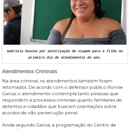
Gabriela buscou por autorização de viagem para a filha no
primeiro dia de atendimentos do ano.
Atendimentos Criminais
Na área criminal, os atendimentos também foram
retomados. De acordo com o defensor público Ronnie
Garcia, o atendimento contempla tanto pessoas que
respondem a processos criminais quanto familiares de
detentos e cidadãos que buscam orientações sobre
acordos de não persecução penal.
Ainda segundo Garcia, a programação do Centro de