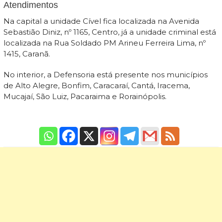
Atendimentos
Na capital a unidade Cível fica localizada na Avenida
Sebastião Diniz, nº 1165, Centro, já a unidade criminal está
localizada na Rua Soldado PM Arineu Ferreira Lima, nº
1415, Caranã.
No interior, a Defensoria está presente nos municípios
de Alto Alegre, Bonfim, Caracaraí, Cantá, Iracema,
Mucajaí, São Luiz, Pacaraima e Rorainópolis.