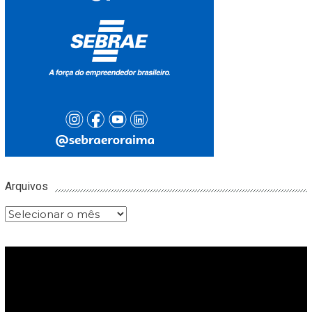
Arquivos
Arquivos