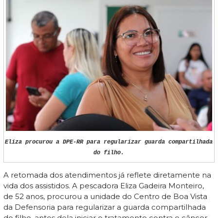
Eliza procurou a DPE-RR para regularizar guarda compartilhada
do filho.
A retomada dos atendimentos já reflete diretamente na
vida dos assistidos. A pescadora Eliza Gadeira Monteiro,
de 52 anos, procurou a unidade do Centro de Boa Vista
da Defensoria para regularizar a guarda compartilhada
do filho, antes dela iniciar o tratamento contra o câncer