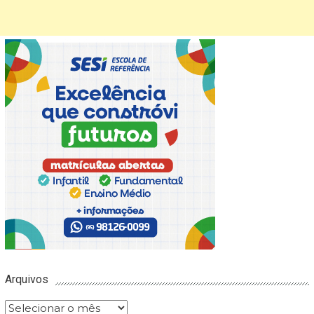
Arquivos
Arquivos