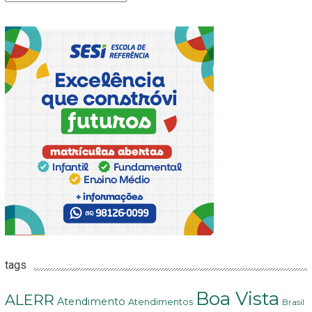
tags
Boa Vista
ALERR
Atendimento
Atendimentos
Brasil