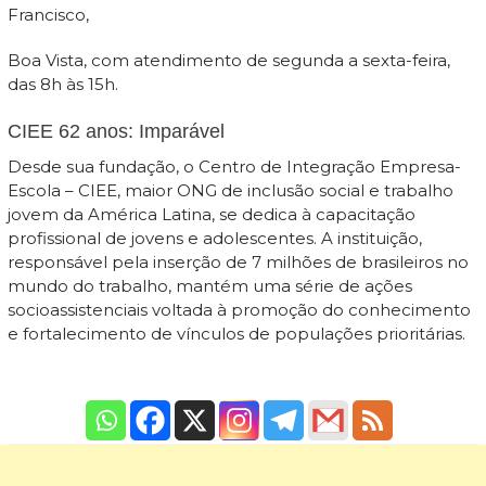
Francisco,
Boa Vista, com atendimento de segunda a sexta-feira,
das 8h às 15h.
CIEE 62 anos: Imparável
Desde sua fundação, o Centro de Integração Empresa-
Escola – CIEE, maior ONG de inclusão social e trabalho
jovem da América Latina, se dedica à capacitação
profissional de jovens e adolescentes. A instituição,
responsável pela inserção de 7 milhões de brasileiros no
mundo do trabalho, mantém uma série de ações
socioassistenciais voltada à promoção do conhecimento
e fortalecimento de vínculos de populações prioritárias.