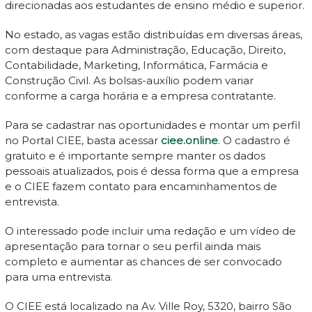
direcionadas aos estudantes de ensino médio e superior.
No estado, as vagas estão distribuídas em diversas áreas,
com destaque para Administração, Educação, Direito,
Contabilidade, Marketing, Informática, Farmácia e
Construção Civil. As bolsas-auxílio podem variar
conforme a carga horária e a empresa contratante.
Para se cadastrar nas oportunidades e montar um perfil
no Portal CIEE, basta acessar
ciee.online
. O cadastro é
gratuito e é importante sempre manter os dados
pessoais atualizados, pois é dessa forma que a empresa
e o CIEE fazem contato para encaminhamentos de
entrevista.
O interessado pode incluir uma redação e um vídeo de
apresentação para tornar o seu perfil ainda mais
completo e aumentar as chances de ser convocado
para uma entrevista.
O CIEE está localizado na Av. Ville Roy, 5320, bairro São