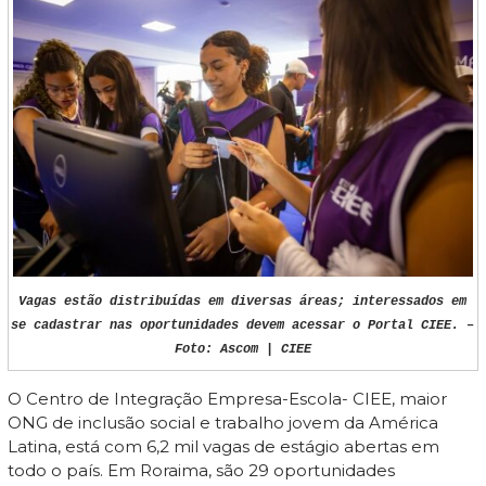
Vagas estão distribuídas em diversas áreas; interessados em
se cadastrar nas oportunidades devem acessar o Portal CIEE. –
Foto: Ascom | CIEE
O Centro de Integração Empresa-Escola- CIEE, maior
ONG de inclusão social e trabalho jovem da América
Latina, está com 6,2 mil vagas de estágio abertas em
todo o país. Em Roraima, são 29 oportunidades