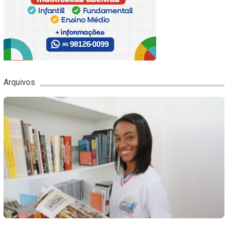
Arquivos