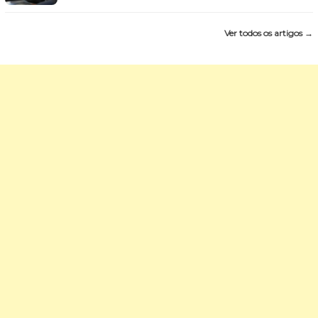
Ver todos os artigos →