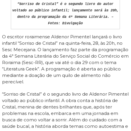
“Sorriso de Cristal” é o segundo livro do autor
voltado ao público infantil; lançamento será às 20h,
dentro da programação da 4ª Semana Literária. –
Fotos: Divulgação
O escritor roraimense Aldenor Pimentel lançará o livro
infantil “Sorriso de Cristal” na quinta-feira, 28, às 20h, no
Sesc Mecejana. O lançamento faz parte da programação
da 4ª Semana Literária do Serviço Social do Comércio em
Roraima (Sesc-RR), que vai até o dia 29 com o tema
“Literatura Geek”. A programação é aberta ao público
mediante a doação de um quilo de alimento não
perecível.
“Sorriso de Cristal” é o segundo livro de Aldenor Pimentel
voltado ao público infantil. A obra conta a história de
Cristal, menina de dentes brilhantes que, após ter
problemas na escola, embarca em uma jornada em
busca de como voltar a sorrir. Além do cuidado com a
saúde bucal, a história aborda temas como autoestima e