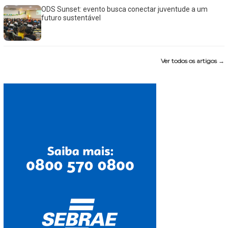
ODS Sunset: evento busca conectar juventude a um
futuro sustentável
Ver todos os artigos →