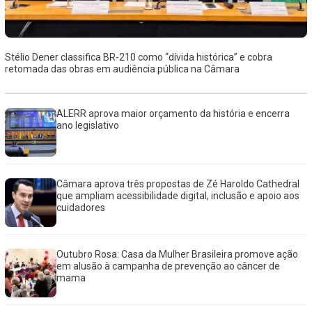
Stélio Dener classifica BR-210 como “dívida histórica” e cobra
retomada das obras em audiência pública na Câmara
ALERR aprova maior orçamento da história e encerra
ano legislativo
Câmara aprova três propostas de Zé Haroldo Cathedral
que ampliam acessibilidade digital, inclusão e apoio aos
cuidadores
Outubro Rosa: Casa da Mulher Brasileira promove ação
em alusão à campanha de prevenção ao câncer de
mama