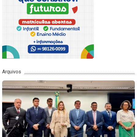
Arquivos