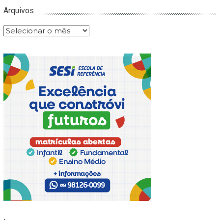
Arquivos
Arquivos