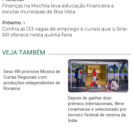
Finanças na Mochila leva educação financeira a
escolas municipais de Boa Vista
Próximo
Confira as 133 vagas de emprego e cursos que o Sine-
RR oferece nesta quinta-feira
VEJA TAMBÉM
Sesc-RR promove Mostra de
Curtas Regionais com
produções independentes de
Roraima
Depois de ganhar dois
prêmios internacionais, filme
roraimense é selecionado por
terceiro festival de cinema da
Índia