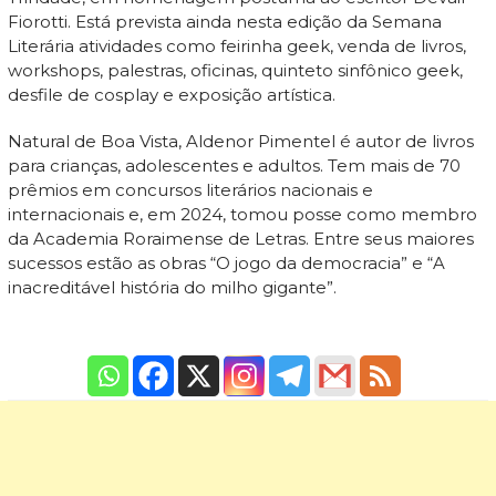
Fiorotti. Está prevista ainda nesta edição da Semana
Literária atividades como feirinha geek, venda de livros,
workshops, palestras, oficinas, quinteto sinfônico geek,
desfile de cosplay e exposição artística.
Natural de Boa Vista, Aldenor Pimentel é autor de livros
para crianças, adolescentes e adultos. Tem mais de 70
prêmios em concursos literários nacionais e
internacionais e, em 2024, tomou posse como membro
da Academia Roraimense de Letras. Entre seus maiores
sucessos estão as obras “O jogo da democracia” e “A
inacreditável história do milho gigante”.