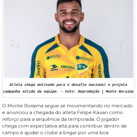
Atleta chega motivado para o desafio nacional e projeta
campanha sólida da equipe. – Foto: Reprodução | Monte Roraima
O Monte Roraima segue se movimentando no mercado
e anunciou a chegada do atleta Felipe Kauan como
reforço para a sequência da temporada. O jogador
chega com expectativa alta para contribuir dentro de
campo e ajudar o clube a brigar por uma boa