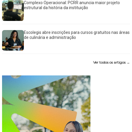
Complexo Operacional: PCRR anuncia maior projeto
estrutural da história da instituição
Escolegis abre inscrições para cursos gratuitos nas áreas
de culinária e administração
Ver todos os artigos →