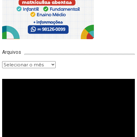
Arquivos
Arquivos