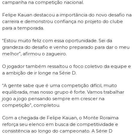
campanha na competição nacional.
Felipe Kauan destacou a importância do novo desafio na
carreira e demonstrou confiança no projeto do clube
para a temporada.
“Estou muito feliz com essa oportunidade. Sei da
grandeza do desafio e venho preparado para dar o meu
melhor”, afirmou o zagueiro.
O jogador também ressaltou o foco coletivo da equipe e
a ambição de ir longe na Série D.
“A gente sabe que é uma competição difícil, muito
equilibrada, mas nosso grupo é forte. Vamos trabalhar
jogo a jogo pensando sempre em crescer na
competição”, completou.
Com a chegada de Felipe Kauan, o Monte Roraima
reforça seu elenco em busca de competitividade e
consistência ao longo do campeonato. A Série D