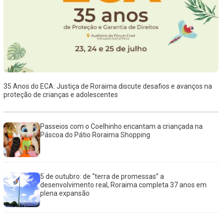
35 Anos do ECA: Justiça de Roraima discute desafios e avanços na
proteção de crianças e adolescentes
Passeios com o Coelhinho encantam a criançada na
Páscoa do Pátio Roraima Shopping
5 de outubro: de “terra de promessas” a
desenvolvimento real, Roraima completa 37 anos em
plena expansão