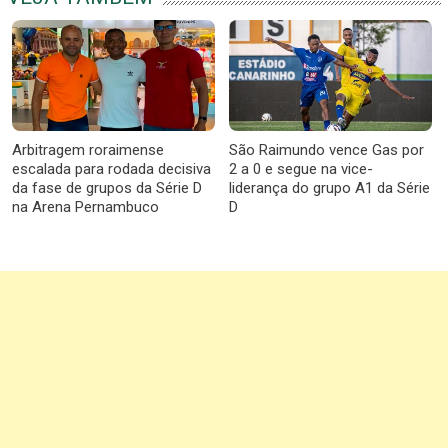
Arbitragem roraimense
São Raimundo vence Gas por
escalada para rodada decisiva
2 a 0 e segue na vice-
da fase de grupos da Série D
liderança do grupo A1 da Série
na Arena Pernambuco
D