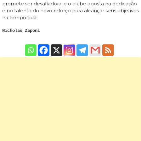
promete ser desafiadora, e o clube aposta na dedicação
e no talento do novo reforço para alcançar seus objetivos
na temporada.
Nicholas Zaponi