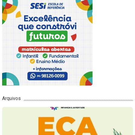
Arquivos