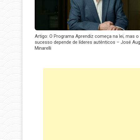
Artigo: O Programa Aprendiz começa na lei, mas o
sucesso depende de líderes autênticos – José Au
Minarelli