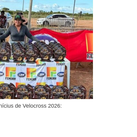
ícius de Velocross 2026: