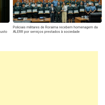
Policiais militares de Roraima recebem homenagem da
gusto
ALERR por serviços prestados à sociedade