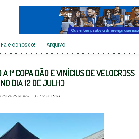
Fale conosco!
Arquivo
 1ª COPA DÃO E VINÍCIUS DE VELOCROSS
O DIA 12 DE JULHO
de 2026 às 16:16:58 - 1 mês atrás