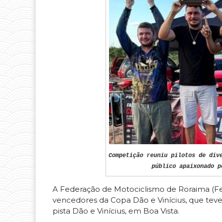
Competição reuniu pilotos de div
público apaixonado p
A Federação de Motociclismo de Roraima (Fe
vencedores da Copa Dão e Vinícius, que teve 
pista Dão e Vinícius, em Boa Vista.