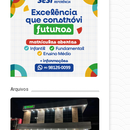
Arquivos