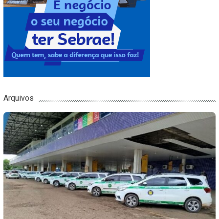
Arquivos