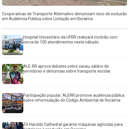
Cooperativas de Transporte Alternativo denunciam risco de exclusão
em Audiência Pública sobre Licitação em Roraima
Hospital Univesitário da UFRR realizará mutirão com
cerca de 100 atendimentos neste sábado
ALE-RR aprova debates sobre cacau, salário de
servidores e denúncias sobre transporte escolar
Participação popular: ALERR promove audiência pública
sobre reformulação do Código Ambiental de Roraima
Zé Haroldo Cathedral garante máquinas agrícolas para