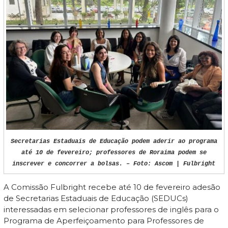
Secretarias Estaduais de Educação podem aderir ao programa
até 10 de fevereiro; professores de Roraima podem se
inscrever e concorrer a bolsas. – Foto: Ascom | Fulbright
A Comissão Fulbright recebe até 10 de fevereiro adesão
de Secretarias Estaduais de Educação (SEDUCs)
interessadas em selecionar professores de inglês para o
Programa de Aperfeiçoamento para Professores de