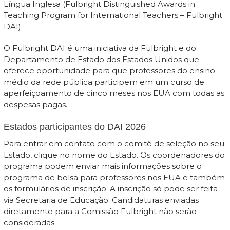
Língua Inglesa (Fulbright Distinguished Awards in
Teaching Program for International Teachers – Fulbright
DAI).
O Fulbright DAI é uma iniciativa da Fulbright e do
Departamento de Estado dos Estados Unidos que
oferece oportunidade para que professores do ensino
médio da rede pública participem em um curso de
aperfeiçoamento de cinco meses nos EUA com todas as
despesas pagas.
Estados participantes do DAI 2026
Para entrar em contato com o comitê de seleção no seu
Estado, clique no nome do Estado. Os coordenadores do
programa podem enviar mais informações sobre o
programa de bolsa para professores nos EUA e também
os formulários de inscrição. A inscrição só pode ser feita
via Secretaria de Educação. Candidaturas enviadas
diretamente para a Comissão Fulbright não serão
consideradas.