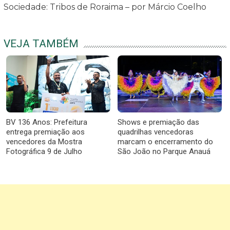
Sociedade: Tribos de Roraima – por Márcio Coelho
VEJA TAMBÉM
BV 136 Anos: Prefeitura
Shows e premiação das
entrega premiação aos
quadrilhas vencedoras
vencedores da Mostra
marcam o encerramento do
Fotográfica 9 de Julho
São João no Parque Anauá