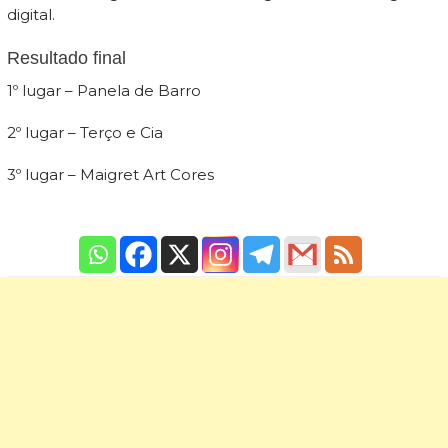
digital.
Resultado final
1º lugar – Panela de Barro
2º lugar – Terço e Cia
3º lugar – Maigret Art Cores