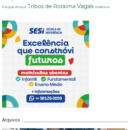
Vagas
Tribos de Roraima
Parque Anauá
Violência
Arquivos