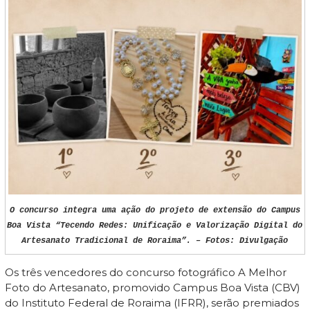
O concurso integra uma ação do projeto de extensão do Campus
Boa Vista “Tecendo Redes: Unificação e Valorização Digital do
Artesanato Tradicional de Roraima”. – Fotos: Divulgação
Os três vencedores do concurso fotográfico A Melhor
Foto do Artesanato, promovido Campus Boa Vista (CBV)
do Instituto Federal de Roraima (IFRR), serão premiados