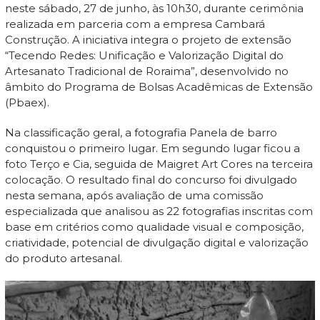
neste sábado, 27 de junho, às 10h30, durante cerimônia
realizada em parceria com a empresa Cambará
Construção. A iniciativa integra o projeto de extensão
“Tecendo Redes: Unificação e Valorização Digital do
Artesanato Tradicional de Roraima”, desenvolvido no
âmbito do Programa de Bolsas Acadêmicas de Extensão
(Pbaex).
Na classificação geral, a fotografia Panela de barro
conquistou o primeiro lugar. Em segundo lugar ficou a
foto Terço e Cia, seguida de Maigret Art Cores na terceira
colocação. O resultado final do concurso foi divulgado
nesta semana, após avaliação de uma comissão
especializada que analisou as 22 fotografias inscritas com
base em critérios como qualidade visual e composição,
criatividade, potencial de divulgação digital e valorização
do produto artesanal.