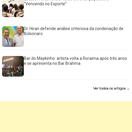
“Vencendo no Esporte”
Dr. Hiran defende análise criteriosa da condenação de
Bolsonaro
Bar do Maykinho: artista volta a Roraima após três anos
e se apresenta no Bar Brahma
Ver todos os artigos →