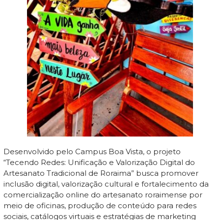
Desenvolvido pelo Campus Boa Vista, o projeto
“Tecendo Redes: Unificação e Valorização Digital do
Artesanato Tradicional de Roraima” busca promover
inclusão digital, valorização cultural e fortalecimento da
comercialização online do artesanato roraimense por
meio de oficinas, produção de conteúdo para redes
sociais, catálogos virtuais e estratégias de marketing