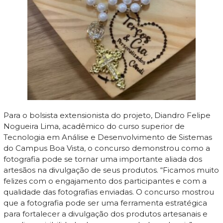
Para o bolsista extensionista do projeto, Diandro Felipe
Nogueira Lima, acadêmico do curso superior de
Tecnologia em Análise e Desenvolvimento de Sistemas
do Campus Boa Vista, o concurso demonstrou como a
fotografia pode se tornar uma importante aliada dos
artesãos na divulgação de seus produtos. “Ficamos muito
felizes com o engajamento dos participantes e com a
qualidade das fotografias enviadas. O concurso mostrou
que a fotografia pode ser uma ferramenta estratégica
para fortalecer a divulgação dos produtos artesanais e