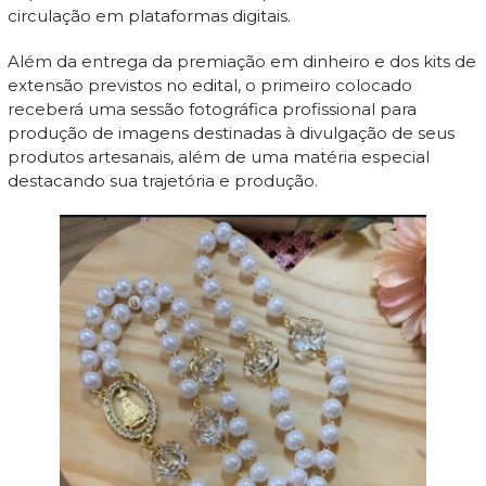
circulação em plataformas digitais.
Além da entrega da premiação em dinheiro e dos kits de
extensão previstos no edital, o primeiro colocado
receberá uma sessão fotográfica profissional para
produção de imagens destinadas à divulgação de seus
produtos artesanais, além de uma matéria especial
destacando sua trajetória e produção.