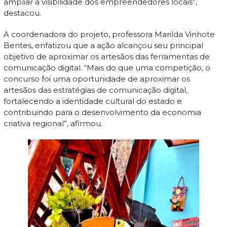
ampliar a visibilidade dos empreendedores locais”,
destacou.
A coordenadora do projeto, professora Marilda Vinhote
Bentes, enfatizou que a ação alcançou seu principal
objetivo de aproximar os artesãos das ferramentas de
comunicação digital. “Mais do que uma competição, o
concurso foi uma oportunidade de aproximar os
artesãos das estratégias de comunicação digital,
fortalecendo a identidade cultural do estado e
contribuindo para o desenvolvimento da economia
criativa regional”, afirmou.