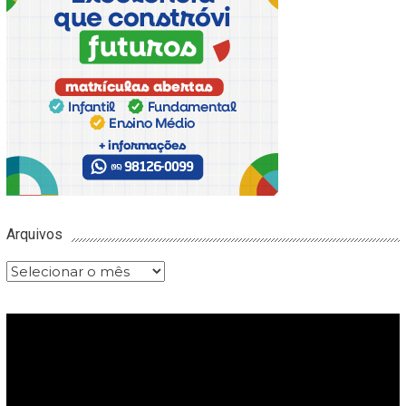
Arquivos
Arquivos