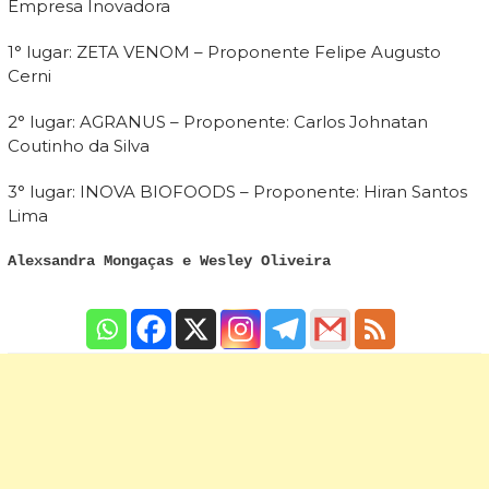
Empresa Inovadora
1° lugar: ZETA VENOM – Proponente Felipe Augusto
Cerni
2° lugar: AGRANUS – Proponente: Carlos Johnatan
Coutinho da Silva
3° lugar: INOVA BIOFOODS – Proponente: Hiran Santos
Lima
Alexsandra Mongaças e Wesley Oliveira