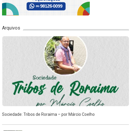
Arquivos
Sociedade: Tribos de Roraima – por Márcio Coelho