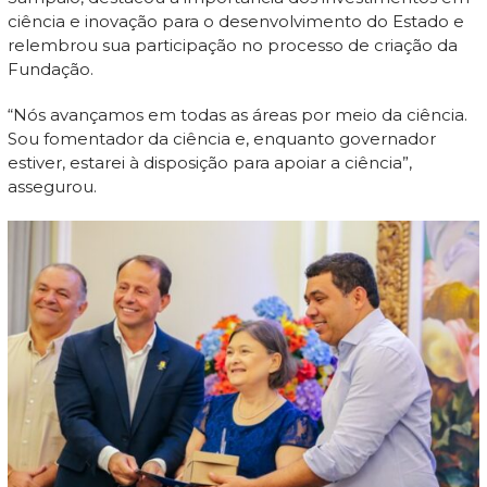
ciência e inovação para o desenvolvimento do Estado e
relembrou sua participação no processo de criação da
Fundação.
“Nós avançamos em todas as áreas por meio da ciência.
Sou fomentador da ciência e, enquanto governador
estiver, estarei à disposição para apoiar a ciência”,
assegurou.