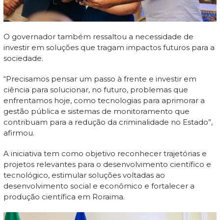
O governador também ressaltou a necessidade de
investir em soluções que tragam impactos futuros para a
sociedade.
“Precisamos pensar um passo à frente e investir em
ciência para solucionar, no futuro, problemas que
enfrentamos hoje, como tecnologias para aprimorar a
gestão pública e sistemas de monitoramento que
contribuam para a redução da criminalidade no Estado”,
afirmou.
A iniciativa tem como objetivo reconhecer trajetórias e
projetos relevantes para o desenvolvimento científico e
tecnológico, estimular soluções voltadas ao
desenvolvimento social e econômico e fortalecer a
produção científica em Roraima.