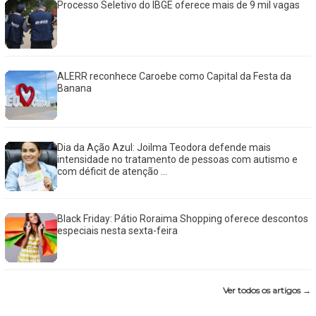
Processo Seletivo do IBGE oferece mais de 9 mil vagas
ALERR reconhece Caroebe como Capital da Festa da
Banana
Dia da Ação Azul: Joilma Teodora defende mais
intensidade no tratamento de pessoas com autismo e
com déficit de atenção ...
Black Friday: Pátio Roraima Shopping oferece descontos
especiais nesta sexta-feira
Ver todos os artigos →