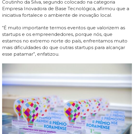
Coutinho da Silva, segundo colocado na categoria
Empresa Inovadora de Base Tecnológica, afirmou que a
iniciativa fortalece o ambiente de inovação local.
“É muito importante termos eventos que valorizem as
startups e os empreendedores, porque nós, que
estamos no extremo norte do país, enfrentamos muito
mais dificuldades do que outras startups para alcançar
esse patamar”, enfatizou.