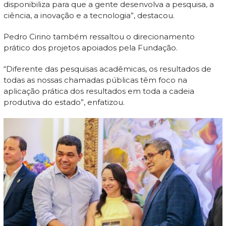
disponibiliza para que a gente desenvolva a pesquisa, a
ciência, a inovação e a tecnologia”, destacou.
Pedro Cirino também ressaltou o direcionamento
prático dos projetos apoiados pela Fundação.
“Diferente das pesquisas acadêmicas, os resultados de
todas as nossas chamadas públicas têm foco na
aplicação prática dos resultados em toda a cadeia
produtiva do estado”, enfatizou.