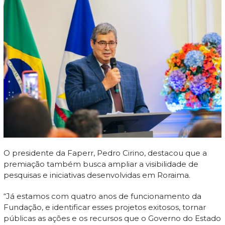
O presidente da Faperr, Pedro Cirino, destacou que a
premiação também busca ampliar a visibilidade de
pesquisas e iniciativas desenvolvidas em Roraima.
“Já estamos com quatro anos de funcionamento da
Fundação, e identificar esses projetos exitosos, tornar
públicas as ações e os recursos que o Governo do Estado