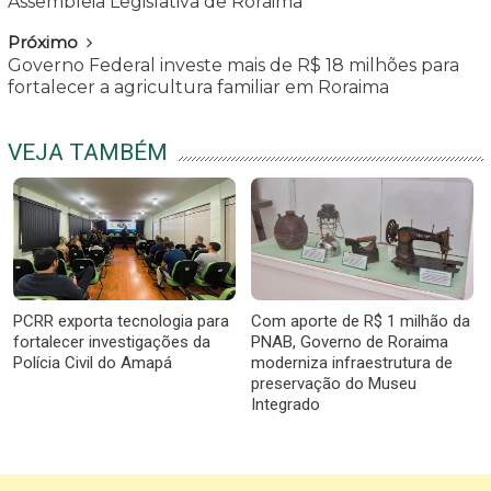
Assembleia Legislativa de Roraima
Próximo
Governo Federal investe mais de R$ 18 milhões para
fortalecer a agricultura familiar em Roraima
VEJA TAMBÉM
PCRR exporta tecnologia para
Com aporte de R$ 1 milhão da
fortalecer investigações da
PNAB, Governo de Roraima
Polícia Civil do Amapá
moderniza infraestrutura de
preservação do Museu
Integrado