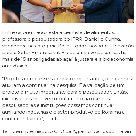
Entre os premiados está a cientista de alimentos,
professora e pesquisadora do IFRR, Danielle Cunha,
vencedora na categoria Pesquisador Inovador – Inovação
para o Setor Empresarial. Ela desenvolve pesquisas há
mais de 15 anos ligadas ao açaí, à jussara e à bioeconomia
amazônica.
“Projetos como esse são muito importantes, porque nos
auxiliam a continuar na pesquisa. É a validação de um
projeto e muito importante para o pesquisador. Então,
iniciativas assim devem continuar para que nós
pesquisadores e instituições possamos continuar
auxiliando indústrias e o setor produtivo de Roraima a
continuar fluindo”, pontuou.
Também premiado, o CEO da Agranus, Carlos Johnatan