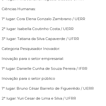
Ciências Humanas:
1° lugar: Cora Elena Gonzalo Zambrano / UERR
2° lugar: Isabella Coutinho Costa / UERR
3° lugar: Tatiana da Silva Capaverde / UFRR
Categoria Pesquisador Inovador:
Inovação para o setor empresarial:
1° lugar: Danielle Cunha de Souza Pereira / IFRR
Inovação para o setor público
1° lugar: Bruno César Barreto de Figueirêdo / UERR
2° lugar: Yuri Cesar de Lima e Silva / UFRR