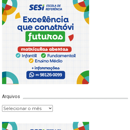
Arquivos
Arquivos