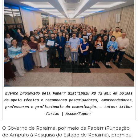
Evento promovido pela Faperr distribuiu R$ 72 mil em bolsas
de apoio técnico e reconheceu pesquisadores, empreendedores,
professores e profissionais da comunicação. – Fotos: Arthur
Farias | Ascom/Faperr
O Governo de Roraima, por meio da Faperr (Fundação
de Amparo à Pesquisa do Estado de Roraima), premiou