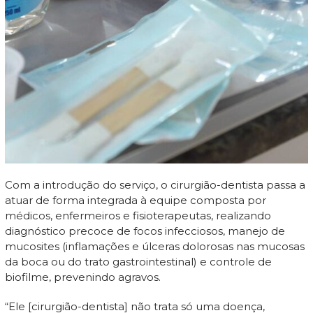
Com a introdução do serviço, o cirurgião-dentista passa a
atuar de forma integrada à equipe composta por
médicos, enfermeiros e fisioterapeutas, realizando
diagnóstico precoce de focos infecciosos, manejo de
mucosites (inflamações e úlceras dolorosas nas mucosas
da boca ou do trato gastrointestinal) e controle de
biofilme, prevenindo agravos.
“Ele [cirurgião-dentista] não trata só uma doença,