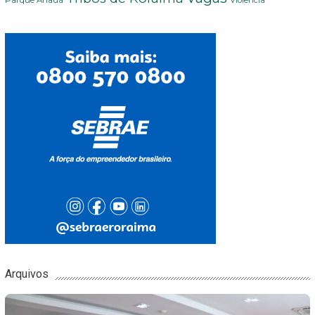
Arquivos