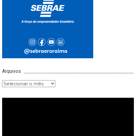
Arquivos
Arquivos