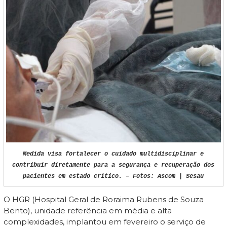
Medida visa fortalecer o cuidado multidisciplinar e
contribuir diretamente para a segurança e recuperação dos
pacientes em estado crítico. – Fotos: Ascom | Sesau
O HGR (Hospital Geral de Roraima Rubens de Souza
Bento), unidade referência em média e alta
complexidades, implantou em fevereiro o serviço de