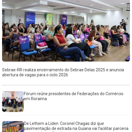
Sebrae-RR realiza encerramento do Sebrae Delas 2025 e anuncia
abertura de vagas para o ciclo 2026
Fórum reúne presidentes de Federações do Comércio
em Roraima
De Lethem a Liden: Coronel Chagas diz que
pavimentação de estrada na Guiana vai facilitar parceria