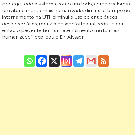
protege todo o sistema como um todo, agrega valores a
um atendimento mais humanizado, diminui o tempo de
internamento na UTI, diminui o uso de antibióticos
desnecessários, reduz o desconforto oral, reduz a dor,
então o paciente tem um atendimento muito mais
humanizado”, explicou o Dr. Alysson.