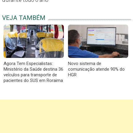
durante todo o ano
VEJA TAMBÉM
Agora Tem Especialistas:
Novo sistema de
Ministério da Saúde destina 36
comunicação atende 90% do
veículos para transporte de
HGR
pacientes do SUS em Roraima