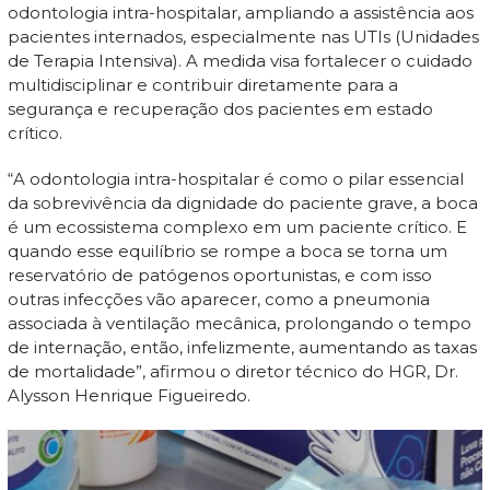
odontologia intra-hospitalar, ampliando a assistência aos
pacientes internados, especialmente nas UTIs (Unidades
de Terapia Intensiva). A medida visa fortalecer o cuidado
multidisciplinar e contribuir diretamente para a
segurança e recuperação dos pacientes em estado
crítico.
“A odontologia intra-hospitalar é como o pilar essencial
da sobrevivência da dignidade do paciente grave, a boca
é um ecossistema complexo em um paciente crítico. E
quando esse equilíbrio se rompe a boca se torna um
reservatório de patógenos oportunistas, e com isso
outras infecções vão aparecer, como a pneumonia
associada à ventilação mecânica, prolongando o tempo
de internação, então, infelizmente, aumentando as taxas
de mortalidade”, afirmou o diretor técnico do HGR, Dr.
Alysson Henrique Figueiredo.