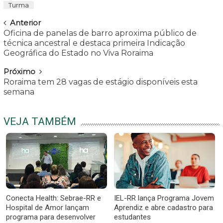
Turma
Navegar
Anterior
Oficina de panelas de barro aproxima público de
técnica ancestral e destaca primeira Indicação
Geográfica do Estado no Viva Roraima
Próximo
Roraima tem 28 vagas de estágio disponíveis esta
semana
VEJA TAMBÉM
Conecta Health: Sebrae-RR e
IEL-RR lança Programa Jovem
Hospital de Amor lançam
Aprendiz e abre cadastro para
programa para desenvolver
estudantes