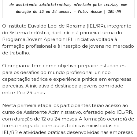
de Assistente Administrativo, ofertado pelo IEL/RR, com
duração de 12 ou 24 meses. – Foto: Ascom | IEL-RR
O Instituto Euvaldo Lodi de Roraima (IEL/RR), integrante
do Sistema Indústria, dará início à primeira turma do
Programa Jovem Aprendiz IEL, iniciativa voltada à
formação profissional e à inserção de jovens no mercado
de trabalho.
O programa tem como objetivo preparar estudantes
para os desafios do mundo profissional, unindo
capacitação teórica e experiência prática em empresas
parceiras. A iniciativa é destinada a jovens com idade
entre 14 e 24 anos.
Nesta primeira etapa, os participantes terão acesso ao
curso de Assistente Administrativo, ofertado pelo IEL/RR,
com duração de 12 ou 24 meses. A formação ocorrerá de
forma integrada, com aulas teóricas ministradas no
IEL/RR e atividades práticas desenvolvidas nas empresas