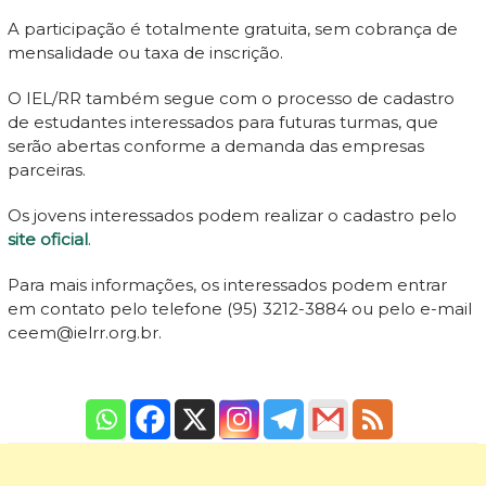
A participação é totalmente gratuita, sem cobrança de
mensalidade ou taxa de inscrição.
O IEL/RR também segue com o processo de cadastro
de estudantes interessados para futuras turmas, que
serão abertas conforme a demanda das empresas
parceiras.
Os jovens interessados podem realizar o cadastro pelo
site oficial
.
Para mais informações, os interessados podem entrar
em contato pelo telefone (95) 3212-3884 ou pelo e-mail
ceem@ielrr.org.br.