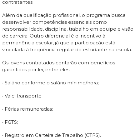
contratantes.
Além da qualificação profissional, o programa busca
desenvolver competências essenciais como
responsabilidade, disciplina, trabalho em equipe e visão
de carreira. Outro diferencial é o incentivo à
permanência escolar, já que a participação está
vinculada à frequência regular do estudante na escola.
Os jovens contratados contarão com benefícios
garantidos por lei, entre eles:
• Salário conforme o salário mínimo/hora;
• Vale-transporte;
• Férias remuneradas;
• FGTS;
• Registro em Carteira de Trabalho (CTPS).