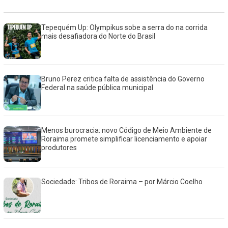
Tepequém Up: Olympikus sobe a serra do na corrida
mais desafiadora do Norte do Brasil
Bruno Perez critica falta de assistência do Governo
Federal na saúde pública municipal
Menos burocracia: novo Código de Meio Ambiente de
Roraima promete simplificar licenciamento e apoiar
produtores
Sociedade: Tribos de Roraima – por Márcio Coelho