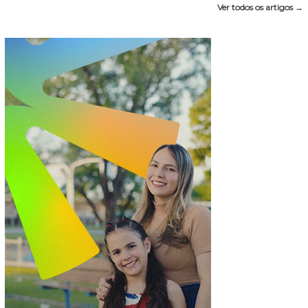
Ver todos os artigos →