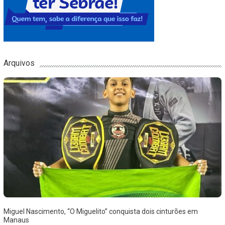
Arquivos
Miguel Nascimento, “O Miguelito” conquista dois cinturões em
Manaus