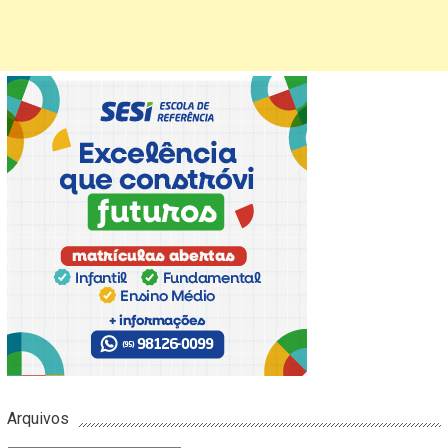
Arquivos