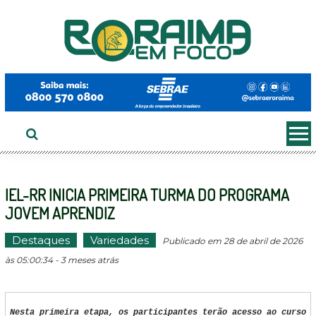
Ir
ao
conteúdo
IEL-RR INICIA PRIMEIRA TURMA DO PROGRAMA
JOVEM APRENDIZ
Destaques
Variedades
Publicado em 28 de abril de 2026
às 05:00:34 - 3 meses atrás
Nesta primeira etapa, os participantes terão acesso ao curso