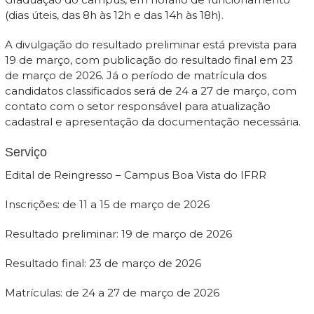
(dias úteis, das 8h às 12h e das 14h às 18h).
A divulgação do resultado preliminar está prevista para
19 de março, com publicação do resultado final em 23
de março de 2026. Já o período de matrícula dos
candidatos classificados será de 24 a 27 de março, com
contato com o setor responsável para atualização
cadastral e apresentação da documentação necessária.
Serviço
Edital de Reingresso – Campus Boa Vista do IFRR
Inscrições: de 11 a 15 de março de 2026
Resultado preliminar: 19 de março de 2026
Resultado final: 23 de março de 2026
Matrículas: de 24 a 27 de março de 2026