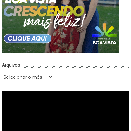
Arquivos
Arquivos