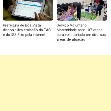
Prefeitura de Boa Vista
Serviço Voluntário:
disponibiliza emissão da TAC
Maternidade abre 107 vagas
e do ISS Fixo pela internet
para voluntariado em diversas
áreas de atuação