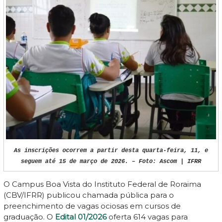
As inscrições ocorrem a partir desta quarta-feira, 11, e
seguem até 15 de março de 2026. – Foto: Ascom | IFRR
O Campus Boa Vista do Instituto Federal de Roraima
(CBV/IFRR) publicou chamada pública para o
preenchimento de vagas ociosas em cursos de
graduação. O
Edital 01/2026
oferta 614 vagas para