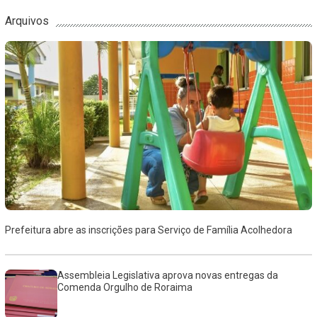
Arquivos
Prefeitura abre as inscrições para Serviço de Família Acolhedora
Assembleia Legislativa aprova novas entregas da
Comenda Orgulho de Roraima