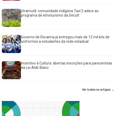
Uiramutã: comunidade indígena Taxí 2 adere ao
programa de etnoturismo da Secult
Governo de Roraima já entregou mais de 12 mil kits de
uniformes a estudantes da rede estadual
Incentivo à Cultura: abertas inscrições para pareceristas
da Lei Aldir Blanc
Ver todos os artigos →