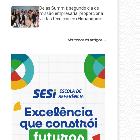
Delas Summit: segundo dia de
missão empresarial proporciona
visitas técnicas em Florianópolis
Ver todos os artigos →