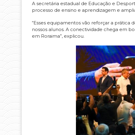
A secretária estadual de Educação e Desporto
processo de ensino e aprendizagem e amplia 
“Esses equipamentos vão reforçar a prática 
nossos alunos. A conectividade chega em bo
em Roraima”, explicou.