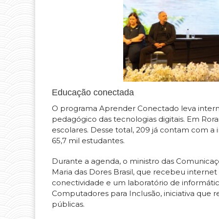
Educação conectada
O programa Aprender Conectado leva internet
pedagógico das tecnologias digitais. Em Rora
escolares. Desse total, 209 já contam com 
65,7 mil estudantes.
Durante a agenda, o ministro das Comunicaçõ
Maria das Dores Brasil, que recebeu internet
conectividade e um laboratório de informá
Computadores para Inclusão, iniciativa que 
públicas.