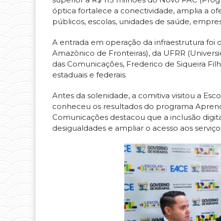
óptica fortalece a conectividade, amplia a of
públicos, escolas, unidades de saúde, empre
A entrada em operação da infraestrutura foi 
Amazônico de Fronteiras), da UFRR (Universi
das Comunicações, Frederico de Siqueira Fi
estaduais e federais.
Antes da solenidade, a comitiva visitou a Esc
conheceu os resultados do programa Aprende
Comunicações destacou que a inclusão digita
desigualdades e ampliar o acesso aos serviço