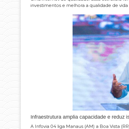
investimentos e melhora a qualidade de vida 
Infraestrutura amplia capacidade e reduz i
A Infovia 04 liga Manaus (AM) a Boa Vista (R