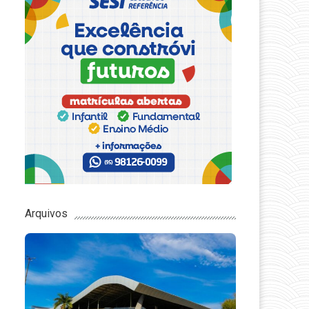
Arquivos