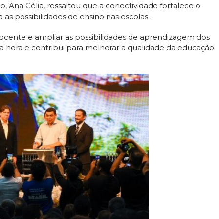
, Ana Célia, ressaltou que a conectividade fortalece o
as possibilidades de ensino nas escolas.
docente e ampliar as possibilidades de aprendizagem dos
a hora e contribui para melhorar a qualidade da educação