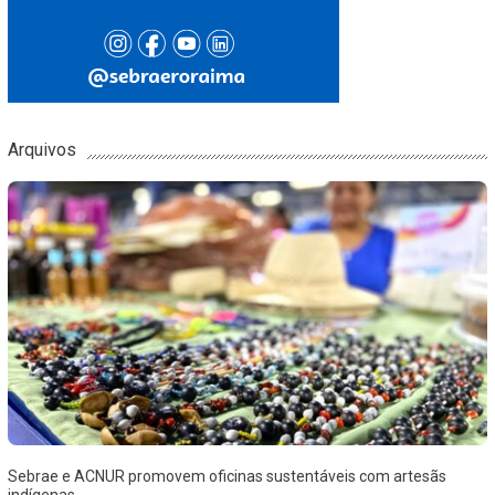
Arquivos
Sebrae e ACNUR promovem oficinas sustentáveis com artesãs