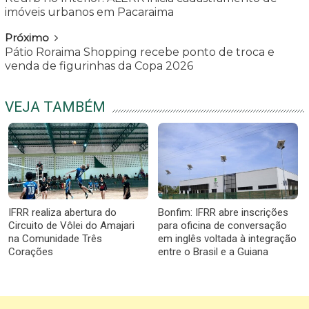
imóveis urbanos em Pacaraima
Próximo
Pátio Roraima Shopping recebe ponto de troca e
venda de figurinhas da Copa 2026
VEJA TAMBÉM
IFRR realiza abertura do
Bonfim: IFRR abre inscrições
Circuito de Vôlei do Amajari
para oficina de conversação
na Comunidade Três
em inglês voltada à integração
Corações
entre o Brasil e a Guiana