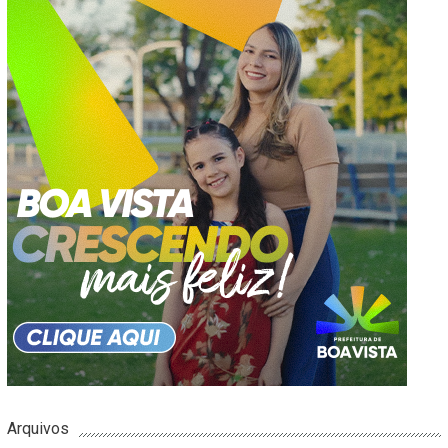
Arquivos