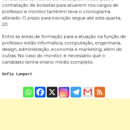
contratação de bolsistas para atuarem nos cargos de
professor e monitor também teve o cronograma
alterado. O prazo para inscrição segue até esta quarta,
20.
Entre as áreas de formação para a atuação na função de
professor estão informática, computação, engenharia,
design, administração, economia e marketing, além de
outras. No caso do monitor, é necessário que o
candidato tenha ensino médio completo.
Sofia Lampert