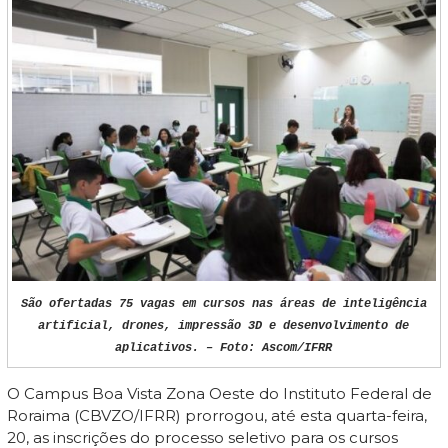
São ofertadas 75 vagas em cursos nas áreas de inteligência
artificial, drones, impressão 3D e desenvolvimento de
aplicativos. – Foto: Ascom/IFRR
O Campus Boa Vista Zona Oeste do Instituto Federal de
Roraima (CBVZO/IFRR) prorrogou, até esta quarta-feira,
20, as inscrições do processo seletivo para os cursos