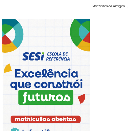
Ver todos os artigos →