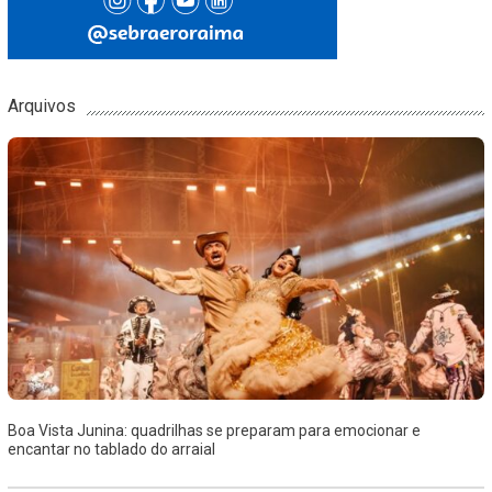
Arquivos
Boa Vista Junina: quadrilhas se preparam para emocionar e
encantar no tablado do arraial