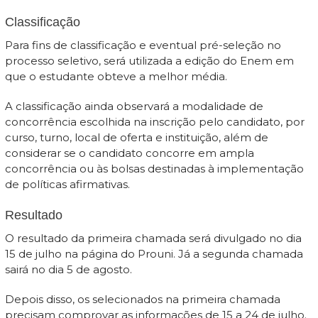
Classificação
Para fins de classificação e eventual pré-seleção no
processo seletivo, será utilizada a edição do Enem em
que o estudante obteve a melhor média.
A classificação ainda observará a modalidade de
concorrência escolhida na inscrição pelo candidato, por
curso, turno, local de oferta e instituição, além de
considerar se o candidato concorre em ampla
concorrência ou às bolsas destinadas à implementação
de políticas afirmativas.
Resultado
O resultado da primeira chamada será divulgado no dia
15 de julho na página do Prouni. Já a segunda chamada
sairá no dia 5 de agosto.
Depois disso, os selecionados na primeira chamada
precisam comprovar as informações de 15 a 24 de julho.