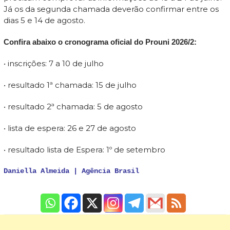
Já os da segunda chamada deverão confirmar entre os
dias 5 e 14 de agosto.
Confira abaixo o cronograma oficial do Prouni 2026/2:
• inscrições: 7 a 10 de julho
• resultado 1ª chamada: 15 de julho
• resultado 2ª chamada: 5 de agosto
• lista de espera: 26 e 27 de agosto
• resultado lista de Espera: 1º de setembro
Daniella Almeida | Agência Brasil