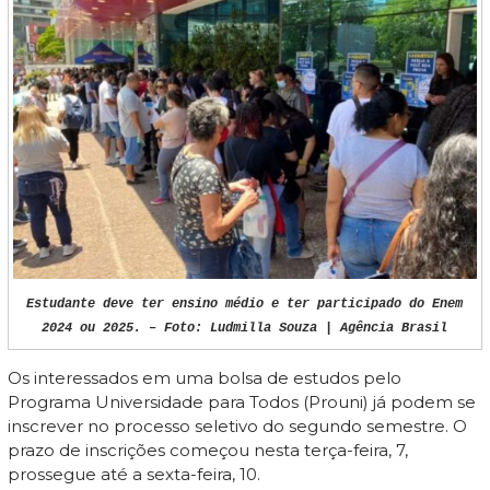
Estudante deve ter ensino médio e ter participado do Enem
2024 ou 2025. – Foto: Ludmilla Souza | Agência Brasil
Os interessados em uma bolsa de estudos pelo
Programa Universidade para Todos (Prouni) já podem se
inscrever no processo seletivo do segundo semestre. O
prazo de inscrições começou nesta terça-feira, 7,
prossegue até a sexta-feira, 10.