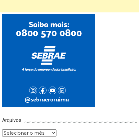
Arquivos
Arquivos