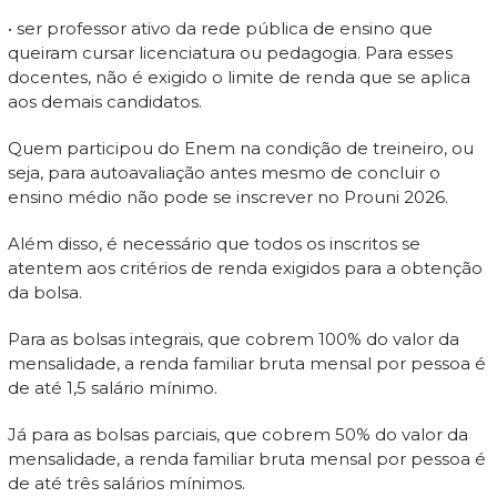
• ser professor ativo da rede pública de ensino que
queiram cursar licenciatura ou pedagogia. Para esses
docentes, não é exigido o limite de renda que se aplica
aos demais candidatos.
Quem participou do Enem na condição de treineiro, ou
seja, para autoavaliação antes mesmo de concluir o
ensino médio não pode se inscrever no Prouni 2026.
Além disso, é necessário que todos os inscritos se
atentem aos critérios de renda exigidos para a obtenção
da bolsa.
Para as bolsas integrais, que cobrem 100% do valor da
mensalidade, a renda familiar bruta mensal por pessoa é
de até 1,5 salário mínimo.
Já para as bolsas parciais, que cobrem 50% do valor da
mensalidade, a renda familiar bruta mensal por pessoa é
de até três salários mínimos.