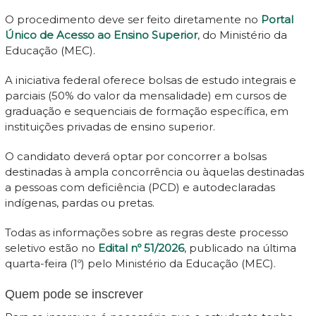
O procedimento deve ser feito diretamente no
Portal
Único de Acesso ao Ensino Superior
, do Ministério da
Educação (MEC).
A iniciativa federal oferece bolsas de estudo integrais e
parciais (50% do valor da mensalidade) em cursos de
graduação e sequenciais de formação específica, em
instituições privadas de ensino superior.
O candidato deverá optar por concorrer a bolsas
destinadas à ampla concorrência ou àquelas destinadas
a pessoas com deficiência (PCD) e autodeclaradas
indígenas, pardas ou pretas.
Todas as informações sobre as regras deste processo
seletivo estão no
Edital nº 51/2026
, publicado na última
quarta-feira (1º) pelo Ministério da Educação (MEC).
Quem pode se inscrever