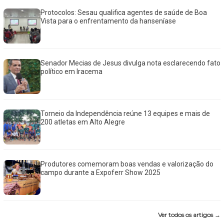
Protocolos: Sesau qualifica agentes de saúde de Boa
Vista para o enfrentamento da hanseníase
Senador Mecias de Jesus divulga nota esclarecendo fato
político em Iracema
Torneio da Independência reúne 13 equipes e mais de
200 atletas em Alto Alegre
Produtores comemoram boas vendas e valorização do
campo durante a Expoferr Show 2025
Ver todos os artigos →