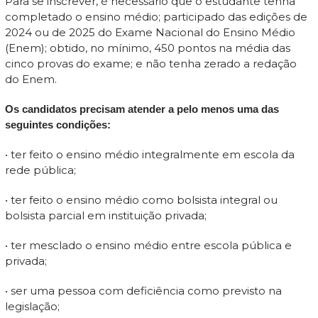
Para se inscrever, é necessário que o estudante tenha
completado o ensino médio; participado das edições de
2024 ou de 2025 do Exame Nacional do Ensino Médio
(Enem); obtido, no mínimo, 450 pontos na média das
cinco provas do exame; e não tenha zerado a redação
do Enem.
Os candidatos precisam atender a pelo menos uma das
seguintes condições:
• ter feito o ensino médio integralmente em escola da
rede pública;
• ter feito o ensino médio como bolsista integral ou
bolsista parcial em instituição privada;
• ter mesclado o ensino médio entre escola pública e
privada;
• ser uma pessoa com deficiência como previsto na
legislação;