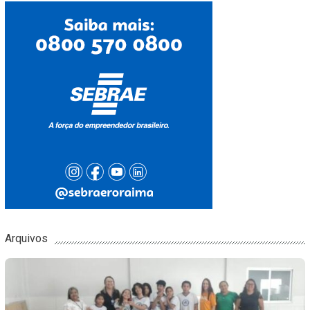
Arquivos