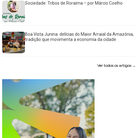
Sociedade: Tribos de Roraima – por Márcio Coelho
Boa Vista Junina: delícias do Maior Arraial da Amazônia,
tradição que movimenta a economia da cidade
Ver todos os artigos →