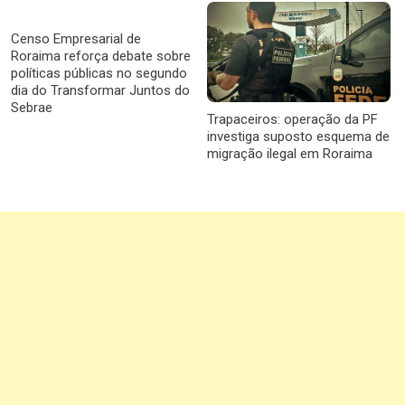
Censo Empresarial de
Roraima reforça debate sobre
políticas públicas no segundo
dia do Transformar Juntos do
Sebrae
Trapaceiros: operação da PF
investiga suposto esquema de
migração ilegal em Roraima