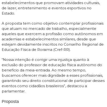
estabelecimentos que promovam atividades culturais,
de lazer, entretenimento e eventos esportivos no
Estado.
A proposta tem como objetivo contemplar profissionais
que atuam no mercado de trabalho, especialmente
aqueles que exercem a profissão como autônomos em
academias e estabelecimentos similares, desde que
estejam devidamente inscritos no Conselho Regional de
Educação Física de Roraima (Cref-RR).
“Nossa intenção é corrigir uma injustiça quanto à
exclusão do professor de educação física autônomo do
benefício da meia-entrada. Ao mesmo tempo,
buscamos oferecer mais dignidade a esses profissionais,
garantindo seu direito constitucional de participar desses
eventos como cidadãos brasileiros”, destacou a
parlamentar.
Proposta