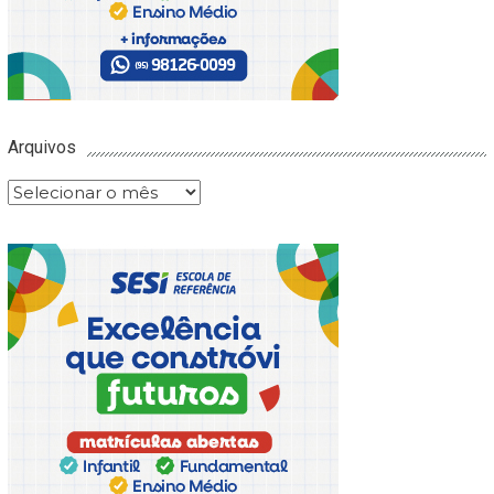
Arquivos
Arquivos