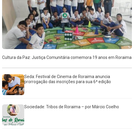
Cultura da Paz: Justiça Comunitária comemora 19 anos em Roraima
Seda: Festival de Cinema de Roraima anuncia
prorrogação das inscrições para sua 6ª edição
Sociedade: Tribos de Roraima – por Márcio Coelho