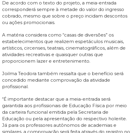
De acordo com o texto do projeto, a meia-entrada
corresponderá sempre à metade do valor do ingresso
cobrado, mesmo que sobre o preço incidam descontos
ou ações promocionais.
A matéria considera como “casas de diversões” os
estabelecimentos que realizem espetáculos musicais,
artísticos, circenses, teatrais, cinematográficos, além de
atividades recreativas e quaisquer outras que
proporcionem lazer e entretenimento.
Joilma Teodora também ressalta que o benefício será
concedido mediante comprovação da atividade
profissional.
“É importante destacar que a meia-entrada será
garantida aos profissionais de Educação Física por meio
da carteira funcional emitida pela Secretaria de
Educação ou pela apresentação do respectivo holerite.
Já para os professores autônomos de academias e
similares, a comprovação será feita através do registro no