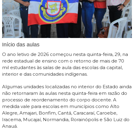
Início das aulas
O ano letivo de 2026 começou nesta quinta-feira, 29, na
rede estadual de ensino com o retorno de mais de 70
mil estudantes às salas de aula das escolas da capital,
interior e das comunidades indígenas.
Algumas unidades localizadas no interior do Estado ainda
não retornaram às aulas nesta quinta-feira em razão do
processo de reordenamento do corpo docente. A
medida vale para escolas em municípios como Alto
Alegre, Amajari, Bonfim, Cantá, Caracaraí, Caroebe,
Iracema, Mucajaí, Normandia, Rorainópolis e São Luiz do
Anauá.