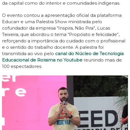
da capital como do interior e comunidades indígenas.
O evento contou a apresentação oficial da plataforma
Educarr e uma Palestra Show ministrada pelo
cofundador da empresa “Inspira, Não Pira”, Lucas
Teixeira, que abordou o tema “Propósito e felicidade”,
reforçando a importância do cuidado com o profissional
e o sentido do trabalho docente. A palestra foi
transmitida ao vivo pelo
canal do Núcleo de Tecnologia
Educacional de Roraima no Youtube
reunindo mais de
100 espectadores.