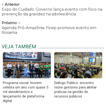
Navegar
Anterior
Expo do Cuidado: Governo lança evento com foco na
prevenção da gravidez na adolescência
Próximo
Agenda Pró-Amazônia: Finep promove evento em
Roraima
VEJA TAMBÉM
Programa social: Inovem
Diálogo Público: encontro
celebra um ano com quase 5
reúne gestores para alinhar
mil atendimentos e
práticas na gestão de
lançamento de plataforma
recursos públicos
digital