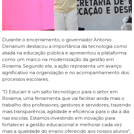
Durante o encerramento, o governador Antonio
Denarium destacou a importância da tecnologia como
aliada na educação pública e apresentou a plataforma
como um marco na modernização da gestão em
Roraima. Segundo ele, a ação representa um avanço
significativo na organização e no acompanhamento dos
processos escolares.
“O Educarr é um salto tecnológico para o setor em
Roraima, uma ferramenta que vai facilitar ainda mais o
trabalho dos professores, gestores e servidores, trazendo
mais transparência, agilidade e eficiência para o dia a dia
nas escolas. Estamos investindo em inovação para
fortalecer a gestão educacional e melhorar cada vez
mais a qualidade do ensino oferecido aos nossos alunos”,