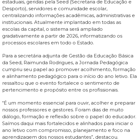
estaduais, geridas pela Seed (Secretaria de Educação e
Desporto), servidores e comunidade escolar,
centralizando informações acadêmicas, administrativas e
institucionais. Atualmente implantado em todas as
escolas da capital, o sistema será ampliado
gradativamente a partir de 2026, informatizando os
processos escolares em todo o Estado.
Para a secretária adjunta de Gestão da Educação Básica
da Seed, Raimunda Rodrigues, a Jornada Pedagógica
cumpriu seu papel ao promover acolhimento, formação
e alinhamento pedagógico para o início do ano letivo. Ela
ressaltou que o evento fortalece o sentimento de
pertencimento e propósito entre os profissionais.
“É um momento essencial para ouvir, acolher e preparar
nossos professores e gestores. Foram dias de muito
diálogo, formação e reflexão sobre o papel do educador.
Saímos daqui mais fortalecidos e alinhados para iniciar o
ano letivo com compromisso, planejamento e foco na
aprendizagem dos nossos estudantes”, destacou.