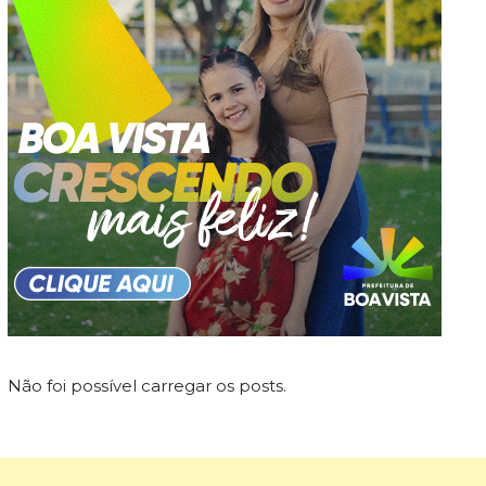
Não foi possível carregar os posts.