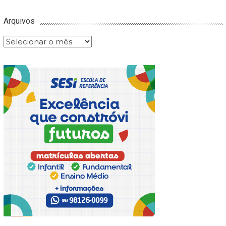
Arquivos
Arquivos