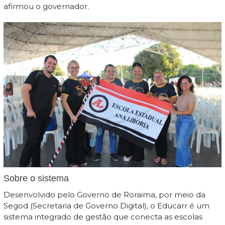
afirmou o governador.
Sobre o sistema
Desenvolvido pelo Governo de Roraima, por meio da
Segod (Secretaria de Governo Digital), o Educarr é um
sistema integrado de gestão que conecta as escolas