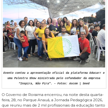
Evento contou a apresentação oficial da plataforma Educarr e
uma Palestra Show ministrada pelo cofundador da empresa
“Inspira, Não Pira”. – Fotos: Ascom | Seed
O Governo de Roraima encerrou, na noite desta quarta-
feira, 28, no Parque Anauá, a Jornada Pedagógica 2026,
que reuniu mais de 2 mil profissionais da educação tanto