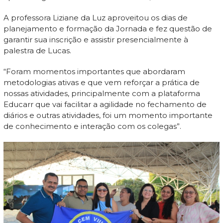
A professora Liziane da Luz aproveitou os dias de
planejamento e formação da Jornada e fez questão de
garantir sua inscrição e assistir presencialmente à
palestra de Lucas.
“Foram momentos importantes que abordaram
metodologias ativas e que vem reforçar a prática de
nossas atividades, principalmente com a plataforma
Educarr que vai facilitar a agilidade no fechamento de
diários e outras atividades, foi um momento importante
de conhecimento e interação com os colegas”.