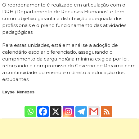
O reordenamento é realizado em articulação com o
DRH (Departamento de Recursos Humanos) e tem
como objetivo garantir a distribuição adequada dos
profissionais e o pleno funcionamento das atividades
pedagógicas.
Para essas unidades, está em análise a adoção de
calendário escolar diferenciado, assegurando o
cumprimento da carga horária mínima exigida por lei,
reforçando o compromisso do Governo de Roraima com
a continuidade do ensino e o direito à educação dos
estudantes.
Layse Menezes