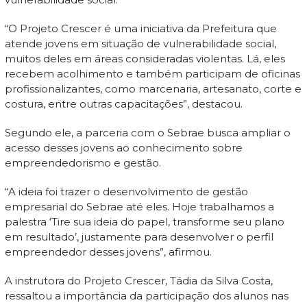
“O Projeto Crescer é uma iniciativa da Prefeitura que
atende jovens em situação de vulnerabilidade social,
muitos deles em áreas consideradas violentas. Lá, eles
recebem acolhimento e também participam de oficinas
profissionalizantes, como marcenaria, artesanato, corte e
costura, entre outras capacitações”, destacou.
Segundo ele, a parceria com o Sebrae busca ampliar o
acesso desses jovens ao conhecimento sobre
empreendedorismo e gestão.
“A ideia foi trazer o desenvolvimento de gestão
empresarial do Sebrae até eles. Hoje trabalhamos a
palestra ‘Tire sua ideia do papel, transforme seu plano
em resultado’, justamente para desenvolver o perfil
empreendedor desses jovens”, afirmou.
A instrutora do Projeto Crescer, Tádia da Silva Costa,
ressaltou a importância da participação dos alunos nas