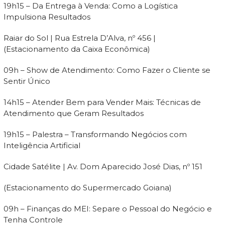
19h15 – Da Entrega à Venda: Como a Logística
Impulsiona Resultados
Raiar do Sol | Rua Estrela D’Alva, nº 456 |
(Estacionamento da Caixa Econômica)
09h – Show de Atendimento: Como Fazer o Cliente se
Sentir Único
14h15 – Atender Bem para Vender Mais: Técnicas de
Atendimento que Geram Resultados
19h15 – Palestra – Transformando Negócios com
Inteligência Artificial
Cidade Satélite | Av. Dom Aparecido José Dias, nº 151
(Estacionamento do Supermercado Goiana)
09h – Finanças do MEI: Separe o Pessoal do Negócio e
Tenha Controle