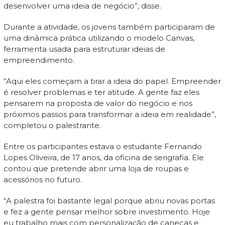
desenvolver uma ideia de negócio”, disse.
Durante a atividade, os jovens também participaram de
uma dinâmica prática utilizando o modelo Canvas,
ferramenta usada para estruturar ideias de
empreendimento.
“Aqui eles começam a tirar a ideia do papel. Empreender
é resolver problemas e ter atitude. A gente faz eles
pensarem na proposta de valor do negócio e nos
próximos passos para transformar a ideia em realidade”,
completou o palestrante.
Entre os participantes estava o estudante Fernando
Lopes Oliveira, de 17 anos, da oficina de serigrafia. Ele
contou que pretende abrir uma loja de roupas e
acessórios no futuro.
“A palestra foi bastante legal porque abriu novas portas
e fez a gente pensar melhor sobre investimento. Hoje
eu trabalho mais com personalização de canecas e