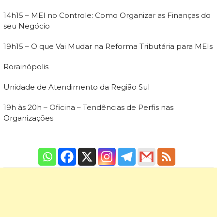
14h15 – MEI no Controle: Como Organizar as Finanças do
seu Negócio
19h15 – O que Vai Mudar na Reforma Tributária para MEIs
Rorainópolis
Unidade de Atendimento da Região Sul
19h às 20h – Oficina – Tendências de Perfis nas
Organizações