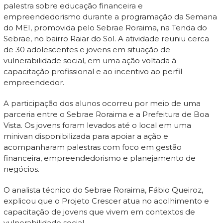
palestra sobre educação financeira e
empreendedorismo durante a programação da Semana
do MEI, promovida pelo Sebrae Roraima, na Tenda do
Sebrae, no bairro Raiar do Sol. A atividade reuniu cerca
de 30 adolescentes e jovens em situação de
vulnerabilidade social, em uma ação voltada à
capacitação profissional e ao incentivo ao perfil
empreendedor.
A participação dos alunos ocorreu por meio de uma
parceria entre o Sebrae Roraima e a Prefeitura de Boa
Vista. Os jovens foram levados até o local em uma
minivan disponibilizada para apoiar a ação e
acompanharam palestras com foco em gestão
financeira, empreendedorismo e planejamento de
negócios.
O analista técnico do Sebrae Roraima, Fábio Queiroz,
explicou que o Projeto Crescer atua no acolhimento e
capacitação de jovens que vivem em contextos de
vulnerabilidade social.