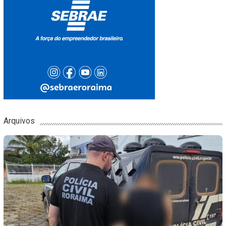
Arquivos