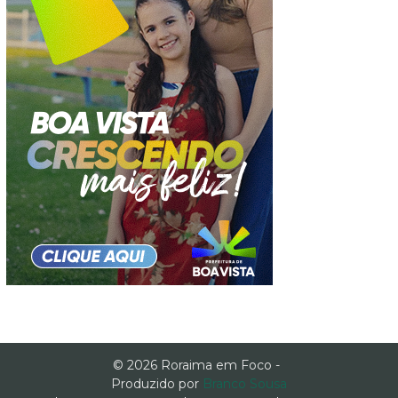
© 2026 Roraima em Foco -
Produzido por
Branco Sousa