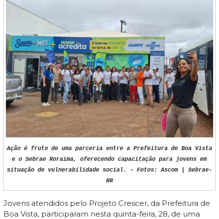
Ação é fruto de uma parceria entre a Prefeitura de Boa Vista
e o Sebrae Roraima, oferecendo capacitação para jovens em
situação de vulnerabilidade social. – Fotos: Ascom | Sebrae-
RR
Jovens atendidos pelo Projeto Crescer, da Prefeitura de
Boa Vista, participaram nesta quinta-feira, 28, de uma