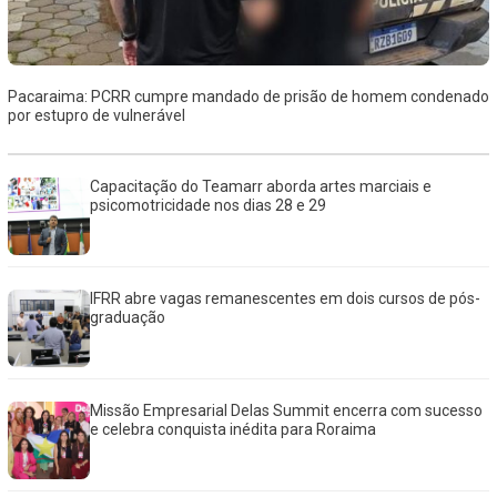
Pacaraima: PCRR cumpre mandado de prisão de homem condenado
por estupro de vulnerável
Capacitação do Teamarr aborda artes marciais e
psicomotricidade nos dias 28 e 29
IFRR abre vagas remanescentes em dois cursos de pós-
graduação
Missão Empresarial Delas Summit encerra com sucesso
e celebra conquista inédita para Roraima