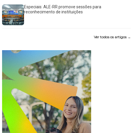
Especiais: ALE-RR promove sessões para
reconhecimento de instituições
Ver todos os artigos →