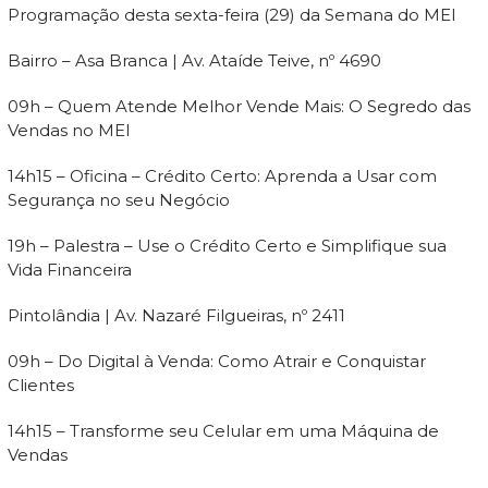
Programação desta sexta-feira (29) da Semana do MEI
Bairro – Asa Branca | Av. Ataíde Teive, nº 4690
09h – Quem Atende Melhor Vende Mais: O Segredo das
Vendas no MEI
14h15 – Oficina – Crédito Certo: Aprenda a Usar com
Segurança no seu Negócio
19h – Palestra – Use o Crédito Certo e Simplifique sua
Vida Financeira
Pintolândia | Av. Nazaré Filgueiras, nº 2411
09h – Do Digital à Venda: Como Atrair e Conquistar
Clientes
14h15 – Transforme seu Celular em uma Máquina de
Vendas