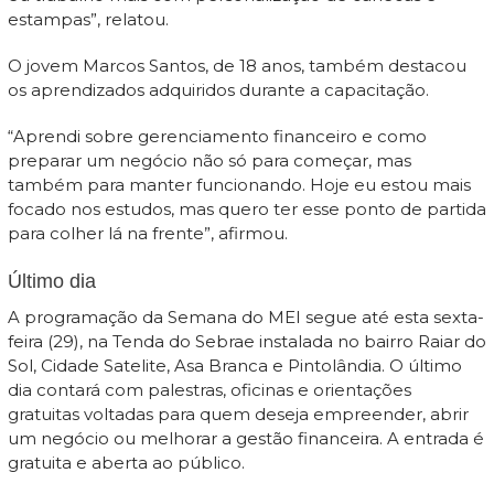
estampas”, relatou.
O jovem Marcos Santos, de 18 anos, também destacou
os aprendizados adquiridos durante a capacitação.
“Aprendi sobre gerenciamento financeiro e como
preparar um negócio não só para começar, mas
também para manter funcionando. Hoje eu estou mais
focado nos estudos, mas quero ter esse ponto de partida
para colher lá na frente”, afirmou.
Último dia
A programação da Semana do MEI segue até esta sexta-
feira (29), na Tenda do Sebrae instalada no bairro Raiar do
Sol, Cidade Satelite, Asa Branca e Pintolândia. O último
dia contará com palestras, oficinas e orientações
gratuitas voltadas para quem deseja empreender, abrir
um negócio ou melhorar a gestão financeira. A entrada é
gratuita e aberta ao público.