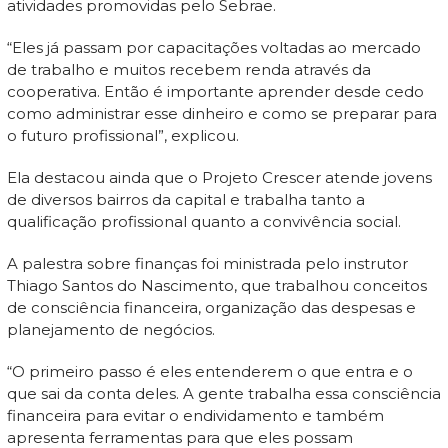
atividades promovidas pelo Sebrae.
“Eles já passam por capacitações voltadas ao mercado
de trabalho e muitos recebem renda através da
cooperativa. Então é importante aprender desde cedo
como administrar esse dinheiro e como se preparar para
o futuro profissional”, explicou.
Ela destacou ainda que o Projeto Crescer atende jovens
de diversos bairros da capital e trabalha tanto a
qualificação profissional quanto a convivência social.
A palestra sobre finanças foi ministrada pelo instrutor
Thiago Santos do Nascimento, que trabalhou conceitos
de consciência financeira, organização das despesas e
planejamento de negócios.
“O primeiro passo é eles entenderem o que entra e o
que sai da conta deles. A gente trabalha essa consciência
financeira para evitar o endividamento e também
apresenta ferramentas para que eles possam