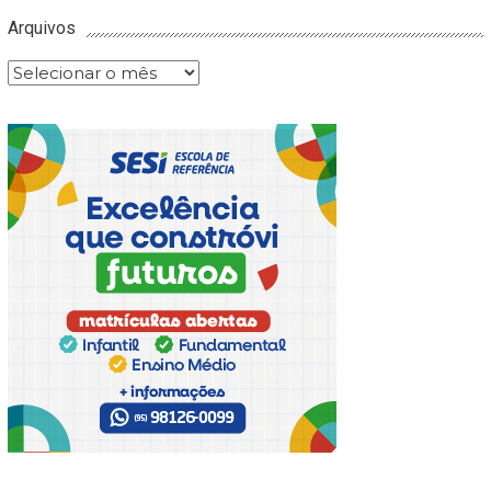
Arquivos
Arquivos