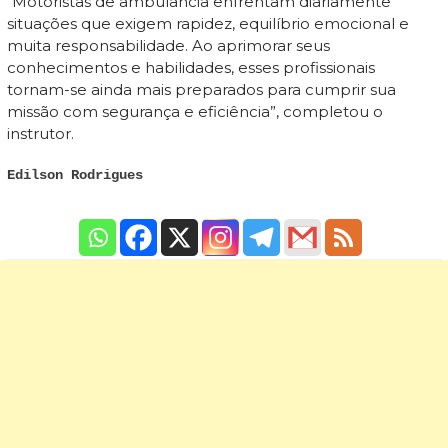
“Motoristas de ambulância enfrentam diariamente
situações que exigem rapidez, equilíbrio emocional e
muita responsabilidade. Ao aprimorar seus
conhecimentos e habilidades, esses profissionais
tornam-se ainda mais preparados para cumprir sua
missão com segurança e eficiência”, completou o
instrutor.
Edilson Rodrigues