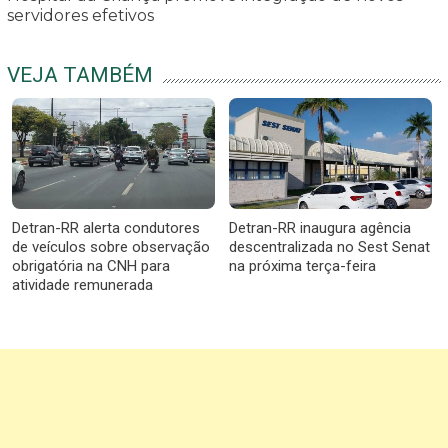
servidores efetivos
VEJA TAMBÉM
Detran-RR alerta condutores
Detran-RR inaugura agência
de veículos sobre observação
descentralizada no Sest Senat
obrigatória na CNH para
na próxima terça-feira
atividade remunerada