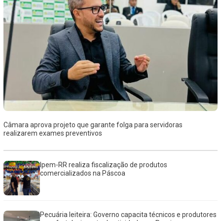
Câmara aprova projeto que garante folga para servidoras
realizarem exames preventivos
Ipem-RR realiza fiscalização de produtos
comercializados na Páscoa
Pecuária leiteira: Governo capacita técnicos e produtores