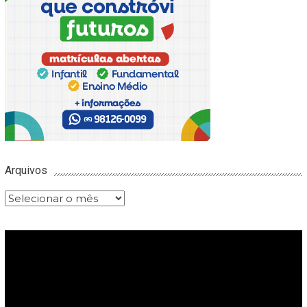
Arquivos
Arquivos