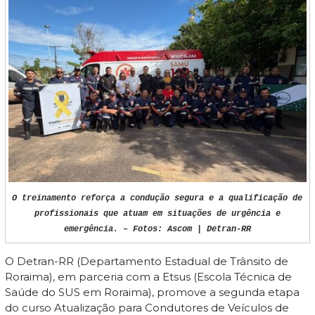
O treinamento reforça a condução segura e a qualificação de
profissionais que atuam em situações de urgência e
emergência. – Fotos: Ascom | Detran-RR
O Detran-RR (Departamento Estadual de Trânsito de
Roraima), em parceria com a Etsus (Escola Técnica de
Saúde do SUS em Roraima), promove a segunda etapa
do curso Atualização para Condutores de Veículos de