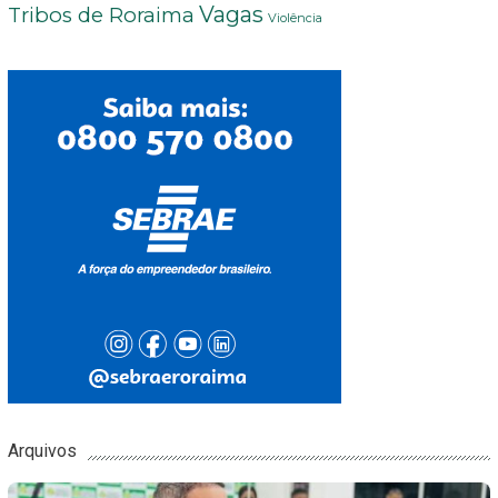
Vagas
Tribos de Roraima
Violência
Arquivos