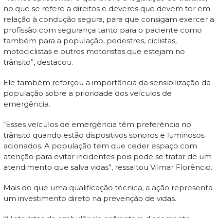
no que se refere a direitos e deveres que devem ter em
relação à condução segura, para que consigam exercer a
profissão com segurança tanto para o paciente como
também para a população, pedestres, ciclistas,
motociclistas e outros motoristas que estejam no
trânsito”, destacou.
Ele também reforçou a importância da sensibilização da
população sobre a prioridade dos veículos de
emergência.
“Esses veículos de emergência têm preferência no
trânsito quando estão dispositivos sonoros e luminosos
acionados. A população tem que ceder espaço com
atenção para evitar incidentes pois pode se tratar de um
atendimento que salva vidas”, ressaltou Vilmar Florêncio.
Mais do que uma qualificação técnica, a ação representa
um investimento direto na prevenção de vidas.