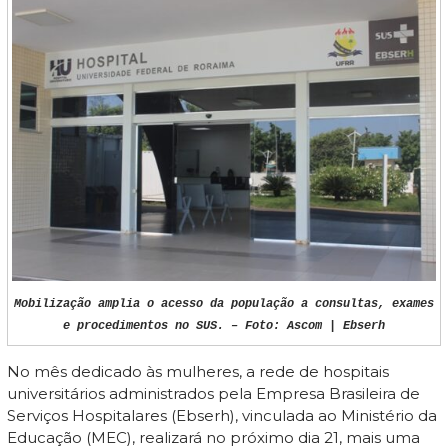
Mobilização amplia o acesso da população a consultas, exames
e procedimentos no SUS. – Foto: Ascom | Ebserh
No mês dedicado às mulheres, a rede de hospitais
universitários administrados pela Empresa Brasileira de
Serviços Hospitalares (Ebserh), vinculada ao Ministério da
Educação (MEC), realizará no próximo dia 21, mais uma