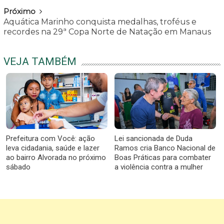
Próximo
Aquática Marinho conquista medalhas, troféus e
recordes na 29ª Copa Norte de Natação em Manaus
VEJA TAMBÉM
Prefeitura com Você: ação
Lei sancionada de Duda
leva cidadania, saúde e lazer
Ramos cria Banco Nacional de
ao bairro Alvorada no próximo
Boas Práticas para combater
sábado
a violência contra a mulher