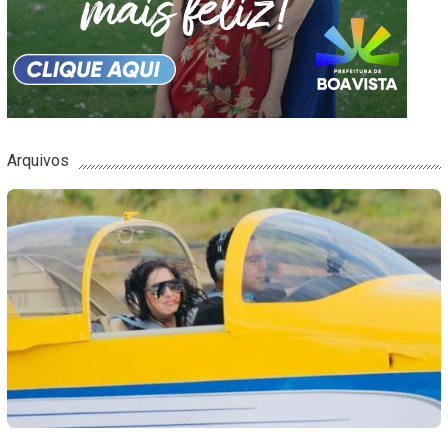
Arquivos