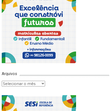
Arquivos
Arquivos