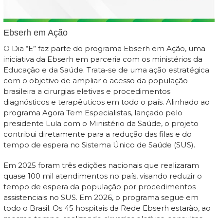
Ebserh em Ação
O Dia “E” faz parte do programa Ebserh em Ação, uma
iniciativa da Ebserh em parceria com os ministérios da
Educação e da Saúde. Trata-se de uma ação estratégica
com o objetivo de ampliar o acesso da população
brasileira a cirurgias eletivas e procedimentos
diagnósticos e terapêuticos em todo o país. Alinhado ao
programa Agora Tem Especialistas, lançado pelo
presidente Lula com o Ministério da Saúde, o projeto
contribui diretamente para a redução das filas e do
tempo de espera no Sistema Único de Saúde (SUS).
Em 2025 foram três edições nacionais que realizaram
quase 100 mil atendimentos no país, visando reduzir o
tempo de espera da população por procedimentos
assistenciais no SUS. Em 2026, o programa segue em
todo o Brasil. Os 45 hospitais da Rede Ebserh estarão, ao