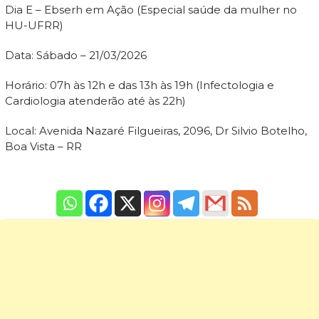
Dia E – Ebserh em Ação (Especial saúde da mulher no
HU-UFRR)
Data: Sábado – 21/03/2026
Horário: 07h às 12h e das 13h às 19h (Infectologia e
Cardiologia atenderão até às 22h)
Local: Avenida Nazaré Filgueiras, 2096, Dr Silvio Botelho,
Boa Vista – RR