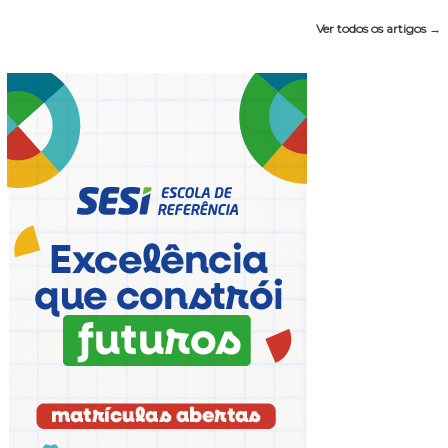
Ver todos os artigos →