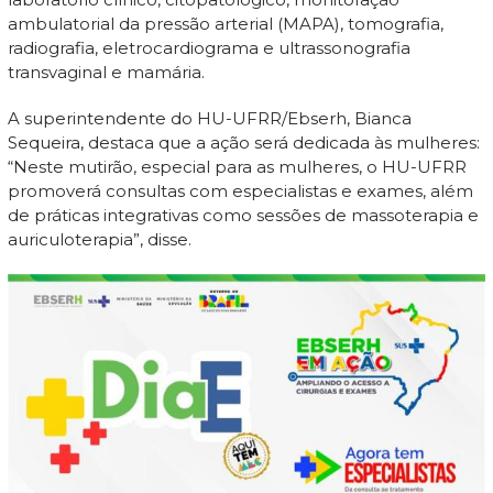
ambulatorial da pressão arterial (MAPA), tomografia,
radiografia, eletrocardiograma e ultrassonografia
transvaginal e mamária.
A superintendente do HU-UFRR/Ebserh, Bianca
Sequeira, destaca que a ação será dedicada às mulheres:
“Neste mutirão, especial para as mulheres, o HU-UFRR
promoverá consultas com especialistas e exames, além
de práticas integrativas como sessões de massoterapia e
auriculoterapia”, disse.