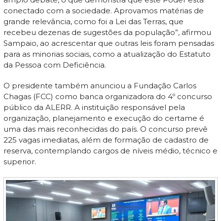
conectado com a sociedade. Aprovamos matérias de
grande relevância, como foi a Lei das Terras, que
recebeu dezenas de sugestões da população”, afirmou
Sampaio, ao acrescentar que outras leis foram pensadas
para as minorias sociais, como a atualização do Estatuto
da Pessoa com Deficiência.
O presidente também anunciou a Fundação Carlos
Chagas (FCC) como banca organizadora do 4º concurso
público da ALERR. A instituição responsável pela
organização, planejamento e execução do certame é
uma das mais reconhecidas do país. O concurso prevê
225 vagas imediatas, além de formação de cadastro de
reserva, contemplando cargos de níveis médio, técnico e
superior.