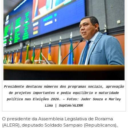
Presidente destacou números dos programas sociais, aprovação
de projetos importantes e pediu equilíbrio e maturidade
política nas Eleições 2026. – Fotos: Jader Souza e Marley
Lima | SupCom/ALERR
O presidente da Assembleia Legislativa de Roraima
(ALERR), deputado Soldado Sampaio (Republicanos),