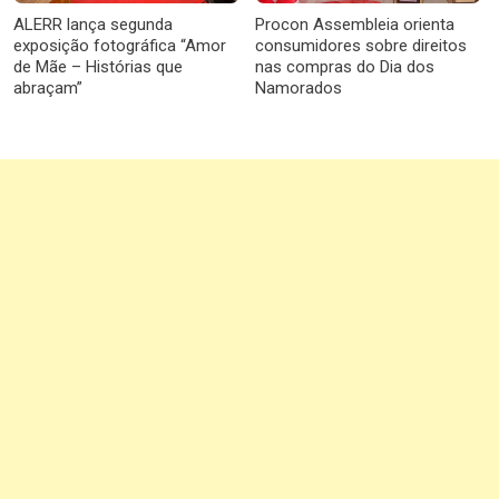
ALERR lança segunda
Procon Assembleia orienta
exposição fotográfica “Amor
consumidores sobre direitos
de Mãe – Histórias que
nas compras do Dia dos
abraçam”
Namorados