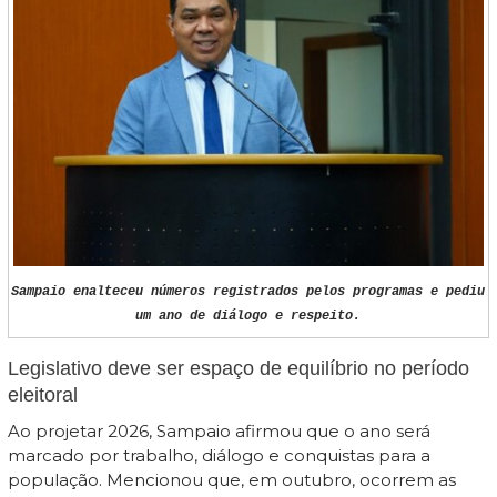
Sampaio enalteceu números registrados pelos programas e pediu
um ano de diálogo e respeito.
Legislativo deve ser espaço de equilíbrio no período
eleitoral
Ao projetar 2026, Sampaio afirmou que o ano será
marcado por trabalho, diálogo e conquistas para a
população. Mencionou que, em outubro, ocorrem as