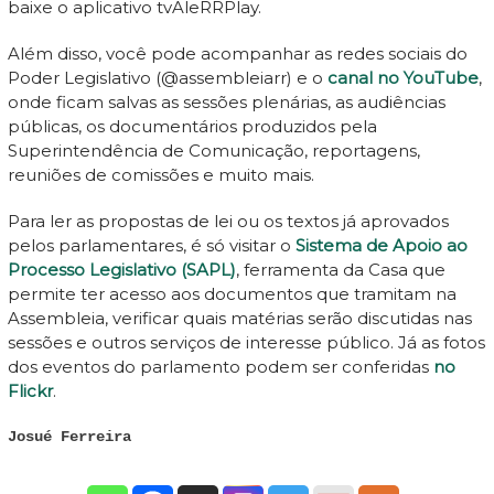
baixe o aplicativo tvAleRRPlay.
Além disso, você pode acompanhar as redes sociais do
Poder Legislativo (@assembleiarr) e o
canal no YouTube
,
onde ficam salvas as sessões plenárias, as audiências
públicas, os documentários produzidos pela
Superintendência de Comunicação, reportagens,
reuniões de comissões e muito mais.
Para ler as propostas de lei ou os textos já aprovados
pelos parlamentares, é só visitar o
Sistema de Apoio ao
Processo Legislativo (SAPL)
, ferramenta da Casa que
permite ter acesso aos documentos que tramitam na
Assembleia, verificar quais matérias serão discutidas nas
sessões e outros serviços de interesse público. Já as fotos
dos eventos do parlamento podem ser conferidas
no
Flickr
.
Josué Ferreira