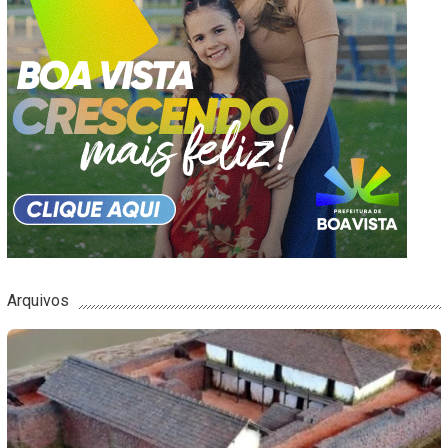
Arquivos