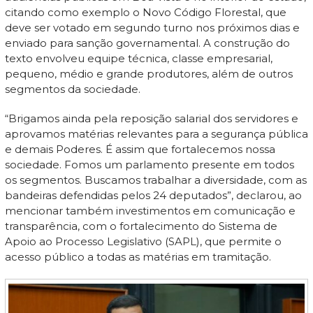
citando como exemplo o Novo Código Florestal, que
deve ser votado em segundo turno nos próximos dias e
enviado para sanção governamental. A construção do
texto envolveu equipe técnica, classe empresarial,
pequeno, médio e grande produtores, além de outros
segmentos da sociedade.
“Brigamos ainda pela reposição salarial dos servidores e
aprovamos matérias relevantes para a segurança pública
e demais Poderes. É assim que fortalecemos nossa
sociedade. Fomos um parlamento presente em todos
os segmentos. Buscamos trabalhar a diversidade, com as
bandeiras defendidas pelos 24 deputados”, declarou, ao
mencionar também investimentos em comunicação e
transparência, com o fortalecimento do Sistema de
Apoio ao Processo Legislativo (SAPL), que permite o
acesso público a todas as matérias em tramitação.