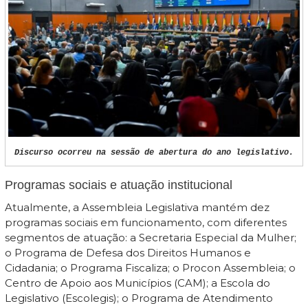
Discurso ocorreu na sessão de abertura do ano legislativo.
Programas sociais e atuação institucional
Atualmente, a Assembleia Legislativa mantém dez
programas sociais em funcionamento, com diferentes
segmentos de atuação: a Secretaria Especial da Mulher;
o Programa de Defesa dos Direitos Humanos e
Cidadania; o Programa Fiscaliza; o Procon Assembleia; o
Centro de Apoio aos Municípios (CAM); a Escola do
Legislativo (Escolegis); o Programa de Atendimento