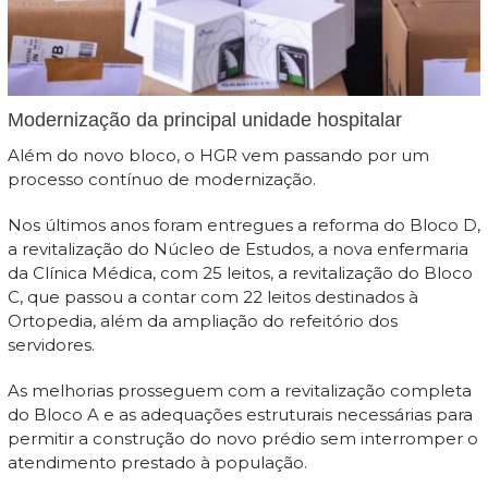
Modernização da principal unidade hospitalar
Além do novo bloco, o HGR vem passando por um
processo contínuo de modernização.
Nos últimos anos foram entregues a reforma do Bloco D,
a revitalização do Núcleo de Estudos, a nova enfermaria
da Clínica Médica, com 25 leitos, a revitalização do Bloco
C, que passou a contar com 22 leitos destinados à
Ortopedia, além da ampliação do refeitório dos
servidores.
As melhorias prosseguem com a revitalização completa
do Bloco A e as adequações estruturais necessárias para
permitir a construção do novo prédio sem interromper o
atendimento prestado à população.