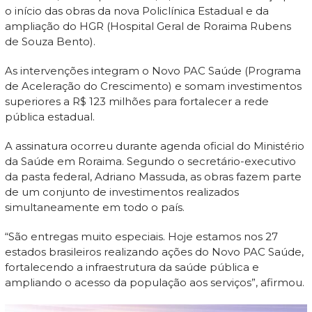
o início das obras da nova Policlínica Estadual e da
ampliação do HGR (Hospital Geral de Roraima Rubens
de Souza Bento).
As intervenções integram o Novo PAC Saúde (Programa
de Aceleração do Crescimento) e somam investimentos
superiores a R$ 123 milhões para fortalecer a rede
pública estadual.
A assinatura ocorreu durante agenda oficial do Ministério
da Saúde em Roraima. Segundo o secretário-executivo
da pasta federal, Adriano Massuda, as obras fazem parte
de um conjunto de investimentos realizados
simultaneamente em todo o país.
“São entregas muito especiais. Hoje estamos nos 27
estados brasileiros realizando ações do Novo PAC Saúde,
fortalecendo a infraestrutura da saúde pública e
ampliando o acesso da população aos serviços”, afirmou.