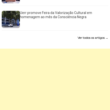
Uerr promove Feira da Valorização Cultural em
homenagem ao mês da Consciência Negra
Ver todos os artigos →