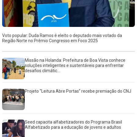
Voto popular: Duda Ramos é eleito o deputado mais votado da
Região Norte no Prêmio Congresso em Foco 2025
Missão na Holanda: Prefeitura de Boa Vista conhece
soluções inteligentes e sustentáveis para enfrentar
desafios climátic...
Projeto “Leitura Abre Portas” recebe premiação do CNJ
Seed capacita alfabetizadores do Programa Brasil
Alfabetizado para a educação de jovens e adultos