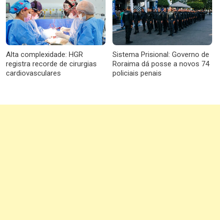
Alta complexidade: HGR
Sistema Prisional: Governo de
registra recorde de cirurgias
Roraima dá posse a novos 74
cardiovasculares
policiais penais