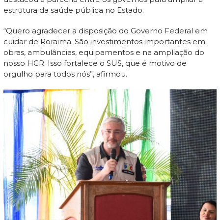
estrutura da saúde pública no Estado.
“Quero agradecer a disposição do Governo Federal em
cuidar de Roraima. São investimentos importantes em
obras, ambulâncias, equipamentos e na ampliação do
nosso HGR. Isso fortalece o SUS, que é motivo de
orgulho para todos nós”, afirmou.