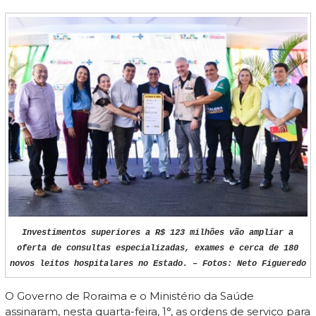
Investimentos superiores a R$ 123 milhões vão ampliar a
oferta de consultas especializadas, exames e cerca de 180
novos leitos hospitalares no Estado. – Fotos: Neto Figueredo
O Governo de Roraima e o Ministério da Saúde
assinaram, nesta quarta-feira, 1°, as ordens de serviço para