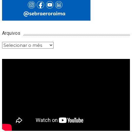
Arquivos
Arquivos