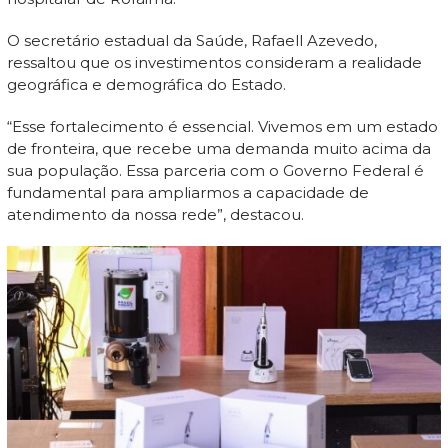
O secretário estadual da Saúde, Rafaell Azevedo,
ressaltou que os investimentos consideram a realidade
geográfica e demográfica do Estado.
“Esse fortalecimento é essencial. Vivemos em um estado
de fronteira, que recebe uma demanda muito acima da
sua população. Essa parceria com o Governo Federal é
fundamental para ampliarmos a capacidade de
atendimento da nossa rede”, destacou.