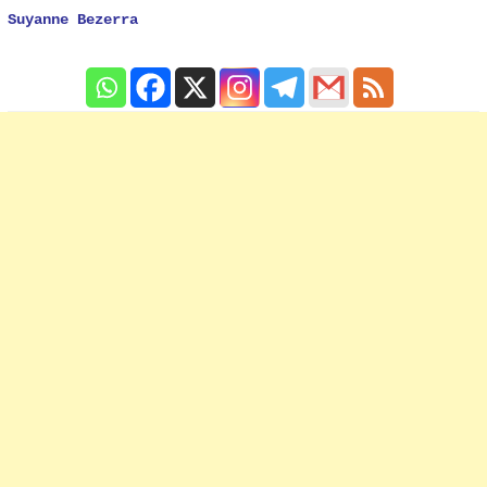
Suyanne Bezerra