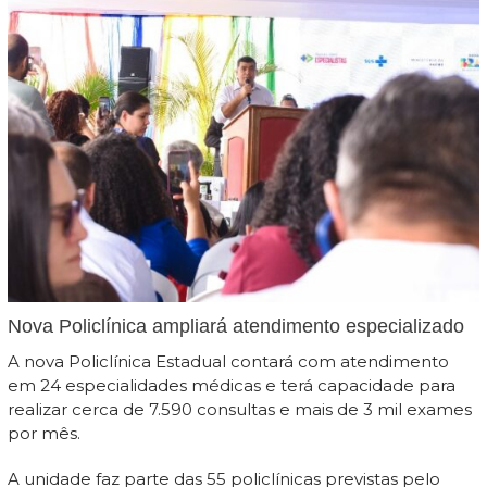
Nova Policlínica ampliará atendimento especializado
A nova Policlínica Estadual contará com atendimento
em 24 especialidades médicas e terá capacidade para
realizar cerca de 7.590 consultas e mais de 3 mil exames
por mês.
A unidade faz parte das 55 policlínicas previstas pelo