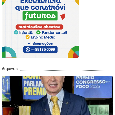
Arquivos