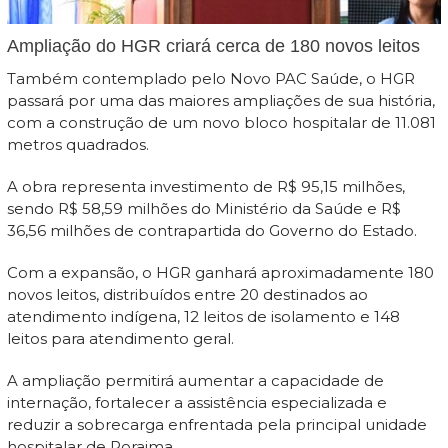
Ampliação do HGR criará cerca de 180 novos leitos
Também contemplado pelo Novo PAC Saúde, o HGR
passará por uma das maiores ampliações de sua história,
com a construção de um novo bloco hospitalar de 11.081
metros quadrados.
A obra representa investimento de R$ 95,15 milhões,
sendo R$ 58,59 milhões do Ministério da Saúde e R$
36,56 milhões de contrapartida do Governo do Estado.
Com a expansão, o HGR ganhará aproximadamente 180
novos leitos, distribuídos entre 20 destinados ao
atendimento indígena, 12 leitos de isolamento e 148
leitos para atendimento geral.
A ampliação permitirá aumentar a capacidade de
internação, fortalecer a assistência especializada e
reduzir a sobrecarga enfrentada pela principal unidade
hospitalar de Roraima.