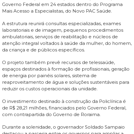
Governo Federal em 24 estados dentro do Programa
Mais Acesso a Especialistas, do Novo PAC Saúde.
A estrutura reunirá consultas especializadas, exames
laboratoriais e de imagem, pequenos procedimentos
ambulatoriais, serviços de reabilitação e núcleos de
atenção integral voltados à saúde da mulher, do homem,
da criança e de públicos específicos.
O projeto também prevê recursos de telessaúde,
espaços destinados à formação de profissionais, geração
de energia por painéis solares, sistema de
reaproveitamento de água e soluções sustentáveis para
reduzir os custos operacionais da unidade.
O investimento destinado à construção da Policlínica é
de R$ 28,21 milhões, financiados pelo Governo Federal,
com contrapartida do Governo de Roraima.
Durante a solenidade, o governador Soldado Sampaio
destacou a parceria entre os governos para ampliar a