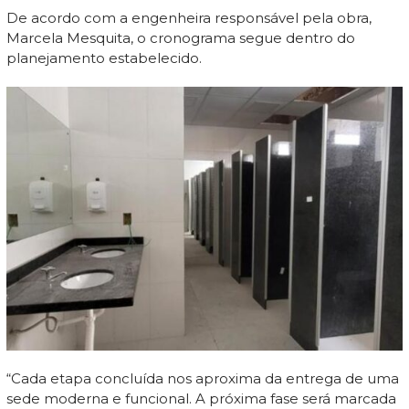
De acordo com a engenheira responsável pela obra,
Marcela Mesquita, o cronograma segue dentro do
planejamento estabelecido.
“Cada etapa concluída nos aproxima da entrega de uma
sede moderna e funcional. A próxima fase será marcada