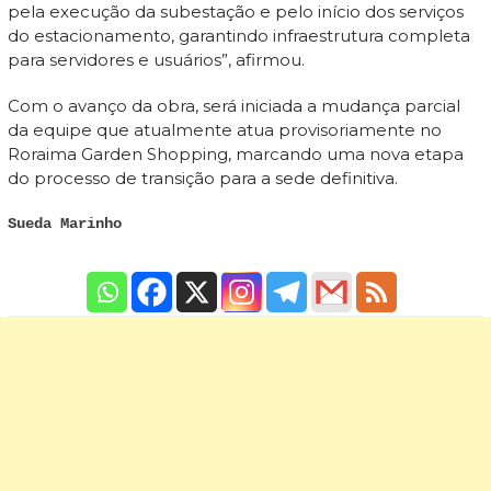
pela execução da subestação e pelo início dos serviços
do estacionamento, garantindo infraestrutura completa
para servidores e usuários”, afirmou.
Com o avanço da obra, será iniciada a mudança parcial
da equipe que atualmente atua provisoriamente no
Roraima Garden Shopping, marcando uma nova etapa
do processo de transição para a sede definitiva.
Sueda Marinho