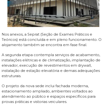
Nos anexos, a Seprat (Seção de Exames Práticos e
Teóricos) está concluída e em pleno funcionamento. O
alojamento também se encontra em fase final.
A segunda etapa contempla serviços de acabamento,
instalações elétricas e de climatização, implantação de
elevador, execução de revestimentos em drywall,
instalação de estação elevatória e demais adequações
estruturais.
O projeto da nova sede inclui fachada moderna,
estacionamento ampliado, ambientes voltados ao
atendimento ao público e espaços específicos para
provas práticas e vistorias veiculares.