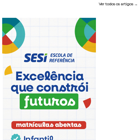
Ver todos os artigos →