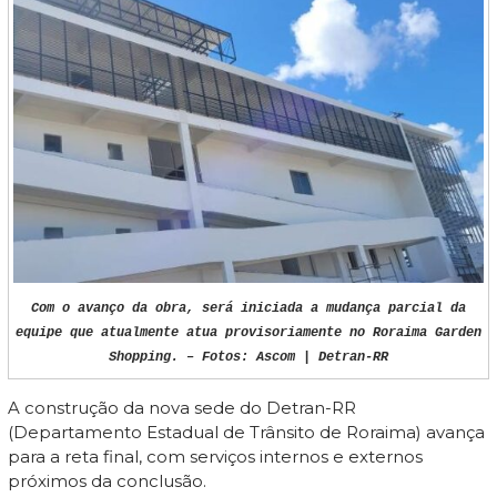
Com o avanço da obra, será iniciada a mudança parcial da
equipe que atualmente atua provisoriamente no Roraima Garden
Shopping. – Fotos: Ascom | Detran-RR
A construção da nova sede do Detran-RR
(Departamento Estadual de Trânsito de Roraima) avança
para a reta final, com serviços internos e externos
próximos da conclusão.