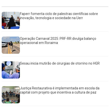
Faperr fomenta ciclo de palestras científicas sobre
inovação, tecnologia e sociedade na Uerr
Operação Carnaval 2025: PRF-RR divulga balanço
operacional em Roraima
Sesau inicia mutirão de cirurgias de otorrino no HGR
Justiça Restaurativa é implementada em escola da
capital com projeto que incentiva a cultura de paz