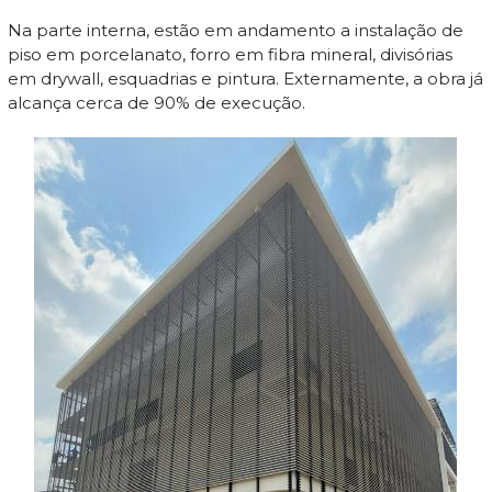
Na parte interna, estão em andamento a instalação de
piso em porcelanato, forro em fibra mineral, divisórias
em drywall, esquadrias e pintura. Externamente, a obra já
alcança cerca de 90% de execução.