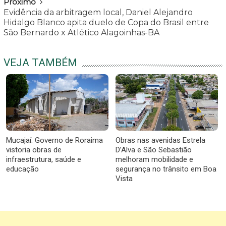
Próximo
Evidência da arbitragem local, Daniel Alejandro
Hidalgo Blanco apita duelo de Copa do Brasil entre
São Bernardo x Atlético Alagoinhas-BA
VEJA TAMBÉM
Mucajaí: Governo de Roraima
Obras nas avenidas Estrela
vistoria obras de
D’Alva e São Sebastião
infraestrutura, saúde e
melhoram mobilidade e
educação
segurança no trânsito em Boa
Vista