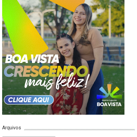
Arquivos