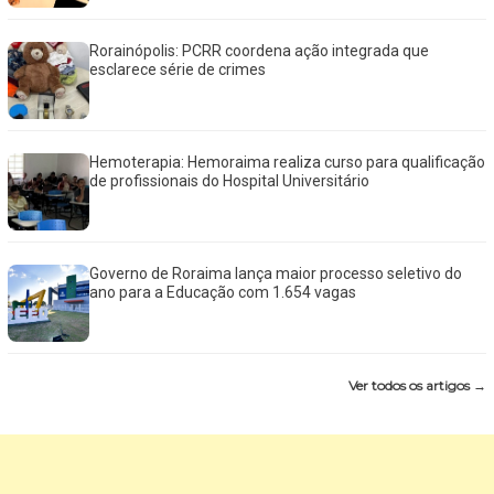
Rorainópolis: PCRR coordena ação integrada que
esclarece série de crimes
Hemoterapia: Hemoraima realiza curso para qualificação
de profissionais do Hospital Universitário
Governo de Roraima lança maior processo seletivo do
ano para a Educação com 1.654 vagas
Ver todos os artigos →