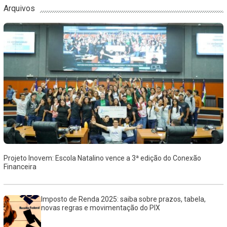
Arquivos
Projeto Inovem: Escola Natalino vence a 3ª edição do Conexão
Financeira
Imposto de Renda 2025: saiba sobre prazos, tabela,
novas regras e movimentação do PIX