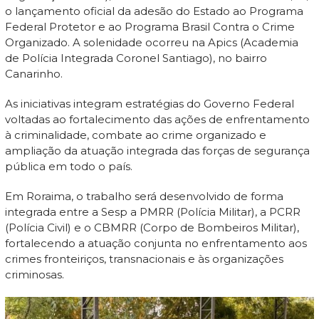
o lançamento oficial da adesão do Estado ao Programa
Federal Protetor e ao Programa Brasil Contra o Crime
Organizado. A solenidade ocorreu na Apics (Academia
de Polícia Integrada Coronel Santiago), no bairro
Canarinho.
As iniciativas integram estratégias do Governo Federal
voltadas ao fortalecimento das ações de enfrentamento
à criminalidade, combate ao crime organizado e
ampliação da atuação integrada das forças de segurança
pública em todo o país.
Em Roraima, o trabalho será desenvolvido de forma
integrada entre a Sesp a PMRR (Polícia Militar), a PCRR
(Polícia Civil) e o CBMRR (Corpo de Bombeiros Militar),
fortalecendo a atuação conjunta no enfrentamento aos
crimes fronteiriços, transnacionais e às organizações
criminosas.