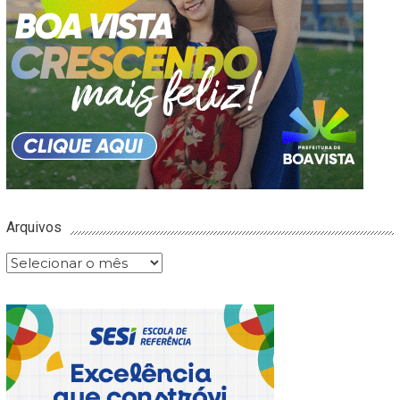
Arquivos
Arquivos