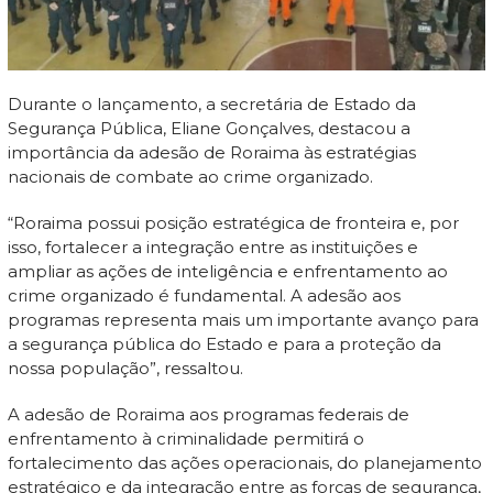
Durante o lançamento, a secretária de Estado da
Segurança Pública, Eliane Gonçalves, destacou a
importância da adesão de Roraima às estratégias
nacionais de combate ao crime organizado.
“Roraima possui posição estratégica de fronteira e, por
isso, fortalecer a integração entre as instituições e
ampliar as ações de inteligência e enfrentamento ao
crime organizado é fundamental. A adesão aos
programas representa mais um importante avanço para
a segurança pública do Estado e para a proteção da
nossa população”, ressaltou.
A adesão de Roraima aos programas federais de
enfrentamento à criminalidade permitirá o
fortalecimento das ações operacionais, do planejamento
estratégico e da integração entre as forças de segurança,