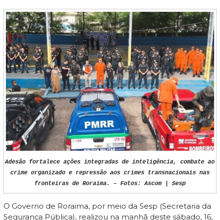
Adesão fortalece ações integradas de inteligência, combate ao
crime organizado e repressão aos crimes transnacionais nas
fronteiras de Roraima. – Fotos: Ascom | Sesp
O Governo de Roraima, por meio da Sesp (Secretaria da
Segurança Pública), realizou na manhã deste sábado, 16,