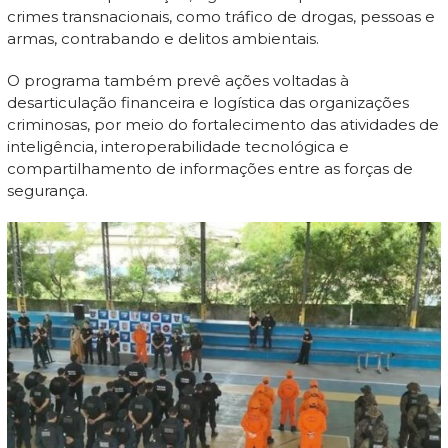
crimes transnacionais, como tráfico de drogas, pessoas e
armas, contrabando e delitos ambientais.
O programa também prevê ações voltadas à
desarticulação financeira e logística das organizações
criminosas, por meio do fortalecimento das atividades de
inteligência, interoperabilidade tecnológica e
compartilhamento de informações entre as forças de
segurança.