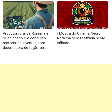
Produtor rural de Roraima é
I Mostra do Cinema Negro
selecionado em concurso
Roraima será realizada neste
nacional de inventos com
sábado
debulhadora de feijão verde