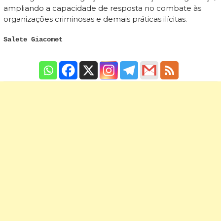
ampliando a capacidade de resposta no combate às
organizações criminosas e demais práticas ilícitas.
Salete Giacomet