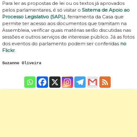
Para ler as propostas de lei ou os textos já aprovados
pelos parlamentares, é só visitar o
Sistema de Apoio ao
Processo Legislativo (SAPL)
, ferramenta da Casa que
permite ter acesso aos documentos que tramitam na
Assembleia, verificar quais matérias serão discutidas nas
sessões e outros serviços de interesse público. Já as fotos
dos eventos do parlamento podem ser conferidas
no
Flickr
.
Suzanne Oliveira