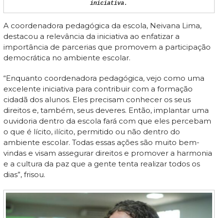
iniciativa.
A coordenadora pedagógica da escola, Neivana Lima,
destacou a relevância da iniciativa ao enfatizar a
importância de parcerias que promovem a participação
democrática no ambiente escolar.
“Enquanto coordenadora pedagógica, vejo como uma
excelente iniciativa para contribuir com a formação
cidadã dos alunos. Eles precisam conhecer os seus
direitos e, também, seus deveres. Então, implantar uma
ouvidoria dentro da escola fará com que eles percebam
o que é lícito, ilícito, permitido ou não dentro do
ambiente escolar. Todas essas ações são muito bem-
vindas e visam assegurar direitos e promover a harmonia
e a cultura da paz que a gente tenta realizar todos os
dias”, frisou.