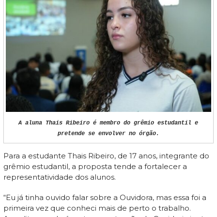
A aluna Thais Ribeiro é membro do grêmio estudantil e
pretende se envolver no órgão.
Para a estudante Thais Ribeiro, de 17 anos, integrante do
grêmio estudantil, a proposta tende a fortalecer a
representatividade dos alunos.
“Eu já tinha ouvido falar sobre a Ouvidora, mas essa foi a
primeira vez que conheci mais de perto o trabalho.