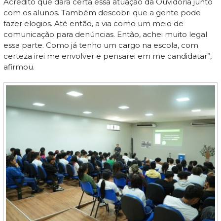
Acredito que dará certa essa atuação da Ouvidoria junto
com os alunos. Também descobri que a gente pode
fazer elogios. Até então, a via como um meio de
comunicação para denúncias. Então, achei muito legal
essa parte. Como já tenho um cargo na escola, com
certeza irei me envolver e pensarei em me candidatar”,
afirmou.