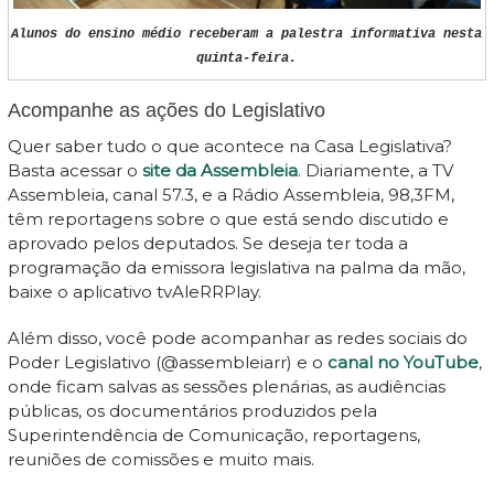
Alunos do ensino médio receberam a palestra informativa nesta
quinta-feira.
Acompanhe as ações do Legislativo
Quer saber tudo o que acontece na Casa Legislativa?
Basta acessar o
site da Assembleia
. Diariamente, a TV
Assembleia, canal 57.3, e a Rádio Assembleia, 98,3FM,
têm reportagens sobre o que está sendo discutido e
aprovado pelos deputados. Se deseja ter toda a
programação da emissora legislativa na palma da mão,
baixe o aplicativo tvAleRRPlay.
Além disso, você pode acompanhar as redes sociais do
Poder Legislativo (@assembleiarr) e o
canal no YouTube
,
onde ficam salvas as sessões plenárias, as audiências
públicas, os documentários produzidos pela
Superintendência de Comunicação, reportagens,
reuniões de comissões e muito mais.