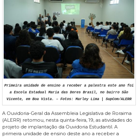
Primeira unidade de ensino a receber a palestra este ano foi
a Escola Estadual Maria das Dores Brasil, no bairro São
Vicente, em Boa Vista. – Fotos: Marley Lima | SupCom/ALERR
A Ouvidoria-Geral da Assembleia Legislativa de Roraima
(ALERR) retomou, nesta quinta-feira, 19, as atividades do
projeto de implantação da Ouvidoria Estudantil. A
primeira unidade de ensino deste ano a receber a