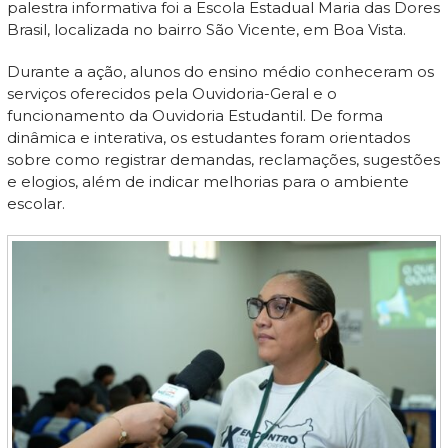
palestra informativa foi a Escola Estadual Maria das Dores
Brasil, localizada no bairro São Vicente, em Boa Vista.
Durante a ação, alunos do ensino médio conheceram os
serviços oferecidos pela Ouvidoria-Geral e o
funcionamento da Ouvidoria Estudantil. De forma
dinâmica e interativa, os estudantes foram orientados
sobre como registrar demandas, reclamações, sugestões
e elogios, além de indicar melhorias para o ambiente
escolar.