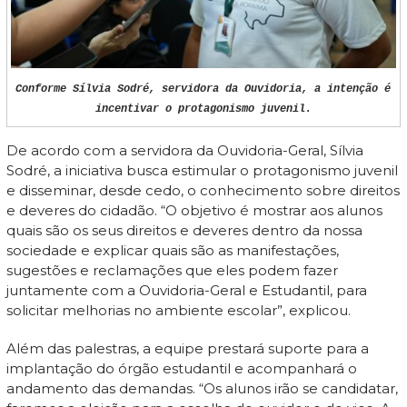
Conforme Sílvia Sodré, servidora da Ouvidoria, a intenção é
incentivar o protagonismo juvenil.
De acordo com a servidora da Ouvidoria-Geral, Sílvia
Sodré, a iniciativa busca estimular o protagonismo juvenil
e disseminar, desde cedo, o conhecimento sobre direitos
e deveres do cidadão. “O objetivo é mostrar aos alunos
quais são os seus direitos e deveres dentro da nossa
sociedade e explicar quais são as manifestações,
sugestões e reclamações que eles podem fazer
juntamente com a Ouvidoria-Geral e Estudantil, para
solicitar melhorias no ambiente escolar”, explicou.
Além das palestras, a equipe prestará suporte para a
implantação do órgão estudantil e acompanhará o
andamento das demandas. “Os alunos irão se candidatar,