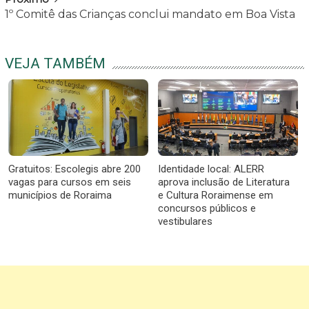
1º Comitê das Crianças conclui mandato em Boa Vista
VEJA TAMBÉM
Gratuitos: Escolegis abre 200
Identidade local: ALERR
vagas para cursos em seis
aprova inclusão de Literatura
municípios de Roraima
e Cultura Roraimense em
concursos públicos e
vestibulares