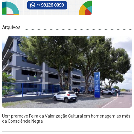
Arquivos
Uerr promove Feira da Valorização Cultural em homenagem ao mês
da Consciência Negra