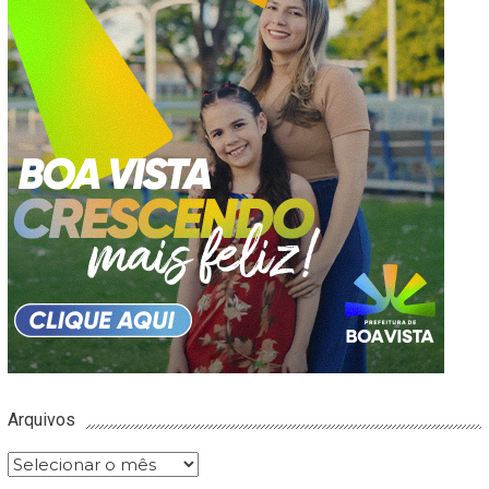
Arquivos
Arquivos