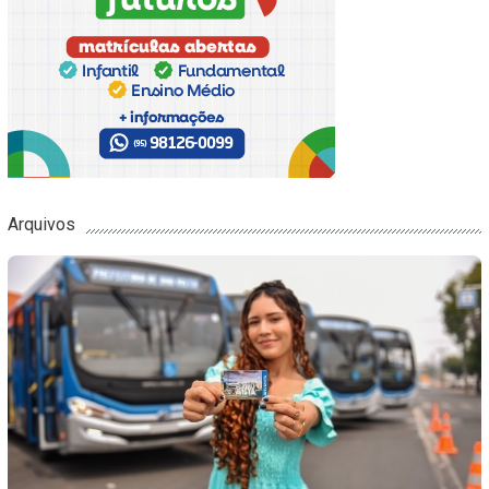
Arquivos