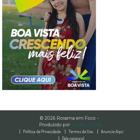
© 2026 Roraima em Foco -
Produzido por
Branco Sousa
Política de Privacidade
Termos de Uso
Anuncie Aqui
Fale conosco!