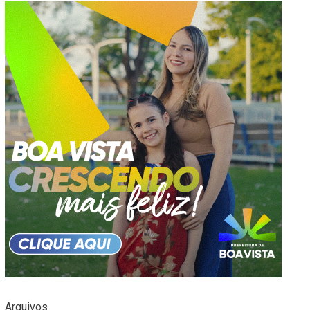
Arquivos