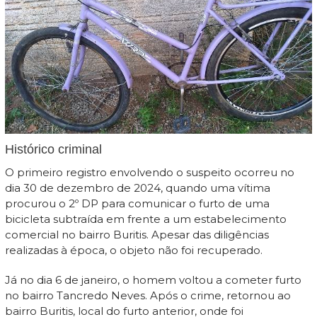
Histórico criminal
O primeiro registro envolvendo o suspeito ocorreu no
dia 30 de dezembro de 2024, quando uma vítima
procurou o 2º DP para comunicar o furto de uma
bicicleta subtraída em frente a um estabelecimento
comercial no bairro Buritis. Apesar das diligências
realizadas à época, o objeto não foi recuperado.
Já no dia 6 de janeiro, o homem voltou a cometer furto
no bairro Tancredo Neves. Após o crime, retornou ao
bairro Buritis, local do furto anterior, onde foi