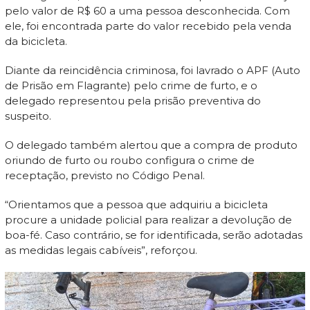
pelo valor de R$ 60 a uma pessoa desconhecida. Com
ele, foi encontrada parte do valor recebido pela venda
da bicicleta.
Diante da reincidência criminosa, foi lavrado o APF (Auto
de Prisão em Flagrante) pelo crime de furto, e o
delegado representou pela prisão preventiva do
suspeito.
O delegado também alertou que a compra de produto
oriundo de furto ou roubo configura o crime de
receptação, previsto no Código Penal.
“Orientamos que a pessoa que adquiriu a bicicleta
procure a unidade policial para realizar a devolução de
boa-fé. Caso contrário, se for identificada, serão adotadas
as medidas legais cabíveis”, reforçou.