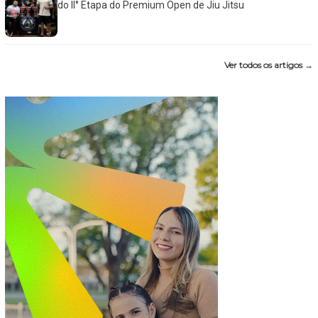
do II° Etapa do Premium Open de Jiu Jitsu
Ver todos os artigos →