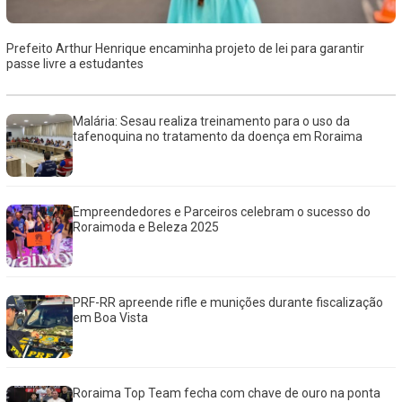
Prefeito Arthur Henrique encaminha projeto de lei para garantir
passe livre a estudantes
Malária: Sesau realiza treinamento para o uso da
tafenoquina no tratamento da doença em Roraima
Empreendedores e Parceiros celebram o sucesso do
Roraimoda e Beleza 2025
PRF-RR apreende rifle e munições durante fiscalização
em Boa Vista
Roraima Top Team fecha com chave de ouro na ponta