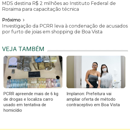
MDS destina R$ 2 milhões ao Instituto Federal de
Roraima para capacitação técnica
Próximo
Investigação da PCRR leva à condenação de acusados
por furto de joias em shopping de Boa Vista
VEJA TAMBÉM
PCRR apreende mais de 6 kg
Implanon: Prefeitura vai
de drogas e localiza carro
ampliar oferta de método
usado em tentativa de
contraceptivo em Boa Vista
homicídio