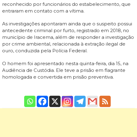
reconhecido por funcionários do estabelecimento, que
entraram em contato com a vítima.
As investigações apontaram ainda que o suspeito possui
antecedente criminal por furto, registrado em 2018, no
município de Iracema, além de responder a investigação
por crime ambiental, relacionada à extração ilegal de
ouro, conduzida pela Polícia Federal.
O homem foi apresentado nesta quinta-feira, dia 15, na
Audiência de Custódia. Ele teve a prisão em flagrante
homologada e convertida em prisão preventiva.