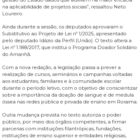
na aplicabilidade de projetos sociais”, ressaltou Neto
Loureiro.
Ainda durante a sessão, os deputados aprovaram o
Substitutivo ao Projeto de Lei nº 1/2025, apresentado
pelo deputado Idázio da Perfil (União). O texto altera a
Lei nº 1.188/2017, que institui o Programa Doador Solidário
do Amanhã.
Com a nova redação, a legislação passa a prever a
realização de cursos, seminários e campanhas voltadas
aos estudantes, familiares e à comunidade escolar
durante o período letivo, com o objetivo de conscientizar
sobre a importância da doação de sangue e de medula
óssea nas redes pública e privada de ensino em Roraima.
Outra mudança prevista no texto autoriza o poder
público, por meio dos órgãos competentes, a firmar
parcerias com instituições filantrópicas, fundações,
instituições de ensino superior e entidades religiosas,