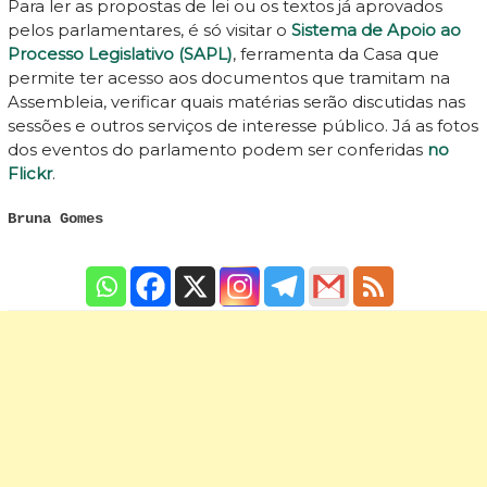
Para ler as propostas de lei ou os textos já aprovados
pelos parlamentares, é só visitar o
Sistema de Apoio ao
Processo Legislativo (SAPL)
, ferramenta da Casa que
permite ter acesso aos documentos que tramitam na
Assembleia, verificar quais matérias serão discutidas nas
sessões e outros serviços de interesse público. Já as fotos
dos eventos do parlamento podem ser conferidas
no
Flickr
.
Bruna Gomes