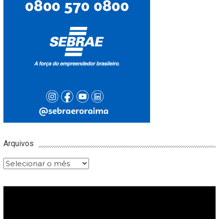
Arquivos
Arquivos