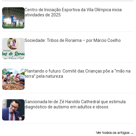
Centro de Iniciação Esportiva da Vila Olímpica inicia
atividades de 2025
Sociedade: Tribos de Roraima – por Márcio Coelho
Plantando o futuro: Comitê das Crianças põe a “mão na
terra” pela natureza
Sancionada lei de Zé Haroldo Cathedral que estimula
diagnóstico de autismo em adultos e idosos
Ver todos os artigos →