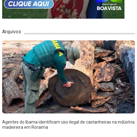
Arquivos
Agentes do Ibama identificam uso ilegal de castanheiras na indústria
madeireira em Roraima