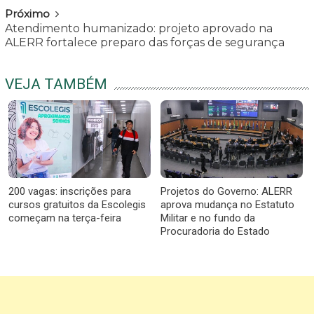
Próximo
Atendimento humanizado: projeto aprovado na
ALERR fortalece preparo das forças de segurança
VEJA TAMBÉM
200 vagas: inscrições para
Projetos do Governo: ALERR
cursos gratuitos da Escolegis
aprova mudança no Estatuto
começam na terça-feira
Militar e no fundo da
Procuradoria do Estado